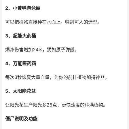
2、小黄鸭游泳圈
可以把植物直接种在水面上。特别可人的造型。
3、超能火药桶
爆炸伤害增加24%，犹如原子弹般。
4、万能医药箱
每次3秒恢复大量血量，为你的前排植物加持神器。
5、太阳能花盆
让阳光花生产阳光多25点，更快速度的种满植物。
僵尸说明及功能