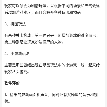
玩家可以领会为剧情玩法，以根据不同的场景和天气会逐
渐增加游戏难度，而且会解开各种玩法和物品。
3、拼图玩法
有两种关卡构成，第一种只是不断增加游戏的难度而已，
第二种则是让玩家扮演僵尸的人物。
4、小游戏玩法
主要是那些曾经出现在寻觅玩法中的小游戏，统一起来给
玩家从头游戏。
软件评价
1、精细的游戏画面和声音，同时还有奖励型的音乐和视
频。