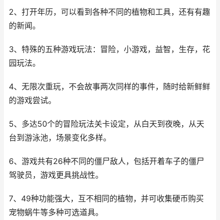
2、打开年历，可以看到各种不同的植物和工具，还有有趣
的新闻。
3、特殊的五种游戏玩法：冒险，小游戏，益智，生存，花
园玩法。
4、无限次重玩，不会故事两次同样的事件，随时给新鲜鲜
的游戏尝试。
5、多达50个的冒险玩法关卡设定，从白天到夜晚，从天
台到游泳池，场景变化多样。
6、游戏共有26种不同的僵尸敌人，包括开着车子的僵尸
驾驶员，游戏更具挑战性。
7、49种功能强大，互不相同的植物，并可收集硬币购买
宠物蜗牛等多种可选道具。