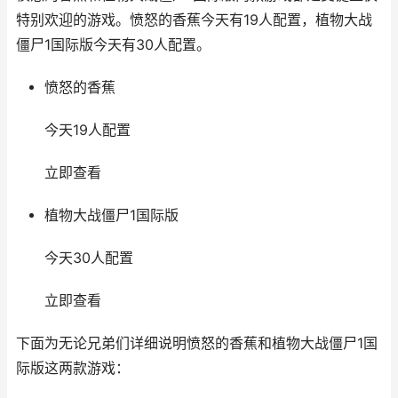
特别欢迎的游戏。愤怒的香蕉今天有19人配置，植物大战
僵尸1国际版今天有30人配置。
愤怒的香蕉
今天19人配置
立即查看
植物大战僵尸1国际版
今天30人配置
立即查看
下面为无论兄弟们详细说明愤怒的香蕉和植物大战僵尸1国
际版这两款游戏：