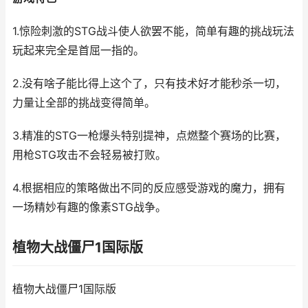
1.惊险刺激的STG战斗使人欲罢不能，简单有趣的挑战玩法
玩起来完全是首屈一指的。
2.没有啥子能比得上这个了，只有技术好才能秒杀一切，
力量让全部的挑战变得简单。
3.精准的STG一枪爆头特别提神，点燃整个赛场的比赛，
用枪STG攻击不会轻易被打败。
4.根据相应的策略做出不同的反应感受游戏的魔力，拥有
一场精妙有趣的像素STG战争。
植物大战僵尸1国际版
植物大战僵尸1国际版