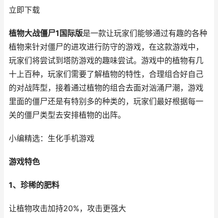
立即下载
植物大战僵尸1国际版
是一款让玩家们能够通过有趣的各种
植物来针对僵尸的进攻进行防守的游戏，在这款游戏中，
玩家们将尝试到塔防游戏的趣味尝试。游戏中的植物有几
十上百种，玩家们需要了解植物的特性，合理组合好自己
的对战阵型，接着通过植物的组合去面对汹涌尸潮，游戏
里面的僵尸还是有特别多的种类的，玩家们最好根据每一
关的僵尸类型去安排植物的出阵。
小编精选：生化手机游戏
游戏特色
1、珍稀的肥料
让植物攻击加持20%，攻击更强大