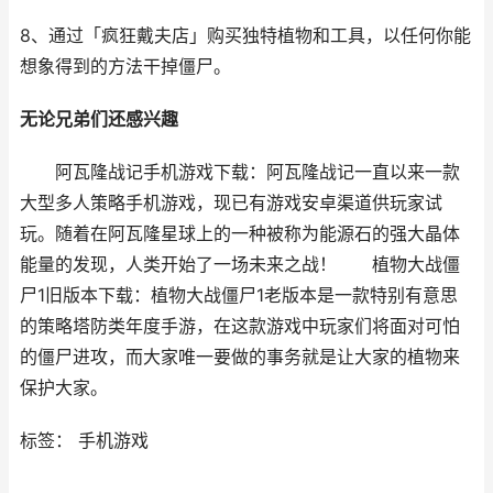
8、通过「疯狂戴夫店」购买独特植物和工具，以任何你能
想象得到的方法干掉僵尸。
无论兄弟们还感兴趣
阿瓦隆战记手机游戏下载：阿瓦隆战记一直以来一款
大型多人策略手机游戏，现已有游戏安卓渠道供玩家试
玩。随着在阿瓦隆星球上的一种被称为能源石的强大晶体
能量的发现，人类开始了一场未来之战！ 植物大战僵
尸1旧版本下载：植物大战僵尸1老版本是一款特别有意思
的策略塔防类年度手游，在这款游戏中玩家们将面对可怕
的僵尸进攻，而大家唯一要做的事务就是让大家的植物来
保护大家。
标签： 手机游戏