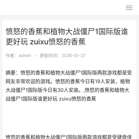
愤怒的香蕉和植物大战僵尸1国际版谁
更好玩 zuixu愤怒的香蕉
作者：
admin
•
更新时间：2026-01-27
摘要：愤怒的香蕉和植物大战僵尸1国际版两款游戏都是受
网友非常欢迎的游戏。愤怒的香蕉今日有19人安装，植物
大战僵尸1国际版今日有30人安装。,愤怒的香蕉和植物大
战僵尸1国际版谁更好玩 zuixu愤怒的香蕉
愤怒的香蕉和植物大战僵尸1国际版两款游戏都是受键盘侠