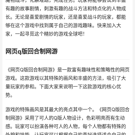
魔物战斗，化解难题，完成任务。玩家将能够尝试到丰盛
有趣的故事剧情，刺激有趣的战斗方法和特点化的人物成
长。无论是喜爱剧情的玩家，还是喜爱战斗的玩家，都能
够在这个游戏中找到属于自己的游戏趣味。快来加入大
家，一起寻觅这个精妙的游戏全球吧！
网页q版回合制网游
《网页Q版回合制网游》是一款富有趣味性和策略性的网页
游戏。这款游戏以其特殊的画风和丰盛的方法，吸引了大
量玩家的参和。下面大家来说明一下这款游戏的核心优
势。
游戏的特殊画风是其最大的亮点其中一个。《网页Q版回合
制网游》采用了可人的Q版人物设计，色彩明亮而有生动
感。玩家可以扮演各种可人的人物，每个人物都有特殊的
外貌和技能，让玩家可以根据自己的喜好选择适合自己的