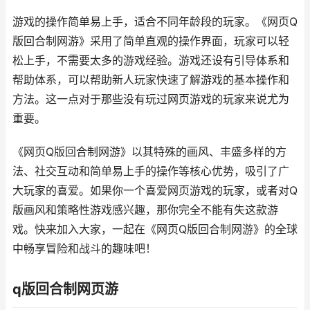
游戏的操作简单易上手，适合不同年龄段的玩家。《网页Q
版回合制网游》采用了简单直观的操作界面，玩家可以轻
松上手，不需要太多的游戏经验。游戏还设有引导体系和
帮助体系，可以帮助新人玩家快速了解游戏的基本操作和
方法。这一点对于那些没有玩过网页游戏的玩家来说尤为
重要。
《网页Q版回合制网游》以其特殊的画风、丰盛多样的方
法、社交互动和简单易上手的操作等核心优势，吸引了广
大玩家的喜爱。如果你一个喜爱网页游戏的玩家，或者对Q
版画风和策略性游戏感兴趣，那你完全不能有失这款游
戏。快来加入大家，一起在《网页Q版回合制网游》的全球
中畅享冒险和战斗的趣味吧！
q版回合制网页游