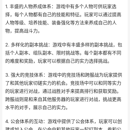
1. 丰盛的人物养成体系：游戏中有多个人物可供玩家选
择，每个人物都有自己的技能和特征。玩家可以通过提高
人物等级、培养技能、装备强化等方法来养成自己的人
物，提高战斗力。
2. 多样化的副本挑战：游戏中有丰盛多样的副本挑战，包
括个人副本、组队副本、限时挑战等。每个副本都有不同
的难度和奖励，玩家可以根据自己的实力选择挑战。
3. 强大的竞技体系：游戏中的竞技场和跨服战为玩家提供
了和其他玩家切磋实力的机会。竞技场中可以和同等实力
的玩家进行对战，通过战胜对手来提高排行和获取奖励。
跨服战则是和来自其他服务器的玩家进行对战，挑战更高
水平的对手，展示自己的实力。
4. 公会体系的互动：游戏中提供了公会体系，玩家可以创
建或加入公会，在公会中和其他玩家一起打副本、参和公