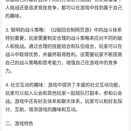
人挑战还是追求竞技竞争，都可以在游戏中找到属于自己
的趣味。
3. 聪明的战斗策略：《Q版回合制网页游》中的战斗体系
特别重要，玩家需要制定合理的战斗策略来应对不同的敌
人和挑战。通过合理的技能组合和队伍组合，玩家可以在
战斗中取得优势，并最终取得胜利。这需要玩家不断提高
自己的战斗策略和思考能力，增强自己在游戏中的竞争
力。
4. 社交互动的趣味：游戏中提供了丰盛的社交互动功能，
玩家可以加入公会和其他玩家一起组队打副本，参和公会
战。游戏中还有好友体系和聊天体系，玩家可以和好友探
讨、互助，增添游戏的趣味和互动。
二、游戏特色