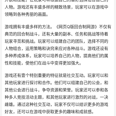
人物。游戏还有丰盛多样的精致场景，玩家可以在游戏中
领略到各种秀丽的画面。
游戏拥有丰盛多样的方法。《网页Q版回合制网游》不仅有
典范的回合制战斗，还有大量的副本、任务和挑战等待着
玩家寻觅和挑战。玩家可以组建自己的团队，选择不同的
人物组合，运用策略和诀窍来应对各种战斗。游戏还设有
多种养成体系，玩家可以培养自己的人物，提高他们的属
性和技能，使他们在战斗中变得更加强大。
游戏还有壹个特别重要的特征就是社交互动。玩家可以和
其他玩家进行探讨和合作。他们可以组建自己的公会，和
其他公会进行战斗，争夺资源和荣誉。玩家还可以参和各
种多人竞技活动主题，和其他玩家进行激烈的对战，一决
雌雄。通过这种社交互动，玩家不仅可以结识更多的游戏
好友，还可以在游戏中获取更多的趣味和成就感。