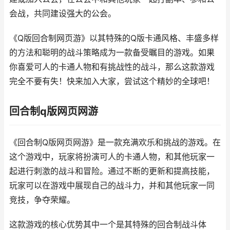
会战，共同建设强大的公会。
《Q版回合制网页游》以其特殊的Q版卡通风格、丰盛多样
的方法和聪明的战斗策略成为一款备受瞩目的游戏。如果
你喜爱可人的卡通人物和有挑战性的战斗，那么这款游戏
完全不要有失！快来加入大家，尝试这个精妙的全球吧！
回合制q版网页网游
《回合制Q版网页网游》是一款充满欢乐和挑战的游戏。在
这个游戏中，玩家将扮演可人的卡通人物，和其他玩家一
起进行刺激的战斗和冒险。通过不断的更新和提高技能，
玩家可以在游戏中展现自己的战斗力，并和其他玩家一同
竞技，争夺荣耀。
这款游戏的核心优势其中一个是其特殊的回合制战斗体