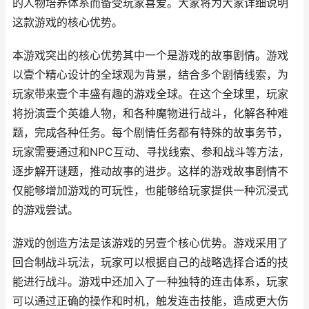
的人物培养体系而备受玩家喜爱。大家将为大家详细说明
这款游戏的核心优势。
本游戏突出的核心优势其中一个是游戏的故事剧情。游戏
以壹个精心设计的全球观为背景，结合多个剧情线索，为
玩家带来壹个丰盛有趣的游戏全球。在这个全球里，玩家
将扮演壹个英雄人物，和各种魔物进行战斗，化解各种难
题，完成各种任务。每个剧情任务都有特殊的故事务节，
玩家需要通过和NPC互动、寻找线索、参和战斗等方法，
逐步解开谜题，推动故事的进步。这样的游戏故事剧情不
仅能够增加游戏的可玩性，也能够给玩家提供一种沉浸式
的游戏尝试。
游戏的创造方法是该游戏的另壹个核心优势。游戏采用了
回合制战斗玩法，玩家可以根据自己的战略选择合适的技
能进行战斗。游戏中还加入了一种独特的连击体系，玩家
可以通过正确的操作和时机，触发连击技能，造成更大伤