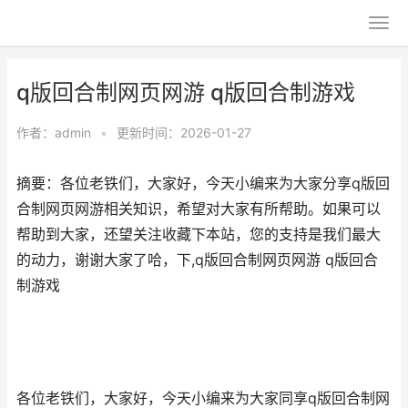
q版回合制网页网游 q版回合制游戏
作者：
admin
•
更新时间：2026-01-27
摘要：各位老铁们，大家好，今天小编来为大家分享q版回
合制网页网游相关知识，希望对大家有所帮助。如果可以
帮助到大家，还望关注收藏下本站，您的支持是我们最大
的动力，谢谢大家了哈，下,q版回合制网页网游 q版回合
制游戏
各位老铁们，大家好，今天小编来为大家同享q版回合制网