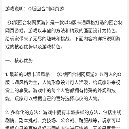
游戏说明：Q版回合制网页游
《Q版回合制网页游》是一款以Q版卡通风格打造的回合制
网页游戏，游戏以丰盛的方法和精致的画面设计为特色，
给玩家带来了无尽的趣味和挑战。下面内容将详细说明游
戏的核心优势以及游戏特色。
一、核心优势
1. 最新的Q版卡通风格：《Q版回合制网页游》以可人的Q
版卡通风格为主，人物形象设计可人活泼，给玩家带来视
觉上的享受。游戏中的每个人物都拥有特殊的外观和技
能，玩家可以根据自己的喜好选择心仪的人物。
2. 多样化的方法：游戏中拥有丰盛多样的方法，包括主线
剧情、副本挑战、竞技场、公会战、跨服战等，玩家可以
根据自己的喜好选择不同的方法进行挑战。无论是喜爱个