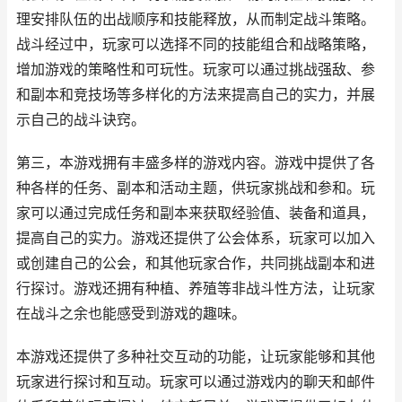
理安排队伍的出战顺序和技能释放，从而制定战斗策略。
战斗经过中，玩家可以选择不同的技能组合和战略策略，
增加游戏的策略性和可玩性。玩家可以通过挑战强敌、参
和副本和竞技场等多样化的方法来提高自己的实力，并展
示自己的战斗诀窍。
第三，本游戏拥有丰盛多样的游戏内容。游戏中提供了各
种各样的任务、副本和活动主题，供玩家挑战和参和。玩
家可以通过完成任务和副本来获取经验值、装备和道具，
提高自己的实力。游戏还提供了公会体系，玩家可以加入
或创建自己的公会，和其他玩家合作，共同挑战副本和进
行探讨。游戏还拥有种植、养殖等非战斗性方法，让玩家
在战斗之余也能感受到游戏的趣味。
本游戏还提供了多种社交互动的功能，让玩家能够和其他
玩家进行探讨和互动。玩家可以通过游戏内的聊天和邮件