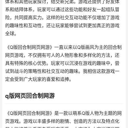
体系和其他玩家探讨，结交新兄弟。游戏还提供了好友体
系和结拜体系，玩家可以通过这些功能和好友一起组队冒
险，共同提高实力。这样的社交互动功能不仅增加了游戏
的趣味性和互动性，还让玩家能够尝试到更加真正的游戏
全球。
《Q版回合制网页网游》一直以来以Q版画风为主的回合制
网页游戏，不仅拥有可人的人物形象和多样化的方法，还
具有特殊的核心优势。玩家可以沉浸在游戏的趣味中，尝
试到战斗的策略性和社交互动的趣味。我相信这款游戏一
定会受到广大玩家的喜爱和追捧。
q版网页回合制网游
《Q版网页回合制网游》是一款以萌系Q版人物为主题的网
页游戏。游戏以丰盛多样的剧情、创造的方法以及特点化