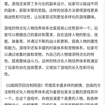
害。游戏还采用了多元化的副本设计，玩家可以挑战不同
的副本，获取丰厚的奖励。这样的创造方法使得游戏更具
挑战性和可玩性，让玩家尝试到更加多样化的游戏趣味。
游戏的特点化人物培养体系也是其核心优势其中一个。玩
家可以根据自己的喜好和需求，自在选择人物的职业、技
能、装备等，并通过不断的战斗和更新，提高人物的属性
和能力。游戏中还有丰盛的时装体系和宠物体系，玩家可
以通过收集时装和宠物，为自己的人物增添特点化的特
色，提高整体战斗力。这样的特点化人物培养体系既满足
了玩家的自在选择需求，又增加了游戏的长久性和可玩
性。
《Q版网页回合制网游》凭借其丰盛多样的剧情、创造的方
法和特点化人物培养体系成为备受玩家关注着的游戏其中
一个。在这个游戏中，你将扮演壹个英勇的人物，和各种