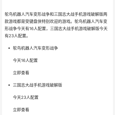
鸵鸟机器人汽车变形战争和三国志大战手机游戏破解版两
款游戏都是受键盘侠特别欢迎的游戏。鸵鸟机器人汽车变
形战争今天有16人配置，三国志大战手机游戏破解版今天
有23人配置。
鸵鸟机器人汽车变形战争
今天16人配置
立即查看
三国志大战手机游戏破解版
今天23人配置
立即查看