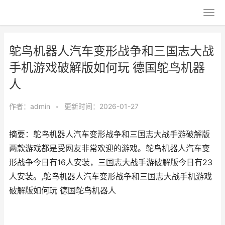
鸵鸟机器人汽车变形战争和三国志大战
手机游戏破解版如何玩 德国鸵鸟机器
人
作者：
admin
•
更新时间：2026-01-27
摘要：鸵鸟机器人汽车变形战争和三国志大战手游破解版
两款游戏都是受网友非常欢迎的游戏。鸵鸟机器人汽车变
形战争今日有16人安装，三国志大战手游破解版今日有23
人安装。,鸵鸟机器人汽车变形战争和三国志大战手机游戏
破解版如何玩 德国鸵鸟机器人