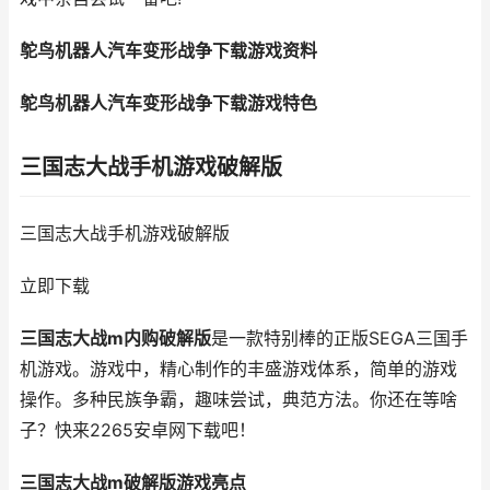
鸵鸟机器人汽车变形战争下载游戏资料
鸵鸟机器人汽车变形战争下载游戏特色
三国志大战手机游戏破解版
三国志大战手机游戏破解版
立即下载
三国志大战m内购破解版
是一款特别棒的正版SEGA三国手
机游戏。游戏中，精心制作的丰盛游戏体系，简单的游戏
操作。多种民族争霸，趣味尝试，典范方法。你还在等啥
子？快来2265安卓网下载吧！
三国志大战m破解版游戏亮点