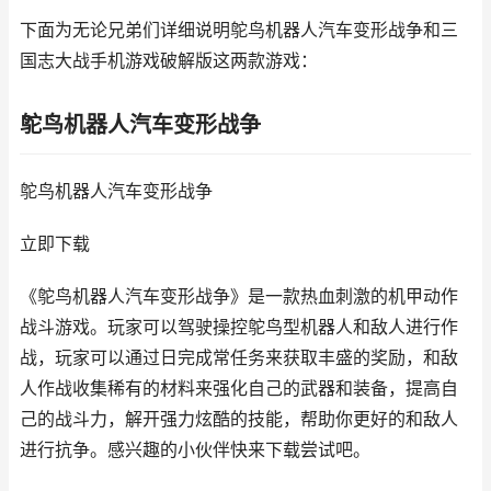
下面为无论兄弟们详细说明鸵鸟机器人汽车变形战争和三
国志大战手机游戏破解版这两款游戏：
鸵鸟机器人汽车变形战争
鸵鸟机器人汽车变形战争
立即下载
《鸵鸟机器人汽车变形战争》是一款热血刺激的机甲动作
战斗游戏。玩家可以驾驶操控鸵鸟型机器人和敌人进行作
战，玩家可以通过日完成常任务来获取丰盛的奖励，和敌
人作战收集稀有的材料来强化自己的武器和装备，提高自
己的战斗力，解开强力炫酷的技能，帮助你更好的和敌人
进行抗争。感兴趣的小伙伴快来下载尝试吧。