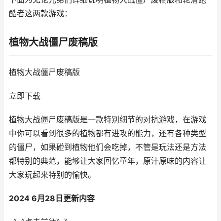
酷者这两款游戏：
植物大战僵尸废稿版
植物大战僵尸废稿版
立即下载
植物大战僵尸废稿版是一款特别细节的对抗游戏，在游戏
中你可以看到很多的植物都有进攻的能力，还有各种类型
的僵尸，如果碰到植物他们会吃掉，不管是玩法还是方法
都特别的典范，能够让大家回忆童年，原汁原味的内容让
大家玩起来特别的愉快。
2024 6月28日更新内容