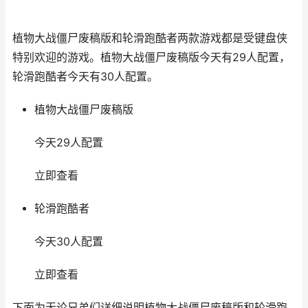
植物大战僵尸废稿版和轮滑跑酷者两款游戏都是受键盘侠
特别欢迎的游戏。植物大战僵尸废稿版今天有29人配置，
轮滑跑酷者今天有30人配置。
植物大战僵尸废稿版
今天29人配置
立即查看
轮滑跑酷者
今天30人配置
立即查看
下面为无论兄弟们详细说明植物大战僵尸废稿版和轮滑跑