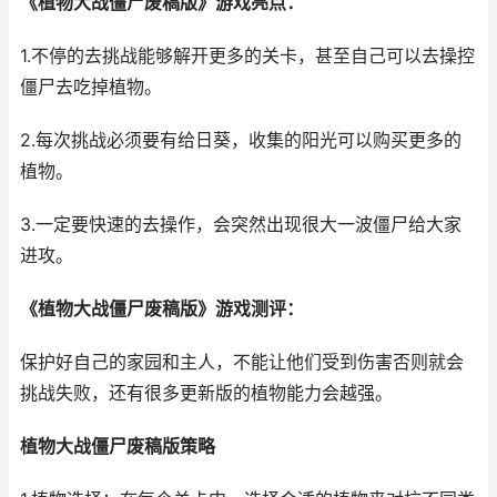
《植物大战僵尸废稿版》游戏亮点：
1.不停的去挑战能够解开更多的关卡，甚至自己可以去操控
僵尸去吃掉植物。
2.每次挑战必须要有给日葵，收集的阳光可以购买更多的
植物。
3.一定要快速的去操作，会突然出现很大一波僵尸给大家
进攻。
《植物大战僵尸废稿版》游戏测评：
保护好自己的家园和主人，不能让他们受到伤害否则就会
挑战失败，还有很多更新版的植物能力会越强。
植物大战僵尸废稿版策略