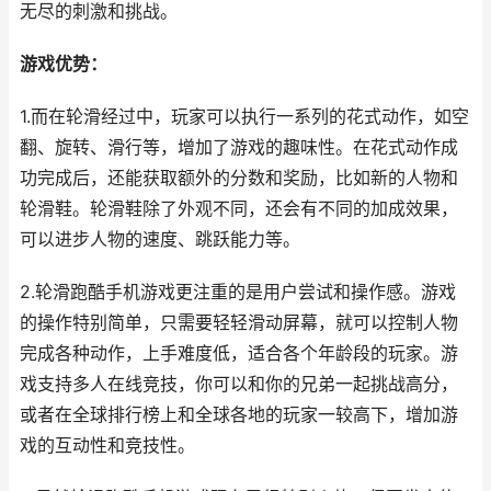
无尽的刺激和挑战。
游戏优势：
1.而在轮滑经过中，玩家可以执行一系列的花式动作，如空
翻、旋转、滑行等，增加了游戏的趣味性。在花式动作成
功完成后，还能获取额外的分数和奖励，比如新的人物和
轮滑鞋。轮滑鞋除了外观不同，还会有不同的加成效果，
可以进步人物的速度、跳跃能力等。
2.轮滑跑酷手机游戏更注重的是用户尝试和操作感。游戏
的操作特别简单，只需要轻轻滑动屏幕，就可以控制人物
完成各种动作，上手难度低，适合各个年龄段的玩家。游
戏支持多人在线竞技，你可以和你的兄弟一起挑战高分，
或者在全球排行榜上和全球各地的玩家一较高下，增加游
戏的互动性和竞技性。