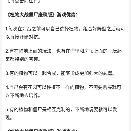
《《点击前往》》
《植物大战僵尸废稿版》游戏优势：
1.每次在对战之前可以自己选择植物，组合好阵型之后就可
以直接开始对抗。
2.有在陆地上面的玩法，也有在海里和房顶上面的，玩起
来都特别的有趣。
3.有的植物可以一起合成，能够形成更加强大的武器。
4.自己会有花园可以种植不一样的植物，不需要购买就可
以不断地去培养。
5.有的植物和僵尸是相互克制的，不断地玩耍就可以发
现。