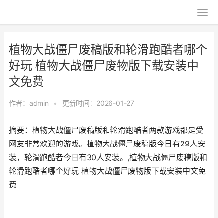
植物大战僵尸废稿版和轮滑跑酷者哪个
好玩 植物大战僵尸废物版下载安装中
文免费
作者：
admin
•
更新时间：2026-01-27
摘要：植物大战僵尸废稿版和轮滑跑酷者两款游戏都是受
网友非常欢迎的游戏。植物大战僵尸废稿版今日有29人安
装，轮滑跑酷者今日有30人安装。,植物大战僵尸废稿版和
轮滑跑酷者哪个好玩 植物大战僵尸废物版下载安装中文免
费