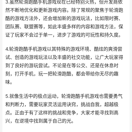
3.虽然轮滑跑酷手机游戏现在已经特别火热，但开发商依
然不断地优化和更新游戏内容。除了常规的聚焦于轮滑跑
酷的游戏方法外，还会增加新的游戏玩法，比如限时赛、
团队赛、联盟赛等，如此丰盛多样的内容和游戏方法，保
证了玩家不会过于单一，进步了游戏的可玩性和持久度。
4.轮滑跑酷手机游戏以其特殊的游戏环境、酷炫的爽滑尝
试、创造的游戏玩法以及丰盛的社交功能，让广大玩家得
到了良好的游玩尝试。不论是在等公交、还是在休息时
刻，打开手机，玩一把轮滑跑酷，都会带给你无尽的趣
味。
5.就像生活中的极点运动，轮滑跑酷手机游戏也需要勇气
和判断力，需要玩家灵活运用诀窍，挑战自我，超越极
点。正由于有了这样的挑战和竞争，大家才能寻找到高
兴，在逆境中找到属于自己的光。