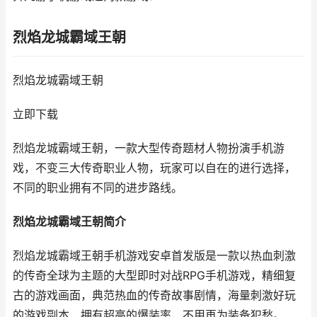
烈焰龙城霸域王朝
烈焰龙城霸域王朝
立即下载
烈焰龙城霸域王朝，一款大型传奇题材人物扮演手机游
戏，不变三大传奇职业人物，玩家可以自在的进行选择，
不同的职业拥有不同的进步路线。
烈焰龙城霸域王朝简介
烈焰龙城霸域王朝手机游戏安卓首发版是一款以热血刺激
的传奇全球为主题的大型即时对战RPG手机游戏，精细复
古的游戏画面，典范热血的传奇故事剧情，海量刺激好玩
的游戏副本，拥有超高的爆装率，不用再为装备犯愁。