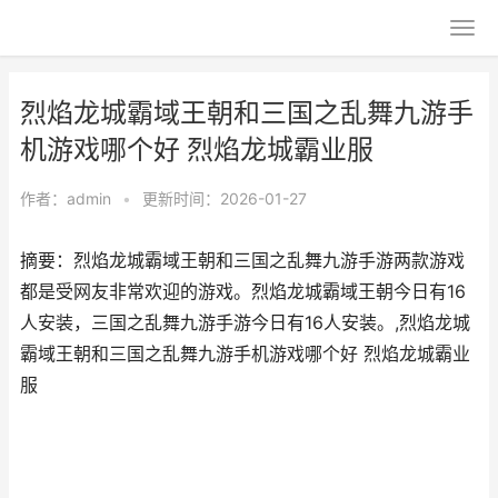
烈焰龙城霸域王朝和三国之乱舞九游手
机游戏哪个好 烈焰龙城霸业服
作者：
admin
•
更新时间：2026-01-27
摘要：烈焰龙城霸域王朝和三国之乱舞九游手游两款游戏
都是受网友非常欢迎的游戏。烈焰龙城霸域王朝今日有16
人安装，三国之乱舞九游手游今日有16人安装。,烈焰龙城
霸域王朝和三国之乱舞九游手机游戏哪个好 烈焰龙城霸业
服