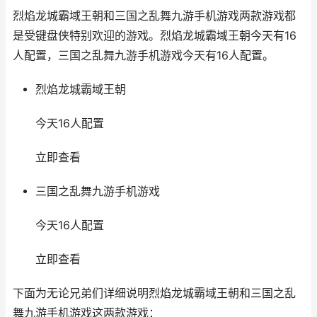
烈焰龙城霸域王朝和三国之乱舞九游手机游戏两款游戏都
是受键盘侠特别欢迎的游戏。烈焰龙城霸域王朝今天有16
人配置，三国之乱舞九游手机游戏今天有16人配置。
烈焰龙城霸域王朝
今天16人配置
立即查看
三国之乱舞九游手机游戏
今天16人配置
立即查看
下面为无论兄弟们详细说明烈焰龙城霸域王朝和三国之乱
舞九游手机游戏这两款游戏：