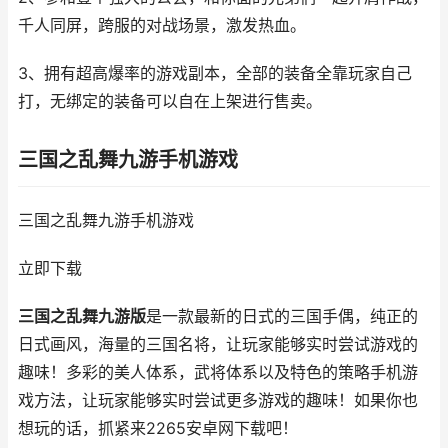
千人同屏，跨服的对战场景，激发热血。
3、拥有超高爆率的游戏副本，全部的装备全靠玩家自己
打，无绑定的装备可以自在上架进行售卖。
三国之乱舞九游手机游戏
三国之乱舞九游手机游戏
立即下载
三国之乱舞九游版
是一款最新的日式的三国手偶，纯正的
日式画风，海量的三国名将，让玩家能够实时尝试游戏的
趣味！多彩的美人体系，武将体系以及特色的策略手机游
戏方法，让玩家能够实时尝试更多游戏的趣味！如果你也
想玩的话，抓紧来2265安卓网下载吧！