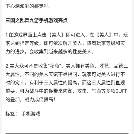
下心潮澎湃的感觉吧!
三国之乱舞九游手机游戏亮点
1.在游戏界面上点击【美人】即可进入，在【美人】中，玩
家达到指定等级，即可依次解开美人，随着玩家等级和实
力的进步，会收集到越来越多的性感美人。
2.美大众可不是收集“花瓶”，美人拥有美色、才艺、品德三
大属性，不同的美人天赋不尽相同，玩家可对美人进行不
时的宠幸，有利于三大属性的提高，而这三大属性则直观
重要，可为战斗中的你带来防御、攻击、气血等多项BUFF
的叠加，战力成倍提高！
标签： 手机游戏