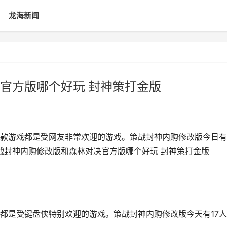
龙海新闻
官方版哪个好玩 封神策打金版
款游戏都是受网友非常欢迎的游戏。策战封神内购修改版今日有
策战封神内购修改版和森林对决官方版哪个好玩 封神策打金版
都是受键盘侠特别欢迎的游戏。策战封神内购修改版今天有17