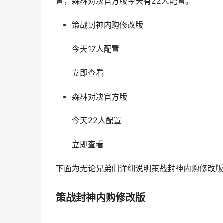
置，森林对决官方版今天有22人配置。
策战封神内购修改版
今天17人配置
立即查看
森林对决官方版
今天22人配置
立即查看
下面为无论兄弟们详细说明策战封神内购修改版
策战封神内购修改版