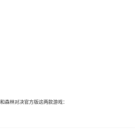
和森林对决官方版这两款游戏：