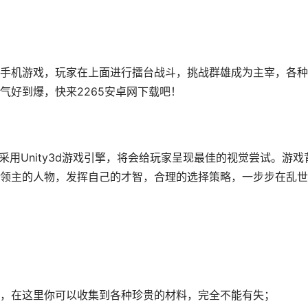
手机游戏，玩家在上面进行擂台战斗，挑战群雄成为主宰，各种
气好到爆，快来2265安卓网下载吧！
采用Unity3d游戏引擎，将会给玩家呈现最佳的视觉尝试。游戏
领主的人物，发挥自己的才智，合理的选择策略，一步步在乱世
，在这里你可以收集到各种珍贵的材料，完全不能有失；