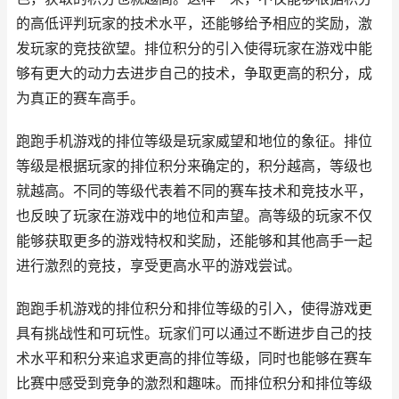
的高低评判玩家的技术水平，还能够给予相应的奖励，激
发玩家的竞技欲望。排位积分的引入使得玩家在游戏中能
够有更大的动力去进步自己的技术，争取更高的积分，成
为真正的赛车高手。
跑跑手机游戏的排位等级是玩家威望和地位的象征。排位
等级是根据玩家的排位积分来确定的，积分越高，等级也
就越高。不同的等级代表着不同的赛车技术和竞技水平，
也反映了玩家在游戏中的地位和声望。高等级的玩家不仅
能够获取更多的游戏特权和奖励，还能够和其他高手一起
进行激烈的竞技，享受更高水平的游戏尝试。
跑跑手机游戏的排位积分和排位等级的引入，使得游戏更
具有挑战性和可玩性。玩家们可以通过不断进步自己的技
术水平和积分来追求更高的排位等级，同时也能够在赛车
比赛中感受到竞争的激烈和趣味。而排位积分和排位等级