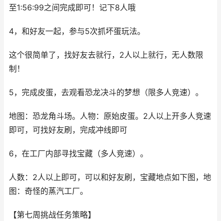
至1:56:99之间完成即可！记下8人哦
4，和好友一起，参与5次抓坏蛋玩法。
这个很简单了，找好友去就行，2人以上就行，无人数限
制！
5，完成皮蛋，去观看恐龙决斗的梦想（限多人竞速）。
地图：恐龙角斗场。人物：原始皮蛋。2人以上开多人竞速
即可，可找好友刷，完成冲线即可
6，在工厂内部寻找宝藏（多人竞速）。
人数：2人以上即可，可以和好友刷，宝藏地点如下图，地
图：奇怪的蒸汽工厂。
【第七周挑战任务策略】