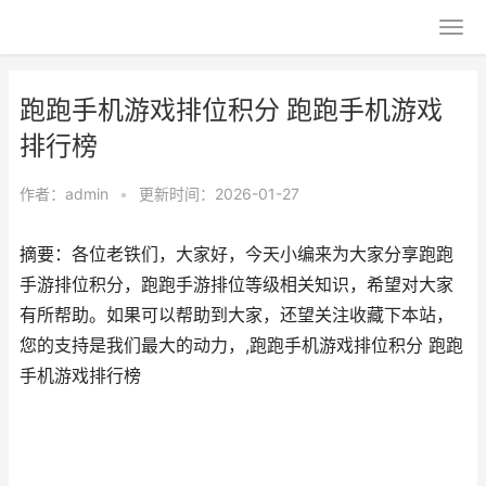
跑跑手机游戏排位积分 跑跑手机游戏
排行榜
作者：
admin
•
更新时间：2026-01-27
摘要：各位老铁们，大家好，今天小编来为大家分享跑跑
手游排位积分，跑跑手游排位等级相关知识，希望对大家
有所帮助。如果可以帮助到大家，还望关注收藏下本站，
您的支持是我们最大的动力，,跑跑手机游戏排位积分 跑跑
手机游戏排行榜