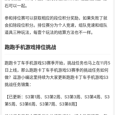
石可以一起。
参和排位赛可以获取相应的段位积分奖励，如果失败了就
会扣除段位积分。排位赛分为个人竞速，组队竞速和组队
道具三种玩法，每壹个玩法的结算方法也不一样。
跑跑手机游戏排位挑战
跑跑卡丁车手机游戏S3赛季开始，挑战任务也马上在11月5
日上线，那么跑跑卡丁车手机游戏S3赛季的挑战任务如何
做？逗游小编这里持续为大家更新跑跑卡丁车手机游戏S3
挑战任务锦集：
【已更新：S3第1周、S3第2周、S3第3周、S3第4周、S3
第5周、S3第6周、S3第7周、S3第8周】