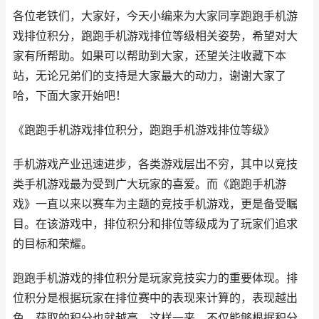
各位老铁们，大家好，今天小编来为大家同享跑跑手机游
戏排位积分，跑跑手机游戏排位等级相关姿势，希望对大
家有所帮助。如果可以帮助到大家，还望关注收藏下本
站，无论兄弟们的支持是大家最大的动力，谢谢大家了
哈，下面大家开始吧！
《跑跑手机游戏排位积分，跑跑手机游戏排位等级》
手机游戏产业迅速进步，各类游戏层出不穷，其中以竞技
类手机游戏最为受到广大玩家的喜爱。而《跑跑手机游
戏》一直以来以赛车为主题的竞技手机游戏，更是备受瞩
目。在该游戏中，排位积分和排位等级成为了玩家们追求
的目标和荣耀。
跑跑手机游戏的排位积分是玩家竞技实力的重要体现。排
位积分是根据玩家在排位赛中的表现来计算的，表现越出
色，获取的积分也就越高。这样一来，不仅能够根据积分