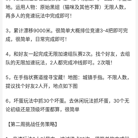
地。运用人物：原始黑妞（猫咪及其他不算）无限人数，
再多人的竞速玩法中完成即可！
3，累计漂移9000米。很简单大概排位竞速3-4把即可完
成，很简单，日常完成即可！
4，和好友一起完成无限加速组队赛2次。找个好友，去组
队的无限加速玩法，2人都完成冲线即可。2次哦！
5，在手指状赛道搜寻宝藏！地图：城镇手指。不限人数，
提议找个好友2人开，地点如下图
6，坏蛋玩法中抓30个坏蛋。去休闲玩法抓坏蛋，30个无
论初级还是顶级坏蛋都算，很简单
【第二周挑战任务策略】