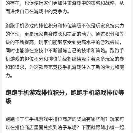
的存在，也促使玩家们更加注重游戏中的策略和战略，从
而进步自己在游戏中的竞争力。
跑跑手机游戏的排位积分和排位等级不仅是玩家竞技实力
的体现，更是玩家自身成长和提高的动力。通过积分和等
级的不断提高，玩家们能够享受到更高水平的游戏尝试，
同时也能够在竞技中不断锻炼自己的技术和策略。跑跑手
机游戏的排位积分和排位等级将继续吸引着众多玩家的参
和和追求，为这款典范竞技手机游戏注入了新的活力和魔
力。
跑跑手机游戏排位积分，跑跑手机游戏排位等
级
跑跑卡丁车手机游戏中排位商店的奖励有哪些呢？玩家可
以在排位商店里面兑换到啥子车呢？下面就跟随小编一起