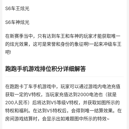
S6车王炫光
S6车神炫光
在新赛季当中，只有达到车王和车神的玩家才能获取唯一
的炫光效果，这可是荣誉和身份的象征啊!一起来冲级车王
吧!
跑跑手机游戏排位积分详细解答
在跑跑卡丁车手机游戏中，玩家可以通过游戏内电池充值
获取一定的V特权，当玩家充值达到2000电池也（就是
200人民币）后将达到V5等级V特权，并获取如图所示的
特权和福利。在达到V5特权后，会得到唯一结算效果。在
房间游戏结算时，会显示出如难题图中所示的特效~