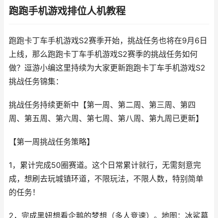
跑跑手机游戏排位人机教程
跑跑卡丁车手机游戏S2赛季开始，挑战任务也将在9月6日
上线，那么跑跑卡丁车手机游戏S2赛季的挑战任务如何
做？逗游小编这里持续为大家更新跑跑卡丁车手机游戏S2
挑战任务锦集：
挑战任务持续更新中【第一周、第二周、第三周、第四
周、第五周、第六周、第七周、第八周、第九周已更新】
【第一周挑战任务策略】
1，累计完成50圈赛道。这个日常累计就行，无需刻意完
成，想刷去玩城镇环道，不限玩法，不限人数，特别简单
的任务！
2，完成黑妞想看企鹅的梦想（多人竞速）。地图：冰鲨墓