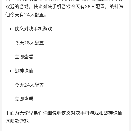
欢迎的游戏。侠义对决手机游戏今天有28人配置，战神诛
仙今天有24人配置。
侠义对决手机游戏
今天28人配置
立即查看
战神诛仙
今天24人配置
立即查看
下面为无论兄弟们详细说明侠义对决手机游戏和战神诛仙
这两款游戏：