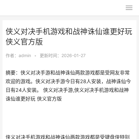
侠义对决手机游戏和战神诛仙谁更好玩
侠义官方版
作者：
admin
•
更新时间：2026-01-27
摘要：侠义对决手游和战神诛仙两款游戏都是受网友非常
欢迎的游戏。侠义对决手游今日有28人安装，战神诛仙今
日有24人安装。 侠义对决手游,侠义对决手机游戏和战神
诛仙谁更好玩 侠义官方版
侠义对决手机游戏和战神诛仙两款游戏都是受键盘侠特别