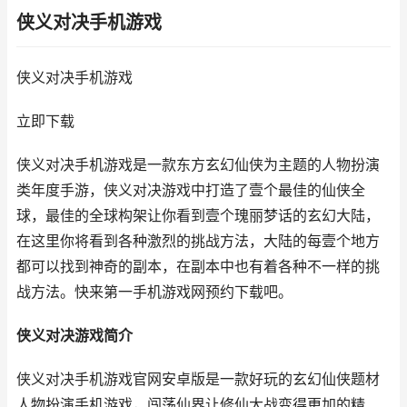
侠义对决手机游戏
侠义对决手机游戏
立即下载
侠义对决手机游戏是一款东方玄幻仙侠为主题的人物扮演
类年度手游，侠义对决游戏中打造了壹个最佳的仙侠全
球，最佳的全球构架让你看到壹个瑰丽梦话的玄幻大陆，
在这里你将看到各种激烈的挑战方法，大陆的每壹个地方
都可以找到神奇的副本，在副本中也有着各种不一样的挑
战方法。快来第一手机游戏网预约下载吧。
侠义对决游戏简介
侠义对决手机游戏官网安卓版是一款好玩的玄幻仙侠题材
人物扮演手机游戏，闯荡仙界让修仙大战变得更加的精