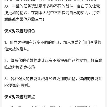
妙，丰盛的任务玩法带来多种不同的战斗，自在闯关让竞
技更加的精妙，在副本大战中不断提高自己的实力，打造
巅峰战力带你称霸三界！
侠义对决游戏特色
1、仙界之中拥有超多不同的帮派，加入喜爱的仙门享受修
仙大战的趣味。
2、体系化的英雄养成让玩家不断提高自己的实力，打造巅
峰战力称霸竞技场。
3、各种强大的技能让战斗经过更加的流畅，炫酷的技能让
PK更加的震撼。
侠义对决游戏亮点