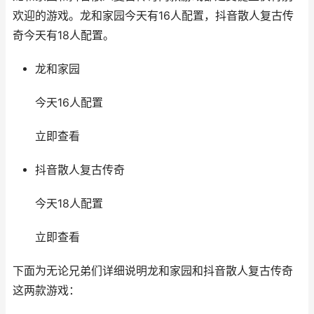
欢迎的游戏。龙和家园今天有16人配置，抖音散人复古传
奇今天有18人配置。
龙和家园
今天16人配置
立即查看
抖音散人复古传奇
今天18人配置
立即查看
下面为无论兄弟们详细说明龙和家园和抖音散人复古传奇
这两款游戏：