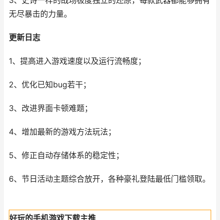
3、史诗一样的战场极度独立的还原，每款武器都能够拥有
无尽暴击的力量。
更新日志
1、提高进入游戏速度以及运行流畅度；
2、优化已知bug若干；
3、改进界面卡顿难题；
4、增加最新的游戏方法玩法；
5、修正自动存储体系的稳定性；
6、节日活动主题综合放开，各种豪礼登陆最低门槛领取。
好玩的手机游戏下载主推