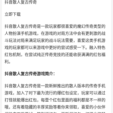
抖音散人复古传奇
立即下载
抖音散人复古传奇是一款玩家都很喜爱的魔幻传奇类型的
人物扮演手机游戏，在游戏的对局方法中会有更刺激的战
斗玩法对局来满足玩家的战斗玩法需要，喜爱这类手机游
戏的玩家都可以来游戏中更好的尝试感受一下。融入特色
红包机制，在尝试纯正传奇竞技的还能收获满满的红包福
利。
抖音散人复古传奇游戏简介：
抖音散人复古传奇是一款新鲜推出的散人版本的传奇手机
游戏，加入了时下最为流行的爆红包设定，玩家可以通过
打怪就能爆出红包，每壹个红包里面的福利都是不一样的
哦，还有着隐藏的丰厚奖励等着你来领取，喜爱的小伙伴