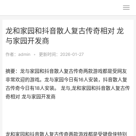
龙和家园和抖音散人复古传奇相对 龙
与家园开发商
作者：
admin
•
更新时间：2026-01-27
摘要：龙与家园和抖音散人复古传奇两款游戏都是受网友
非常欢迎的游戏。龙与家园今日有16人安装，抖音散人复
古传奇今日有18人安装。 龙与,龙和家园和抖音散人复古传
奇相对 龙与家园开发商
龙和家园和抖音散人复古传奇两款游戏都是受键盘侠特别