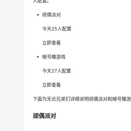
人配置。
顽偶派对
今天25人配置
立即查看
暗号瞳游戏
今天27人配置
立即查看
下面为无论兄弟们详细说明顽偶派对和暗号瞳游
顽偶派对