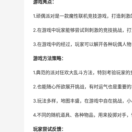
游戏亮点：
1.顽偶派对是一款魔性联机竞技游戏，打造刺
2.在游戏中玩家能够尝试到刺激的竞技挑战，
3.在游戏中的经过，玩家可以解开各种玩偶人
游戏方法策略：
1.典范的派对狂欢大乱斗方法，特别考验玩家
2.也能随心所欲展开挑战，有时运气也是重要
3.玩法多样，地图丰盛，在游戏中自在挑战，
4.不同的随机道具、各种物品，用来投掷对手
玩家尝试反馈：