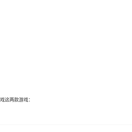
戏这两款游戏：