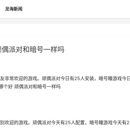
龙海新闻
顽偶派对和暗号一样吗
友非常欢迎的游戏。顽偶派对今日有25人安装，暗号瞳游戏今
戏哪个好 顽偶派对和暗号一样吗
别欢迎的游戏。顽偶派对今天有25人配置，暗号瞳游戏今天有2