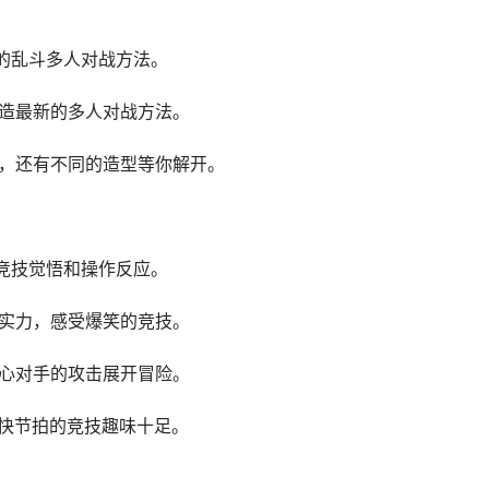
激的乱斗多人对战方法。
打造最新的多人对战方法。
物，还有不同的造型等你解开。
的竞技觉悟和操作反应。
的实力，感受爆笑的竞技。
小心对手的攻击展开冒险。
，快节拍的竞技趣味十足。