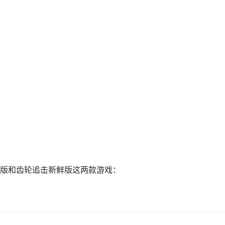
版和齿轮追击新鲜版这两款游戏：