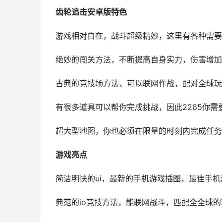
齿轮追击安卓版特色
游戏相对自在，战斗超级精妙，这里有各种需要
绝妙的闯关方法，不断提高自身实力，伤害增加
古典的竞技场方法，可以联网作战，配对全球玩
有很多道具可以帮你完成挑战，因此2265你
超大型地图，你也必须在限量的时刻内完成任务
游戏亮点
简洁明快的ui，最新的手机游戏插图，最佳手
典范的io竞技方法，能联网战斗，匹配全全球