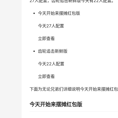
27人配置，齿轮追击新鲜版今天有22人配置。
今天开始来摆摊红包版
今天27人配置
立即查看
齿轮追击新鲜版
今天22人配置
立即查看
下面为无论兄弟们详细说明今天开始来摆摊红包
今天开始来摆摊红包版