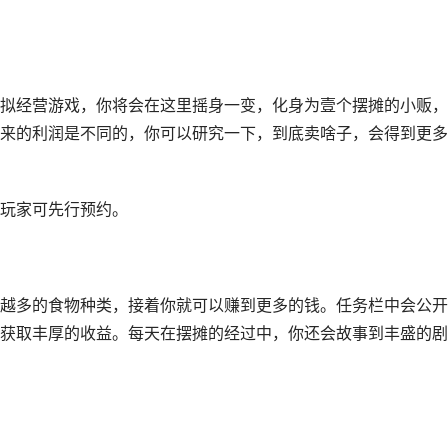
拟经营游戏，你将会在这里摇身一变，化身为壹个摆摊的小贩，
来的利润是不同的，你可以研究一下，到底卖啥子，会得到更多
玩家可先行预约。
越多的食物种类，接着你就可以赚到更多的钱。任务栏中会公开
获取丰厚的收益。每天在摆摊的经过中，你还会故事到丰盛的剧