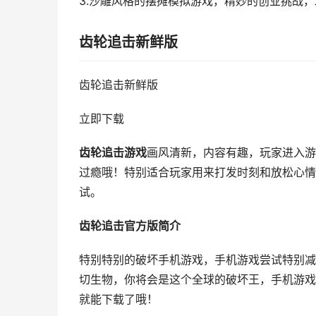
3.沙雕风格的摆摊模拟游戏，精妙的创业挑战
齿轮追击新鲜版
齿轮追击新鲜版
立即下载
齿轮追击游戏
画风清新，内容有趣，玩家进入
过瘾哦！特别适合玩家用来打发时刻和放松心情
试。
齿轮追击官方版简介
特别特别的破坏手机游戏，手机游戏尝试特别减
切生物，你将会是这个全球的破坏王，手机游戏
就能下载了哦！