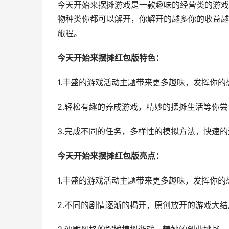
今天开始来摆摊游戏是一款趣味的经营类的游戏
物种类你都可以解开，你解开的越多你的收益越
旅程。
今天开始来摆摊红包版特色：
1.丰盛的游戏活动主题带来更多趣味，发挥你的
2.轻松有趣的养成游戏，精妙的摆摊生活等你尝
3.完成不同的任务，多样性的模拟方法，快速
今天开始来摆摊红包版亮点：
1.丰盛的游戏活动主题带来更多趣味，发挥你的
2.不同的剧情逐渐的揭开，原创放开的游戏大结