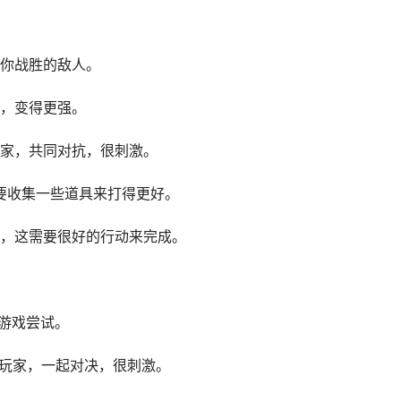
你战胜的敌人。
，变得更强。
家，共同对抗，很刺激。
需要收集一些道具来打得更好。
，这需要很好的行动来完成。
机游戏尝试。
的玩家，一起对决，很刺激。