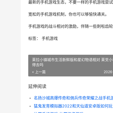
最新的手机游戏生态，不要一样的手机游戏尝试
宽松的手机游戏机制，你也可以够愉快通关。
手机游戏的战斗相对的激励，伴随一些刺啦齿轮
标签： 手机游戏
莱拉小镇城市生活新鲜版和星幻物语相对 莱芠小
得去吗
« 上一篇
2026
延伸阅读
猛鬼发育模拟器2022和天仙道安卓版如何玩