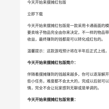
今天开始来摆摊红包版
立即下载
今天开始来摆摊红包版是一款采用卡通画面的模
要卖啥子物品完全由你来决定，不一样的物品带
收益，最终赚到的钱都是可以转化成红包的。
温馨提示：这款游戏预计将在半年后正式上线，
今天开始来摆摊红包版简介：
伴随着摆摊赚到的钱越来越多，你可以逐渐解开
些小任务，难度都不会太大的，完成以后就可以
情，完全不会让玩家感到无聊或是单调的。
今天开始来摆摊红包版背景：