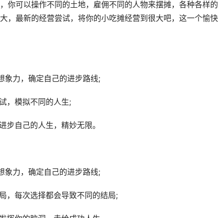
，你可以操作不同的土地，雇佣不同的人物来摆摊，各种各样的
大，最新的经营尝试，将你的小吃摊经营到很大吧，这一个愉快
想象力，确定自己的进步路线;
试，模拟不同的人生;
的进步自己的人生，精妙无限。
想象力，确定自己的进步路线;
局，每次选择都会导致不同的结局;