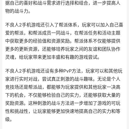
据自己的喜好和战斗需求进行选择和组合，进一步提高人
物的战斗力。
不良人2手机游戏还引入了帮派体系，玩家可以加入自己喜
爱的帮派，和帮派成员一同战斗，在帮派任务和活动主题
中获取更多的经验值和资源奖励。帮派体系不仅能够提供
更多的更新资源，还能够培养玩家之间的友谊和团队协作
灵魂，给玩家带来更加丰盛和有趣的游戏尝试。
不良人2手机游戏还设有多种PvP方法，玩家可以和其他玩
家进行实时对战，尝试真正刺激的战斗趣味。无论是个人
竞技场还是帮派战，都能够为玩家提供和其他玩家一决高
下的机会，不仅能够检验自己的实力，还能够获取大量的
奖励资源。这种刺激的战斗方法进一步增加了游戏的可玩
性和挑战性，让玩家能够更加快速地提高自己的实力和等
级。