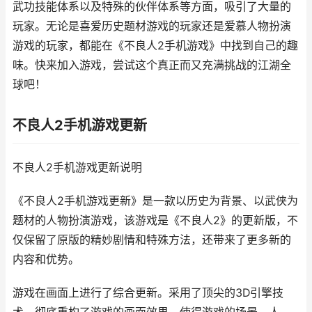
武功技能体系以及特殊的伙伴体系等方面，吸引了大量的
玩家。无论是喜爱历史题材游戏的玩家还是爱慕人物扮演
游戏的玩家，都能在《不良人2手机游戏》中找到自己的趣
味。快来加入游戏，尝试这个真正而又充满挑战的江湖全
球吧！
不良人2手机游戏更新
不良人2手机游戏更新说明
《不良人2手机游戏更新》是一款以历史为背景、以武侠为
题材的人物扮演游戏，该游戏是《不良人2》的更新版，不
仅保留了原版的精妙剧情和特殊方法，还带来了更多新的
内容和优势。
游戏在画面上进行了综合更新。采用了顶尖的3D引擎技