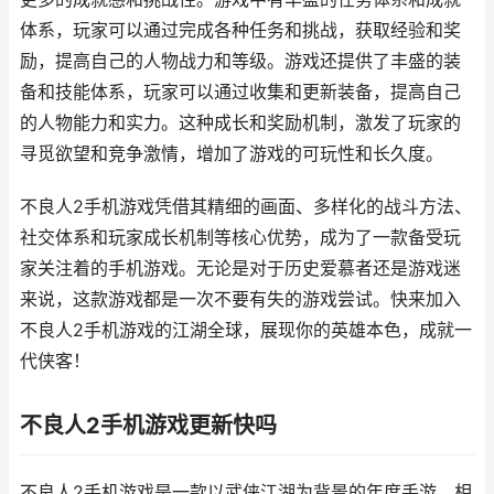
体系，玩家可以通过完成各种任务和挑战，获取经验和奖
励，提高自己的人物战力和等级。游戏还提供了丰盛的装
备和技能体系，玩家可以通过收集和更新装备，提高自己
的人物能力和实力。这种成长和奖励机制，激发了玩家的
寻觅欲望和竞争激情，增加了游戏的可玩性和长久度。
不良人2手机游戏凭借其精细的画面、多样化的战斗方法、
社交体系和玩家成长机制等核心优势，成为了一款备受玩
家关注着的手机游戏。无论是对于历史爱慕者还是游戏迷
来说，这款游戏都是一次不要有失的游戏尝试。快来加入
不良人2手机游戏的江湖全球，展现你的英雄本色，成就一
代侠客！
不良人2手机游戏更新快吗
不良人2手机游戏是一款以武侠江湖为背景的年度手游，相