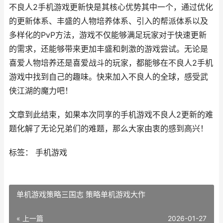
不良人2手机游戏更新快是其核心优势其中一个，通过优化
的更新体系、丰盛的人物培养体系、引入的帮派体系以及
多样化的PvP方法，游戏不仅能够满足玩家对于快速更新
的需求，还能够带来更加丰盛和刺激的游戏尝试。无论是
喜爱人物培养还是喜爱战斗的玩家，都能够在不良人2手机
游戏中找到自己的趣味。快来加入不良人的全球，感受武
侠江湖的魔力吧！
文章到此结束，如果本次同享的手机游戏不良人2更新的难
题化解了无论兄弟们的难题，那么大家由衷的感到高兴！
标签： 手机游戏
单机游戏策略三国志 策略单机游戏大作
« 上一篇
2026-01-27