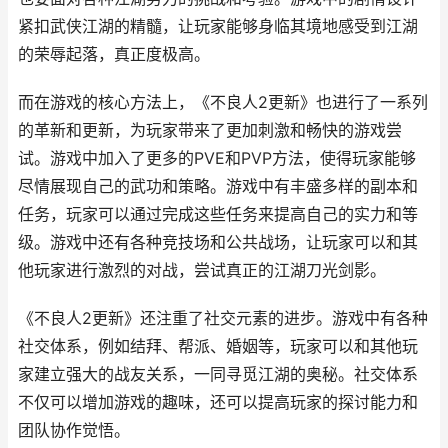
紧扣武侠江湖的精髓，让玩家能够身临其境地感受到江湖
的荣辱起落，真正度极高。
而在游戏的核心方法上，《不良人2更新》也进行了一系列
的革新和更新，为玩家带来了更加刺激和畅快的游戏尝
试。游戏中加入了更多的PVE和PVP方法，使得玩家能够
尽情展现自己的武功和策略。游戏中有丰盛多样的副本和
任务，玩家可以通过完成这些任务来提高自己的实力和等
级。游戏中还有各种竞技场和公共战场，让玩家可以和其
他玩家进行激烈的对战，尝试真正的江湖刀光剑影。
《不良人2更新》还注重了社交元素的进步。游戏中有各种
社交体系，例如结拜、帮派、婚姻等，玩家可以和其他玩
家建立强大的战友关系，一同寻觅江湖的奥秘。社交体系
不仅可以增加游戏的趣味，还可以提高玩家的探讨能力和
团队协作觉悟。