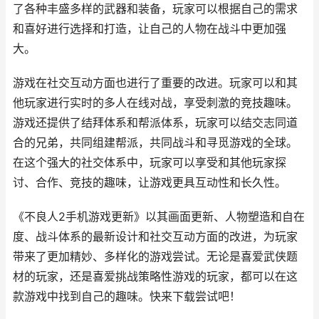
了各种丰盛多样的武器和装备，玩家可以根据自己的需求
和喜好进行选择和打造，让自己的人物在战斗中更加强
大。
游戏在社交互动方面也进行了重要的改进。玩家可以和其
他玩家进行实时的多人在线对战，享受刺激的竞技趣味。
游戏还提供了结拜体系和帮派体系，玩家可以结交志同道
合的兄弟，共同组建帮派，共同战斗和寻觅游戏的全球。
在这个强大的社交体系中，玩家可以享受和其他玩家探
讨、合作、竞技的趣味，让游戏更具互动性和长久性。
《不良人2手机游戏更新》以其画面更新、人物塑造和自在
度、战斗体系的最新设计和社交互动方面的改进，为玩家
带来了更加精妙、多样化的游戏尝试。无论是喜爱武侠题
材的玩家，还是喜爱挑战策略性游戏的玩家，都可以在这
款游戏中找到自己的趣味。快来下载尝试吧！