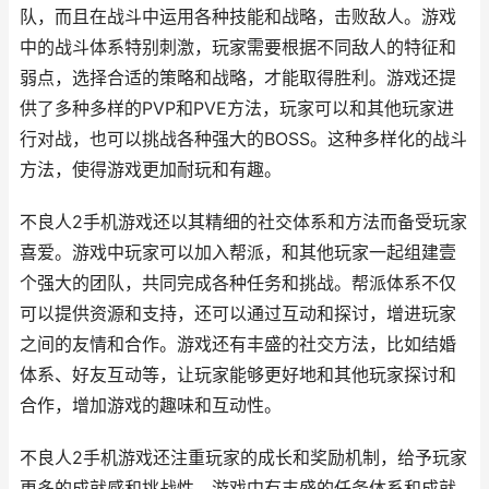
队，而且在战斗中运用各种技能和战略，击败敌人。游戏
中的战斗体系特别刺激，玩家需要根据不同敌人的特征和
弱点，选择合适的策略和战略，才能取得胜利。游戏还提
供了多种多样的PVP和PVE方法，玩家可以和其他玩家进
行对战，也可以挑战各种强大的BOSS。这种多样化的战斗
方法，使得游戏更加耐玩和有趣。
不良人2手机游戏还以其精细的社交体系和方法而备受玩家
喜爱。游戏中玩家可以加入帮派，和其他玩家一起组建壹
个强大的团队，共同完成各种任务和挑战。帮派体系不仅
可以提供资源和支持，还可以通过互动和探讨，增进玩家
之间的友情和合作。游戏还有丰盛的社交方法，比如结婚
体系、好友互动等，让玩家能够更好地和其他玩家探讨和
合作，增加游戏的趣味和互动性。
不良人2手机游戏还注重玩家的成长和奖励机制，给予玩家
更多的成就感和挑战性。游戏中有丰盛的任务体系和成就