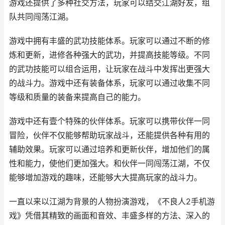
游戏还提供了多种社交方法，玩家可以结交江湖好友，组
队共同闯荡江湖。
游戏中拥有丰盛的武功技能体系。玩家可以通过不断的修
炼和更新，进修各种强大的武功，并提高技能等级。不同
的武功技能可以组合运用，让玩家在战斗中发挥出更强大
的战斗力。游戏中还有装备体系，玩家可以通过收集不同
等级和质量的装备来提高自己的能力。
游戏中还有壹个特殊的伙伴体系。玩家可以携带伙伴一同
冒险，伙伴不仅能够帮助玩家战斗，还能提供各种有用的
辅助效果。玩家可以通过培养和更新伙伴，增加他们的属
性和能力，使他们更加强大。和伙伴一同闯荡江湖，不仅
能够增加游戏的趣味，还能够大大提高玩家的战斗力。
一直以来以江湖为背景的人物扮演游戏，《不良人2手机游
戏》凭借其精致的画面和音效、丰盛多样的方法、深入的