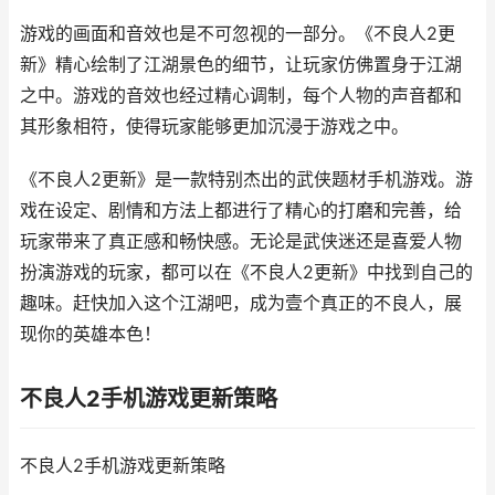
游戏的画面和音效也是不可忽视的一部分。《不良人2更
新》精心绘制了江湖景色的细节，让玩家仿佛置身于江湖
之中。游戏的音效也经过精心调制，每个人物的声音都和
其形象相符，使得玩家能够更加沉浸于游戏之中。
《不良人2更新》是一款特别杰出的武侠题材手机游戏。游
戏在设定、剧情和方法上都进行了精心的打磨和完善，给
玩家带来了真正感和畅快感。无论是武侠迷还是喜爱人物
扮演游戏的玩家，都可以在《不良人2更新》中找到自己的
趣味。赶快加入这个江湖吧，成为壹个真正的不良人，展
现你的英雄本色！
不良人2手机游戏更新策略
不良人2手机游戏更新策略