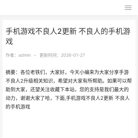
手机游戏不良人2更新 不良人的手机游
戏
作者：
admin
•
更新时间：2026-01-27
摘要：各位老铁们，大家好，今天小编来为大家分享手游
不良人2升级相关知识，希望对大家有所帮助。如果可以帮
助到大家，还望关注收藏下本站，您的支持是我们最大的
动力，谢谢大家了哈，下面,手机游戏不良人2更新 不良人
的手机游戏