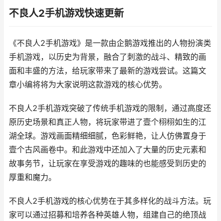
不良人2手机游戏快速更新
《不良人2手机游戏》是一款由企鹅游戏推出的人物扮演类
手机游戏，以历史为背景，融合了刺激的战斗、精致的画
面和丰盛的方法，给玩家带来了最新的游戏尝试。这篇文
章小编将将为大家说明这款游戏的核心优势。
不良人2手机游戏突破了传统手机游戏的限制，通过高度还
原历史场景和真正人物，将玩家带进了壹个栩栩如生的江
湖全球。游戏画面精细细腻，色彩鲜艳，让人仿佛置身于
壹个古风画卷中。和此游戏中还加入了大量的历史元素和
故事务节，让玩家在享受游戏的趣味的也能感受到历史的
厚重和魔力。
不良人2手机游戏的核心优势在于其多样化的战斗方法。玩
家可以通过招募和培养各种英雄人物，组建自己的绝顶战