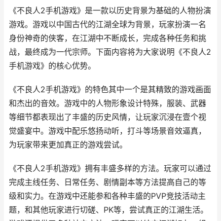
《不良人2手机游戏》是一款以历史背景为基础的人物扮演
游戏。游戏以中国古代的江湖全球为背景，玩家扮演一名
身份神奇的侠客，在江湖中不断成长，完成各种任务和挑
战，最终成为一代宗师。下面内容将为大家说明《不良人2
手机游戏》的核心优势。
《不良人2手机游戏》的特色其中一个是其精致的游戏画面
和杰出的音效。游戏中的人物形象设计特殊，服装、武器
等细节都表现出了丰盛的历史风情，让玩家沉浸在壹个视
觉盛宴中。游戏中配乐悠扬动听，打斗等场景音效逼真，
为玩家带来更加真正的游戏尝试。
《不良人2手机游戏》拥有丰盛多样的方法。玩家可以通过
完成主线任务、日常任务、剧情副本等方法提高自己的等
级和实力。在游戏中还能参和各种丰盛的PVP竞技活动主
题，和其他玩家进行切磋、PK等，尝试真正的江湖生活。