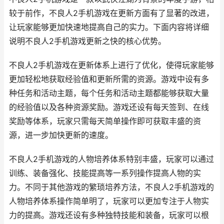
较于前作，不良人2手机游戏在更新方面有了显著的改进，
让玩家能够更加快速地提高自己的实力。下面内容将详细
说明不良人2手机游戏更新之快的核心优势。
不良人2手机游戏在更新体系上进行了优化，使得玩家能够
更加轻松地获取经验值和更新所需的资源。游戏中设有多
种任务和活动主题，每个任务和活动主题都能够获取大量
的经验值以及各种资源奖励。游戏还设有每天签到、在线
奖励等体系，玩家只需每天简单操作即可获取丰盛的资
源，进一步加快更新的速度。
不良人2手机游戏的人物培养体系特别丰盛，玩家可以通过
训练、装备强化、技能提高等一系列操作提高人物的实
力。不同于其他游戏的繁琐培养方法，不良人2手机游戏的
人物培养体系操作简单明了，玩家可以更加专注于人物实
力的提高。游戏还设有多种独特技能和装备，玩家可以根