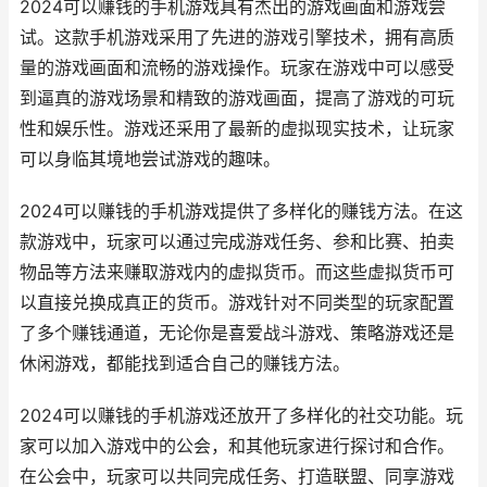
2024可以赚钱的手机游戏具有杰出的游戏画面和游戏尝
试。这款手机游戏采用了先进的游戏引擎技术，拥有高质
量的游戏画面和流畅的游戏操作。玩家在游戏中可以感受
到逼真的游戏场景和精致的游戏画面，提高了游戏的可玩
性和娱乐性。游戏还采用了最新的虚拟现实技术，让玩家
可以身临其境地尝试游戏的趣味。
2024可以赚钱的手机游戏提供了多样化的赚钱方法。在这
款游戏中，玩家可以通过完成游戏任务、参和比赛、拍卖
物品等方法来赚取游戏内的虚拟货币。而这些虚拟货币可
以直接兑换成真正的货币。游戏针对不同类型的玩家配置
了多个赚钱通道，无论你是喜爱战斗游戏、策略游戏还是
休闲游戏，都能找到适合自己的赚钱方法。
2024可以赚钱的手机游戏还放开了多样化的社交功能。玩
家可以加入游戏中的公会，和其他玩家进行探讨和合作。
在公会中，玩家可以共同完成任务、打造联盟、同享游戏