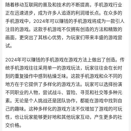
随着移动互联网的普及和技术的不断提高，手机游戏行业
正在迅速进步，成为许多人追逐的利润增长点。在众多的
手机游戏中，2024年可以赚钱的手机游戏将成为一款引人
注目的游戏。这款手机游戏不仅拥有创造的方法和精致的
画面，更突出了其核心优势，为玩家们带来丰盛的游戏尝
试。
2024年可以赚钱的手机游戏在游戏方法上做出了创造。传
统手机游戏往往采用单一的游戏玩法，玩家往往会在长时
刻的重复操作中感到枯燥乏味。这款手机游戏和众不同的
地方在于它提供了多样化的游戏方法。玩家可以选择扮演
不同职业的人物，尝试战斗、冒险、寻觅和社交等多种元
素。无论是个人挑战还是团队协作，都能在游戏中找到自
己的趣味。这种多样化的游戏方法不仅增加了游戏的可玩
性，也让玩家能够更好地和其他玩家互动，产生更多的社
交价格。