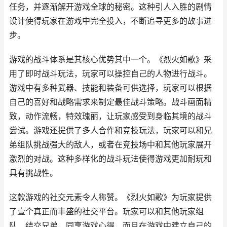
任务，并逐渐解开游戏全球的秘密。这种引人入胜的剧情
设计使得玩家在游戏中完全投入，不断追寻更多的故事进
步。
游戏的战斗体系是其核心优势其中一个。《烈火如歌》采
用了即时战斗玩法，玩家可以操控自己的人物进行战斗。
游戏中有多种武器、技能和装备可供选择，玩家可以根据
自己的喜好和战略需求来制定最佳战斗策略。战斗画面精
致，动作流畅，特效瑰丽，让玩家感受到身临其境的战斗
尝试。游戏还提供了多人合作和竞技玩法，玩家可以和兄
弟组队挑战强大的敌人，或者在竞技场中和其他玩家展开
激烈的对战。这种多样化的战斗玩法使得游戏更加耐玩和
具有挑战性。
这款游戏的社交元素令人称赞。《烈火如歌》为玩家提供
了壹个真正而丰盛的社交平台。玩家可以和其他玩家组
队、结交兄弟、同享游戏心得，而且在游戏中建立自己的