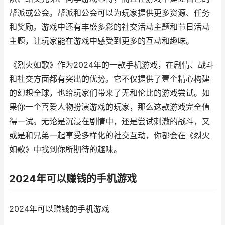
帮派或公会。帮派和公会可以为玩家提供更多资源、任务
和奖励。游戏中还有丰盛多彩的社交活动主题和节日活动
主题，让玩家能在游戏中感受到更多的互动和趣味。
《烈火如歌》作为2024年的一款手机游戏，在剧情、战斗
和社交方面都有突出的优势。它不仅提供了壹个精心构建
的幻想全球，也给玩家们带来了无和伦比的游戏尝试。如
果你一个喜爱人物扮演游戏的玩家，那么这款游戏完全值
得一试。无论是沉浸在剧情中，还是尝试刺激的战斗，又
或是和兄弟一起享受多样化的社交互动，你都会在《烈火
如歌》中找到你所期待的趣味。
2024年可以赚钱的手机游戏
2024年可以赚钱的手机游戏