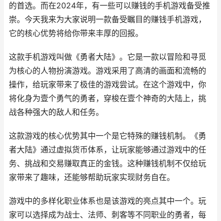
的首选。而在2024年，有一些可以赚钱的手机游戏备受推
崇。今天我来为大家说明一款备受瞩目的赚钱手机游戏，
它的核心优势将给你带来丰厚的回报。
这款手机游戏叫做《勇者大陆》。它是一款以冒险和寻觅
为核心的人物扮演游戏。游戏采用了高清的画面和流畅的
操作，给玩家带来了极佳的游戏尝试。在这个游戏中，你
将化身为壹个勇气的勇者，穿梭在壹个神奇的大陆上，挑
战各种强大的敌人和任务。
这款游戏的核心优势其中一个是它特殊的赚钱机制。《勇
者大陆》通过虚拟货币体系，让玩家能够通过游戏中的任
务、挑战和交易赚取真正的金钱。这种赚钱机制不仅给玩
家带来了趣味，还能够帮助玩家实现财务自在。
游戏中的多样化职业体系也是该游戏的亮点其中一个。玩
家可以选择成为战士、法师、刺客等不同职业的勇者，每