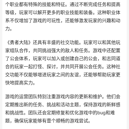
个职业都有特殊的技能和特征。通过不断完成任务和提高
等级，玩家可以解开更多的职业技能和装备。这种职业体
系不仅增加了游戏的可玩性，还能够激发玩家的兴趣和动
力。
《勇者大陆》还具有丰盛的社交功能。玩家可以和其他玩
家组队合作，共同挑战强大的敌人和任务。游戏中还配置
了公会体系，玩家可以加入或创建自己的公会，和志同道
合的玩家一起打怪、探讨，并共同开展公会任务。这种社
交功能不仅能够增进玩家之间的友谊，还能够帮助玩家更
快地提高实力。
游戏的运营团队特别注重游戏内容的更新和维护。他们会
定期推出新的任务、挑战和活动主题，保持游戏的新鲜感
和挑战性。团队还会定期修复和优化游戏中的bug和难
题，确保玩家能够有壹个顺畅的游戏尝试。