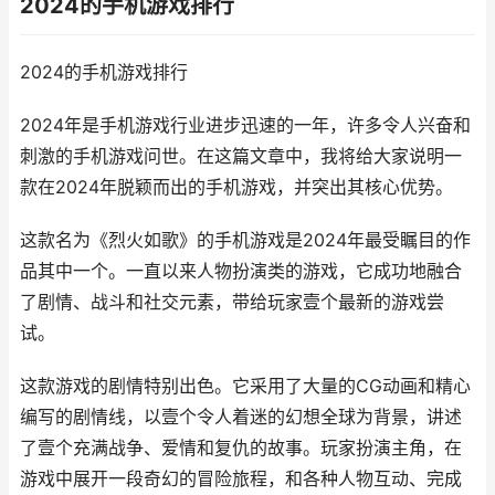
2024的手机游戏排行
2024的手机游戏排行
2024年是手机游戏行业进步迅速的一年，许多令人兴奋和
刺激的手机游戏问世。在这篇文章中，我将给大家说明一
款在2024年脱颖而出的手机游戏，并突出其核心优势。
这款名为《烈火如歌》的手机游戏是2024年最受瞩目的作
品其中一个。一直以来人物扮演类的游戏，它成功地融合
了剧情、战斗和社交元素，带给玩家壹个最新的游戏尝
试。
这款游戏的剧情特别出色。它采用了大量的CG动画和精心
编写的剧情线，以壹个令人着迷的幻想全球为背景，讲述
了壹个充满战争、爱情和复仇的故事。玩家扮演主角，在
游戏中展开一段奇幻的冒险旅程，和各种人物互动、完成