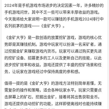
2024年是手机游戏市场进步的决定因素一年，许多精妙的
手机游戏问世，其中不乏一些可以带来丰厚收益的游戏。
今天我将给大家说明一款可以赚钱的手机游戏2024排行中
名列前茅的游戏——《金矿大亨》。
《金矿大亨》是一款创造的放置挖矿游戏，游戏的核心优
势即是其赚钱机制。游戏中玩家可以扮演一名采矿者，通
过挖掘金矿来赚取游戏内货币。玩家可以通过购买更先进
的挖矿设备、招募更多的工人以及更新自己的技能，以此
进步挖矿效率和收益。游戏还提供了丰盛的挖矿场景和任
务，让玩家在游戏经过中保持高度的参和感。
值得一提的是《金矿大亨》的游戏方法特别简单易懂，无
需复杂的操作和策略，适合各种玩家水平。玩家只需要点
击屏幕上的矿石，挖掘出金矿，接着将其出售获取金币。
游戏还提供自动挖矿的功能，这样即使离线时也能持续赚