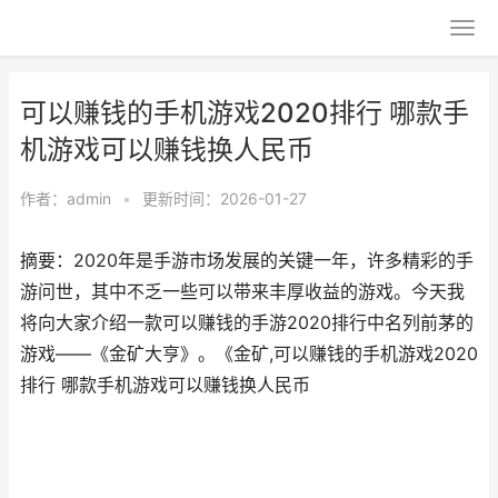
可以赚钱的手机游戏2020排行 哪款手
机游戏可以赚钱换人民币
作者：
admin
•
更新时间：2026-01-27
摘要：2020年是手游市场发展的关键一年，许多精彩的手
游问世，其中不乏一些可以带来丰厚收益的游戏。今天我
将向大家介绍一款可以赚钱的手游2020排行中名列前茅的
游戏——《金矿大亨》。《金矿,可以赚钱的手机游戏2020
排行 哪款手机游戏可以赚钱换人民币