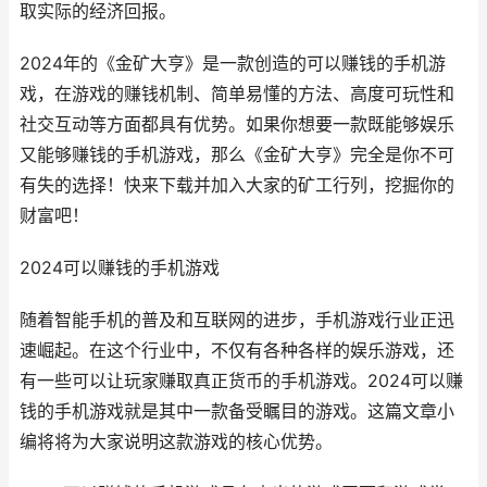
取实际的经济回报。
2024年的《金矿大亨》是一款创造的可以赚钱的手机游
戏，在游戏的赚钱机制、简单易懂的方法、高度可玩性和
社交互动等方面都具有优势。如果你想要一款既能够娱乐
又能够赚钱的手机游戏，那么《金矿大亨》完全是你不可
有失的选择！快来下载并加入大家的矿工行列，挖掘你的
财富吧！
2024可以赚钱的手机游戏
随着智能手机的普及和互联网的进步，手机游戏行业正迅
速崛起。在这个行业中，不仅有各种各样的娱乐游戏，还
有一些可以让玩家赚取真正货币的手机游戏。2024可以赚
钱的手机游戏就是其中一款备受瞩目的游戏。这篇文章小
编将将为大家说明这款游戏的核心优势。