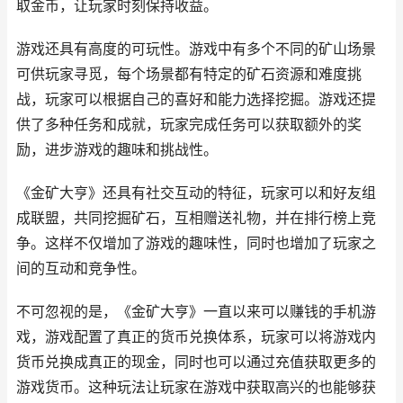
取金币，让玩家时刻保持收益。
游戏还具有高度的可玩性。游戏中有多个不同的矿山场景
可供玩家寻觅，每个场景都有特定的矿石资源和难度挑
战，玩家可以根据自己的喜好和能力选择挖掘。游戏还提
供了多种任务和成就，玩家完成任务可以获取额外的奖
励，进步游戏的趣味和挑战性。
《金矿大亨》还具有社交互动的特征，玩家可以和好友组
成联盟，共同挖掘矿石，互相赠送礼物，并在排行榜上竞
争。这样不仅增加了游戏的趣味性，同时也增加了玩家之
间的互动和竞争性。
不可忽视的是，《金矿大亨》一直以来可以赚钱的手机游
戏，游戏配置了真正的货币兑换体系，玩家可以将游戏内
货币兑换成真正的现金，同时也可以通过充值获取更多的
游戏货币。这种玩法让玩家在游戏中获取高兴的也能够获