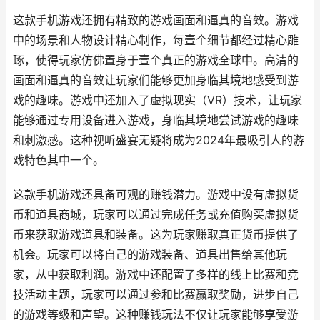
这款手机游戏还拥有精致的游戏画面和逼真的音效。游戏
中的场景和人物设计精心制作，每壹个细节都经过精心雕
琢，使得玩家仿佛置身于壹个真正的游戏全球中。高清的
画面和逼真的音效让玩家们能够更加身临其境地感受到游
戏的趣味。游戏中还加入了虚拟现实（VR）技术，让玩家
能够通过专用设备进入游戏，身临其境地尝试游戏的趣味
和刺激感。这种视听盛宴无疑将成为2024年最吸引人的游
戏特色其中一个。
这款手机游戏还具备可观的赚钱潜力。游戏中设有虚拟货
币和道具商城，玩家可以通过完成任务或充值购买虚拟货
币来获取游戏道具和装备。这为玩家赚取真正货币提供了
机会。玩家可以将自己的游戏装备、道具出售给其他玩
家，从中获取利润。游戏中还配置了多样的线上比赛和竞
技活动主题，玩家可以通过参和比赛赢取奖励，进步自己
的游戏等级和声望。这种赚钱玩法不仅让玩家能够享受游