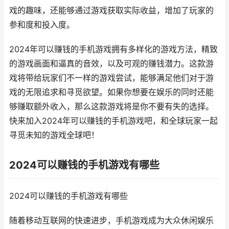
戏的趣味，还能够通过游戏获取实际收益，增加了玩家的
参和度和投入度。
2024年可以赚钱的手机游戏拥有多样化的游戏方法，精致
的游戏画面和逼真的音效，以及可观的赚钱潜力。这款游
戏将带给玩家们不一样的游戏尝试，能够满足他们对于游
戏的无限追求和寻觅欲望。如果你想要在娱乐的同时还能
够赚取额外收入，那么这款游戏将是你不要有失的选择。
快来加入2024年可以赚钱的手机游戏吧，和全球玩家一起
寻觅未知的游戏全球吧！
2024可以赚钱的手机游戏有哪些
2024可以赚钱的手机游戏有哪些
随着移动互联网的快速进步，手机游戏成为大众休闲娱乐