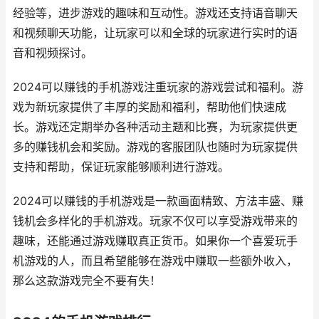
经验等，进步游戏的趣味和互动性。游戏还支持语音聊天
和视频聊天功能，让玩家可以和全球的玩家进行实时的语
音和视频探讨。
2024可以赚钱的手机游戏注重玩家的游戏尝试和福利。游
戏为新玩家提供了丰厚的奖励和福利，帮助他们快速成
长。游戏还定期举办各种活动主题和比赛，为玩家提供更
多的赚钱机会和奖励。游戏的客服团队也随时为玩家提供
支持和帮助，保证玩家能够顺利进行游戏。
2024可以赚钱的手机游戏是一款画面精致、方法丰盛、赚
钱机会多样化的手机游戏。玩家不仅可以享受游戏带来的
趣味，还能通过游戏赚取真正货币。如果你一个喜爱玩手
机游戏的人，而且希望能够在游戏中赚取一些额外收入，
那么这款游戏完全不要有失！