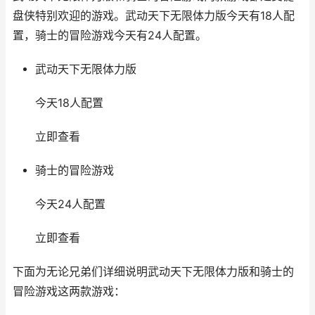
盘侠特别欢迎的游戏。武动天下无限体力版今天有18人配
置，骑士的冒险游戏今天有24人配置。
武动天下无限体力版
今天18人配置
立即查看
骑士的冒险游戏
今天24人配置
立即查看
下面为无论兄弟们详细说明武动天下无限体力版和骑士的
冒险游戏这两款游戏：