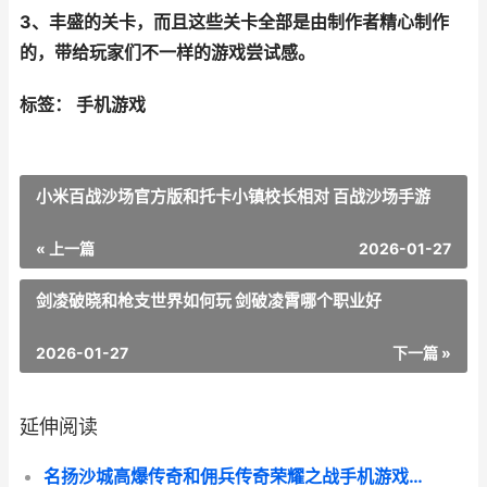
3、丰盛的关卡，而且这些关卡全部是由制作者精心制作
的，带给玩家们不一样的游戏尝试感。
标签： 手机游戏
小米百战沙场官方版和托卡小镇校长相对 百战沙场手游
« 上一篇
2026-01-27
剑凌破晓和枪支世界如何玩 剑破凌霄哪个职业好
2026-01-27
下一篇 »
延伸阅读
名扬沙城高爆传奇和佣兵传奇荣耀之战手机游戏哪个好 名扬沙城有多少版本