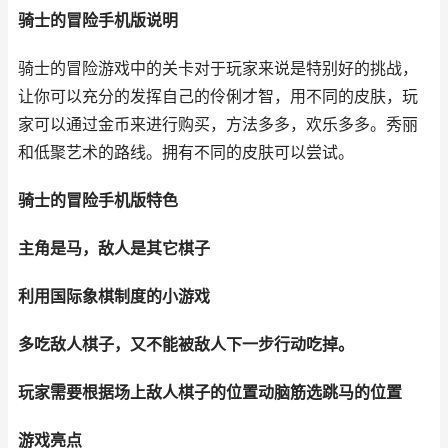
骑士的冒险手机版说明
骑士的冒险游戏中的关卡对于玩家来说是特别好的挑战，
让你可以充分的发挥自己的伶俐才智，用不同的皮肤，玩
家可以通过金币来进行购买，方法多多，欢乐多多。秀丽
和低聚艺术的路线。拥有不同的皮肤可以尝试。
骑士的冒险手机版特色
主角是马，敌人是其它棋子
利用国际象棋制度的小游戏
多吃敌人棋子，又不能被敌人下一步行动吃掉。
玩家需要根据场上敌人棋子的位置动脑筋选跳马的位置
游戏亮点