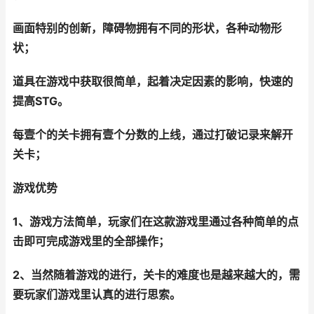
画面特别的创新，障碍物拥有不同的形状，各种动物形
状；
道具在游戏中获取很简单，起着决定因素的影响，快速的
提高STG。
每壹个的关卡拥有壹个分数的上线，通过打破记录来解开
关卡；
游戏优势
1、游戏方法简单，玩家们在这款游戏里通过各种简单的点
击即可完成游戏里的全部操作；
2、当然随着游戏的进行，关卡的难度也是越来越大的，需
要玩家们游戏里认真的进行思索。