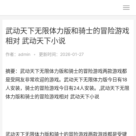
武动天下无限体力版和骑士的冒险游戏
相对 武动天下小说
作者：
admin
•
更新时间：2026-01-27
摘要：武动天下无限体力版和骑士的冒险游戏两款游戏都
是受网友非常欢迎的游戏。武动天下无限体力版今日有18
人安装，骑士的冒险游戏今日有24人安装。,武动天下无限
体力版和骑士的冒险游戏相对 武动天下小说
武动天下无限体力版和骑士的冒险游戏两款游戏都是受键