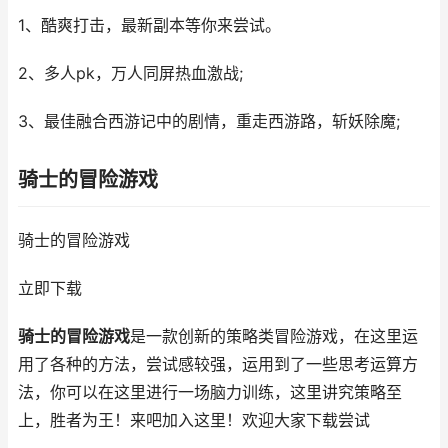
1、酷爽打击，最新副本等你来尝试。
2、多人pk，万人同屏热血激战;
3、最佳融合西游记中的剧情，重走西游路，斩妖除魔;
骑士的冒险游戏
骑士的冒险游戏
立即下载
骑士的冒险游戏
是一款创新的策略类冒险游戏，在这里运
用了各种的方法，尝试感较强，运用到了一些思考运算方
法，你可以在这里进行一场脑力训练，这里讲究策略至
上，胜者为王！来吧加入这里！欢迎大家下载尝试