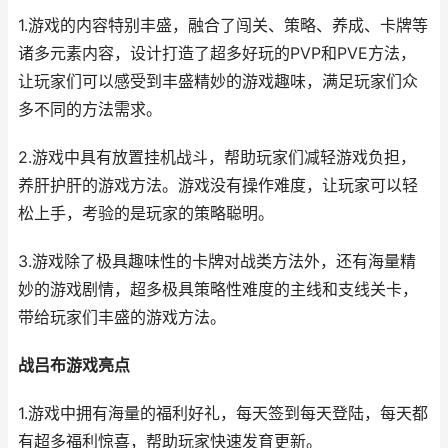
1.游戏的内容特别丰盛，融合了闯关、策略、养成、卡牌等
诸多元素内容，设计打造了超多好玩的PVP和PVE方法，
让玩家们可以感受到丰盛精妙的游戏趣味，满足玩家们众
多不同的方法需求。
2.游戏中具有放置挂机战斗，帮助玩家们减轻游戏负担，
养肝护肝的游戏方法。游戏没有操作难度，让玩家可以轻
松上手，考验的是玩家的策略聪明。
3.游戏除了极具趣味性的卡牌对战类方法外，还有海量精
妙的游戏剧情，超多极具策略性难度的主线和支线关卡，
带给玩家们丰盛的游戏方法。
战吕布
游戏亮点
1.游戏中拥有海量的福利好礼，每天签到每天登陆，每天都
有超多福利惊喜，帮助玩家快速发育更新。