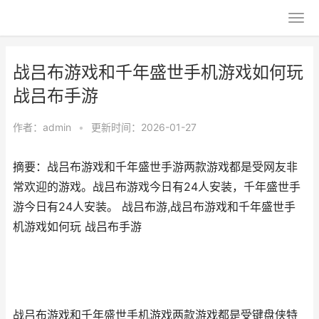
战吕布游戏和千年盛世手机游戏如何玩
战吕布手游
作者：
admin
•
更新时间：2026-01-27
摘要：战吕布游戏和千年盛世手游两款游戏都是受网友非
常欢迎的游戏。战吕布游戏今日有24人安装，千年盛世手
游今日有24人安装。 战吕布游,战吕布游戏和千年盛世手
机游戏如何玩 战吕布手游
战吕布游戏和千年盛世手机游戏两款游戏都是受键盘侠特