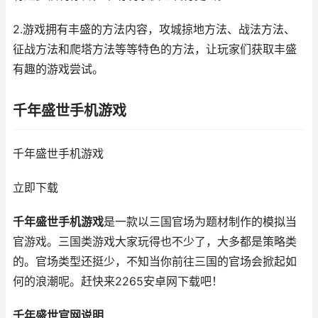
2.游戏拥有丰盛的方法内容，攻城掠地方法、战法方法、
征战方法和爬塔方法等等特色的方法，让玩家们获取丰盛
有趣的游戏尝试。
千年盛世手机游戏
千年盛世手机游戏
立即下载
千年盛世手机游戏
是一款以三国官场为题材制作的模拟当
官游戏。三国类游戏大家玩得也不少了，大多都是策略类
的。官场类型还挺少，不知当你前往三国的官场会掀起如
何的浪潮呢。赶快来2265安卓网下载吧！
千年盛世官网说明