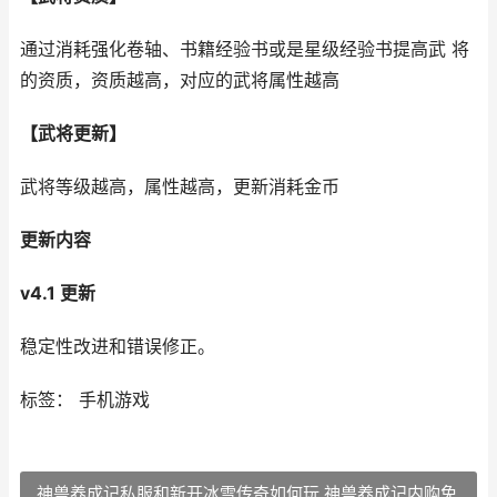
通过消耗强化卷轴、书籍经验书或是星级经验书提高武 将
的资质，资质越高，对应的武将属性越高
【武将更新】
武将等级越高，属性越高，更新消耗金币
更新内容
v4.1 更新
稳定性改进和错误修正。
标签： 手机游戏
神兽养成记私服和新开冰雪传奇如何玩 神兽养成记内购免