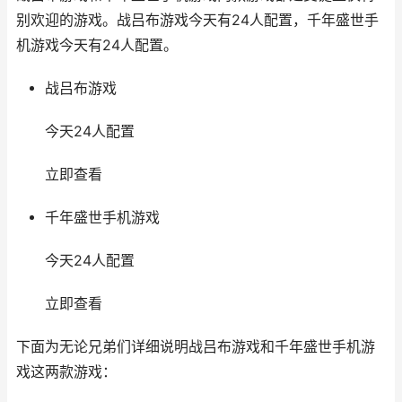
别欢迎的游戏。战吕布游戏今天有24人配置，千年盛世手
机游戏今天有24人配置。
战吕布游戏
今天24人配置
立即查看
千年盛世手机游戏
今天24人配置
立即查看
下面为无论兄弟们详细说明战吕布游戏和千年盛世手机游
戏这两款游戏：