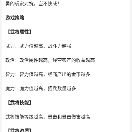
勇的玩家对抗，岂不快哉！
游戏策略
【武将属性】
武力：武力值越高，战斗力越强
政治：政治属性越高，经营农产的收益越高
智力：智力值越高，经商产出的金币越多
魔力：魔力值越高，招兵数量越多
【武将技能】
武将技能等级越高，暴击和暴击伤害越高
【武将资质】