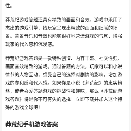
性。
莽荒纪游戏答题还具有精致的画面和音效。游戏中采用了
杰出的游戏引擎，给玩家呈现出精致的画面和细腻的场
景。背景音乐和音效也能够很好地营造游戏的气氛，增强
玩家的代入感和沉浸感。
莽荒纪游戏答题是一款特殊创造、内容丰盛、社交性强、
画面音效精致的游戏。通过答题的方法，玩家可以和小说
情节的人物互动，感受自己的选择对剧情的影响，增加游
戏的参和感和代入感。如果你是小说《莽荒纪》的忠实粉
丝，或者喜爱答题游戏的挑战性和趣味，那么《莽荒纪游
戏答题》将是你不可有失的选择！立即下载并加入这个特
殊的游戏全球吧！
莽荒纪手机游戏答案