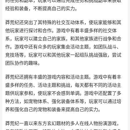
的任务和副本，玩家可以通过完成任务和挑战副本来获取
经验和装备，不断提高自己的实力。
莽荒纪还突出了其特殊的社交互动体系，使玩家能够和其
他玩家进行探讨和合作。游戏中有着丰盛多样的社交体
系，玩家可以建立自己的家族，和其他家族进行战争和合
作。游戏中还有众多的玩家集会活动主题，如团队战斗、
竞技场等，玩家可以和其他玩家一起组队挑战强敌，尝试
团队协作的趣味。
莽荒纪还拥有丰盛的游戏内容和活动主题。游戏中有着丰
盛多样的任务、活动主题和挑战，每天都有不同的活动主
题供玩家参和，使玩家不会感到单调。游戏中还配置了多
种方法，如宠物体系、强化装备体系等，玩家可以通过培
养和强化自己的宠物和装备来提高自己的实力。
莽荒纪一直以来东方玄幻题材的多人在线人物扮演游戏，