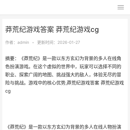
莽荒纪游戏答案 莽荒纪游戏cg
作者：
admin
•
更新时间：2026-01-27
摘要：《莽荒纪》是一款以东方玄幻为背景的多人在线角
色扮演游戏。在这个虚拟的世界中，玩家可以选择不同的
职业、探索广阔的地图、挑战强大的敌人，体验无尽的冒
险与挑战。游戏中的核心优势,莽荒纪游戏答案 莽荒纪游戏
cg
《莽荒纪》是一款以东方玄幻为背景的多人在线人物扮演