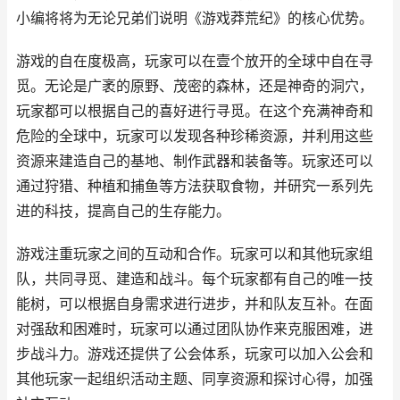
小编将将为无论兄弟们说明《游戏莽荒纪》的核心优势。
游戏的自在度极高，玩家可以在壹个放开的全球中自在寻
觅。无论是广袤的原野、茂密的森林，还是神奇的洞穴，
玩家都可以根据自己的喜好进行寻觅。在这个充满神奇和
危险的全球中，玩家可以发现各种珍稀资源，并利用这些
资源来建造自己的基地、制作武器和装备等。玩家还可以
通过狩猎、种植和捕鱼等方法获取食物，并研究一系列先
进的科技，提高自己的生存能力。
游戏注重玩家之间的互动和合作。玩家可以和其他玩家组
队，共同寻觅、建造和战斗。每个玩家都有自己的唯一技
能树，可以根据自身需求进行进步，并和队友互补。在面
对强敌和困难时，玩家可以通过团队协作来克服困难，进
步战斗力。游戏还提供了公会体系，玩家可以加入公会和
其他玩家一起组织活动主题、同享资源和探讨心得，加强