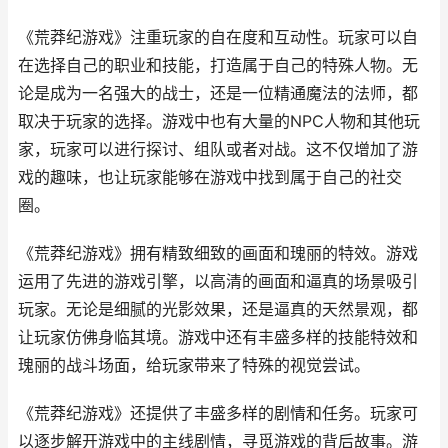
《荒莽纪游戏》注重玩家的自在度和互动性。玩家可以自
在选择自己的职业和技能，打造属于自己的特殊人物。无
论是成为一名强大的战士，还是一位精通魔法的法师，都
取决于玩家的选择。游戏中也有大量的NPC人物和其他玩
家，玩家可以进行探讨、组队或者对战。这不仅增加了游
戏的趣味，也让玩家能够在游戏中找到属于自己的社交
圈。
《荒莽纪游戏》拥有精致细致的画面和瑰丽的特效。游戏
运用了先进的游戏引擎，以高清的画面和逼真的场景吸引
玩家。无论是细腻的光影效果，还是逼真的天然景观，都
让玩家仿佛身临其境。游戏中还有丰盛多样的技能特效和
瑰丽的战斗场面，给玩家带来了特殊的视觉尝试。
《荒莽纪游戏》还提供了丰盛多样的剧情和任务。玩家可
以逐步解开游戏中的主线剧情，寻觅游戏的背后故事。游