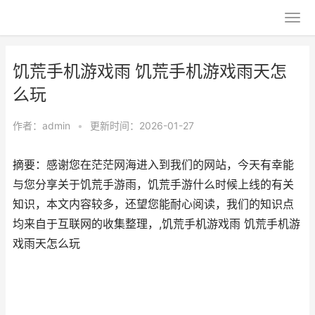
饥荒手机游戏雨 饥荒手机游戏雨天怎
么玩
作者：
admin
•
更新时间：2026-01-27
摘要：感谢您在茫茫网海进入到我们的网站，今天有幸能
与您分享关于饥荒手游雨，饥荒手游什么时候上线的有关
知识，本文内容较多，还望您能耐心阅读，我们的知识点
均来自于互联网的收集整理，,饥荒手机游戏雨 饥荒手机游
戏雨天怎么玩