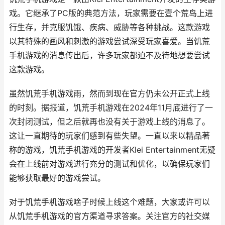
戏。它继承了PC版的典范方法，玩家需要在壹个荒岛上进
行生存，并克服饥饿、疾病、威胁等各种挑战。这款游戏
以其特殊的画风和刺激的游戏尝试深受玩家喜爱。当饥荒
手机游戏的消息传出后，许多玩家都迫不及待地想要尝试
这款游戏。
虽然饥荒手机游戏雨，然而到现在官方仍未公开正式上线
的时刻。据报道，饥荒手机游戏在2024年11月底进行了一
次封闭测试，但之后就再也没有关于游戏上线的消息了。
这让一直期待的玩家们感到有些失望。一直以来以精品著
称的游戏，饥荒手机游戏的开发者Klei Entertainment无疑
会在上线前对游戏进行充分的测试和优化，以确保玩家们
能够获取最好的游戏尝试。
对于饥荒手机游戏啥子时候上线这个难题，大家或许可以
从饥荒手机游戏的官方渠道寻求答案。关注官方的社交媒