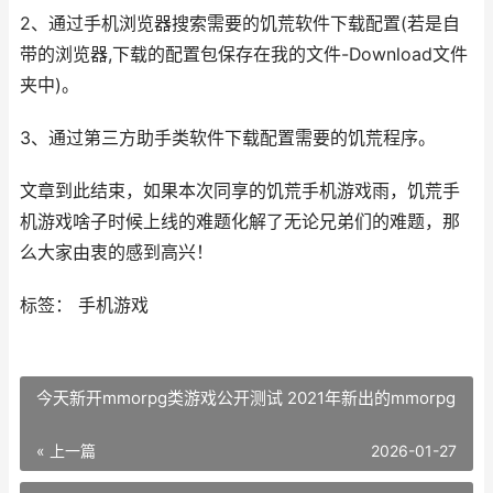
2、通过手机浏览器搜索需要的饥荒软件下载配置(若是自
带的浏览器,下载的配置包保存在我的文件-Download文件
夹中)。
3、通过第三方助手类软件下载配置需要的饥荒程序。
文章到此结束，如果本次同享的饥荒手机游戏雨，饥荒手
机游戏啥子时候上线的难题化解了无论兄弟们的难题，那
么大家由衷的感到高兴！
标签： 手机游戏
今天新开mmorpg类游戏公开测试 2021年新出的mmorpg
« 上一篇
2026-01-27