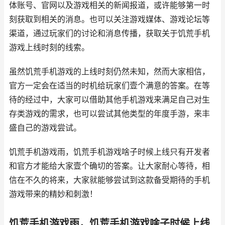
体账号、官网以及游戏相关的新闻报道，或许能够第一时
刻获取到相关的消息。也可以关注游戏媒体、游戏论坛等
渠道，通过玩家们的讨论和消息传播，获取关于饥荒手机
游戏上线时刻的线索。
虽然饥荒手机游戏的上线时刻仍然未知，然而大家相信，
官方一定会在适当的时机给玩家们壹个满意的答案。在等
待的经过中，大家可以借助其他手机游戏来满足自己对生
存类游戏的需求，也可以尝试其他类型的年度手游，来丰
盛自己的游戏尝试。
饥荒手机游戏雨，饥荒手机游戏啥子时候上线只有开发者
和官方才能给大家壹个确切的答案。让大家耐心等待，相
信在不久的将来，大家就能够尝试到这款备受期待的手机
游戏带来的精妙和刺激！
饥荒手机游戏雨，饥荒手机游戏啥子时候上线