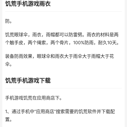
饥荒手机游戏雨衣
防。
饥荒眼球伞，雨衣，雨帽都可以防雷劈。雨衣的材料是两
个触手皮，两个绳索，两个骨片，100%防雨，耐久10天。
装备防雨效果，眼球伞和雨衣大于雨伞大于雨帽大于花
伞。
饥荒手机游戏下载
手机游戏饥荒在应用商店下。
1、通过手机中“应用商店”搜索需要的饥荒软件并下载配
置。