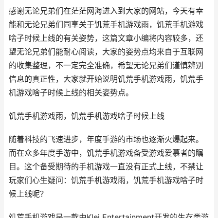
感谢无论兄弟们在茫茫网海进入到大家的网站，今天有幸
能和无论兄弟们同享关于饥荒手机游戏雨，饥荒手机游戏
啥子时候上线的有关姿势，这篇文章小编将内容较多，还
望无论兄弟们能耐心阅读，大家的姿势点均来自于互联网
的收集整理，不一定完全准确，希望无论兄弟们谨慎辨别
信息的真正性，大家就开始说明饥荒手机游戏雨，饥荒手
机游戏啥子时候上线的相关姿势点。
饥荒手机游戏雨，饥荒手机游戏啥子时候上线
随着科技的飞速进步，年度手游的市场也逐渐火爆起来。
而在众多年度手游中，饥荒手机游戏备受游戏爱慕者的瞩
目。这个备受期待的手机游戏一直没有正式上线，不禁让
玩家们心生疑问：饥荒手机游戏雨，饥荒手机游戏啥子时
候上线呢？
饥荒手机游戏是一款由Klei Entertainment开发的生存类游