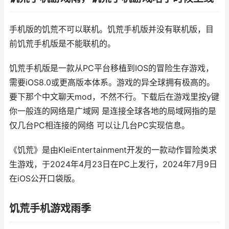
手机版的饥荒不可以联机。饥荒手机版并没有联机版，目
前饥荒手机版是不能联机的。
饥荒手机版是一款从PC平台移植到IOS的冒险生存游戏，
需要iOS8.0或更高版本体系。游戏的异全球拥有极高的。
要下那个中文聊天mod，不然不行。下载后在游戏里按y键
你一般连的网络是广域网 是连接全球各地的局域网指的是
仅几台PC相连接的网络 可以让几台PC实现信息。
《饥荒》是由KleiEntertainment开发的一款动作冒险类求
生游戏，于2024年4月23日在PC上发行，2024年7月9日
在iOS公开口袋版。
饥荒手机游戏雨季