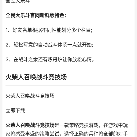
全民大乐斗
全民大乐斗官网新鲜版特色：
1、好友名单根据不同性能划分多个栏目;
2、轻松写意的自动战斗体系一点就开始;
3、在战斗之余还有炼丹炉让你放松心情。
火柴人召唤战斗竞技场
火柴人召唤战斗竞技场
立即下载
火柴人召唤战斗竞技场
是一款策略竞技游戏，在游戏中玩
家将感受丰盛的策略尝试，选择正确的兵种将全部的对手