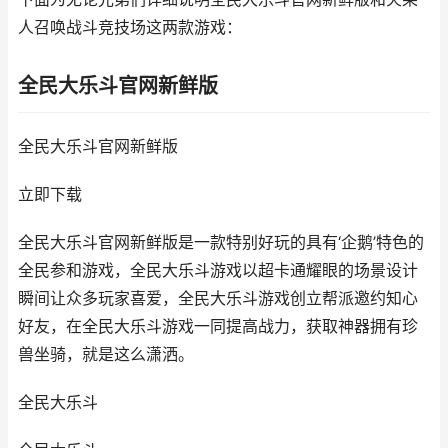
人召唤战斗竞技场这两款游戏：
全民大乐斗官网新鲜版
全民大乐斗官网新鲜版
立即下载
全民大乐斗官网新鲜版是一款特别好玩的具有‘企鹅’特色的
全民参和游戏，全民大乐斗游戏以超卡通耀眼的场景设计
瞬间让众多玩家喜爱，全民大乐斗游戏创立帮派邀约知心
好友，在全民大乐斗游戏一同提高战力，获取神器拥有珍
兽坐骑，就是这么潇洒。
全民大乐斗