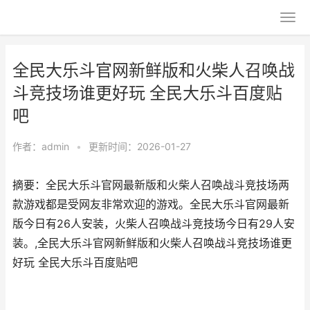
全民大乐斗官网新鲜版和火柴人召唤战
斗竞技场谁更好玩 全民大乐斗百度贴
吧
作者：
admin
•
更新时间：2026-01-27
摘要：全民大乐斗官网最新版和火柴人召唤战斗竞技场两
款游戏都是受网友非常欢迎的游戏。全民大乐斗官网最新
版今日有26人安装，火柴人召唤战斗竞技场今日有29人安
装。,全民大乐斗官网新鲜版和火柴人召唤战斗竞技场谁更
好玩 全民大乐斗百度贴吧