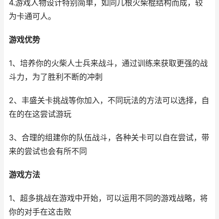
4.游戏人物设计特别简单，如同几根火柴棍结构而成，较
为卡通可人。
游戏优势
1、培养你的火柴人士兵来战斗，通过训练来获取更强的战
斗力，为了胜利不断的冲刺
2、丰盛关卡挑战等你加入，不同玩法的方法可以选择，自
在的在这尝试游玩
3、合理的组建你的队伍战斗，各种关卡可以自在尝试，带
来的尝试也会有所不同
游戏方法
1、超多挑战在游戏中开始，可以运用不同的游戏战略，将
你的对手在这击败