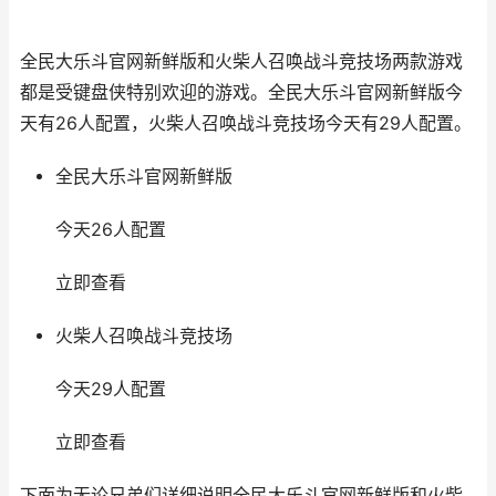
全民大乐斗官网新鲜版和火柴人召唤战斗竞技场两款游戏
都是受键盘侠特别欢迎的游戏。全民大乐斗官网新鲜版今
天有26人配置，火柴人召唤战斗竞技场今天有29人配置。
全民大乐斗官网新鲜版
今天26人配置
立即查看
火柴人召唤战斗竞技场
今天29人配置
立即查看
下面为无论兄弟们详细说明全民大乐斗官网新鲜版和火柴