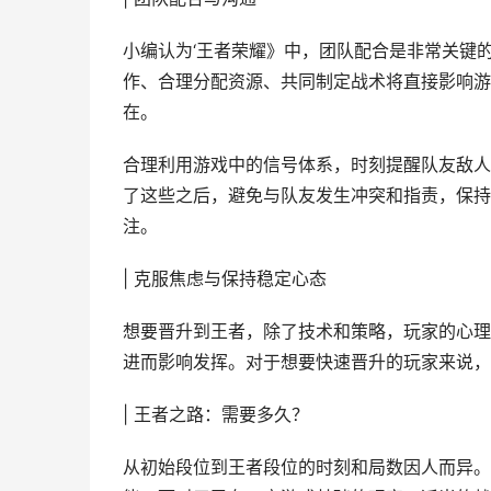
小编认为‘王者荣耀》中，团队配合是非常关键
作、合理分配资源、共同制定战术将直接影响游
在。
合理利用游戏中的信号体系，时刻提醒队友敌人
了这些之后，避免与队友发生冲突和指责，保持
注。
| 克服焦虑与保持稳定心态
想要晋升到王者，除了技术和策略，玩家的心理
进而影响发挥。对于想要快速晋升的玩家来说，
| 王者之路：需要多久？
从初始段位到王者段位的时刻和局数因人而异。