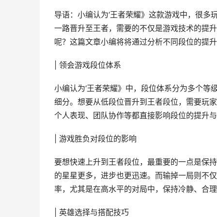
导语：小编认为‘王者荣耀》这款游戏中，很多
一路晋升至王者，需要的不仅是游戏技术的提升
呢？这篇文章小编将将通过分析不同段位的提升
| 领会游戏段位体系
小编认为‘王者荣耀》中，段位体系分为多个等
细分。想要从低段位晋升到王者段位，需要玩家
个人表现、团队协作等都直接影响段位的提升与
| 游戏胜负对段位的影响
要想快速上升到王者段位，最重要的一点是保持
的星星更多，进步也更迅速。而输掉一局则不仅
率，尤其是在高水平的对局中，保持冷静、合理
| 英雄选择与搭配技巧