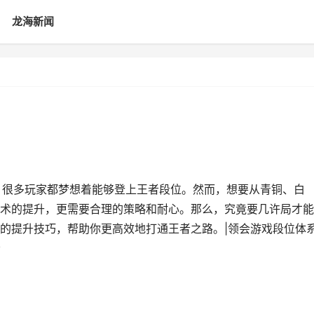
龙海新闻
，很多玩家都梦想着能够登上王者段位。然而，想要从青铜、白
术的提升，更需要合理的策略和耐心。那么，究竟要几许局才能
的提升技巧，帮助你更高效地打通王者之路。|领会游戏段位体
者