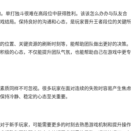
的。单打独斗很难在高段位中获得胜利。该该怎么办办与队友合
戏结局。保持良好的沟通和心态，是玩家晋升王者段位的关键所
的位置、关键资源的刷新时刻等，能帮助团队做出更好的决策。
积极的心态，不仅能提升团队气氛，也能帮助自己在游戏中更专
素质同样不可忽视。很多玩家在面对连续的失败时容易产生焦虑
保持冷静、稳定的心态至关重要。
对于新手玩家，可能需要更多的时刻去熟悉游戏机制和提升操作