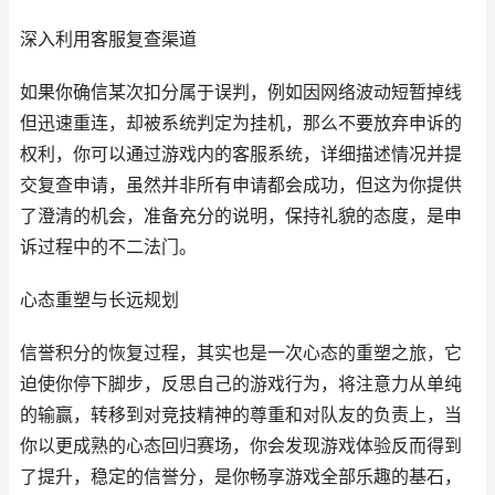
深入利用客服复查渠道
如果你确信某次扣分属于误判，例如因网络波动短暂掉线
但迅速重连，却被系统判定为挂机，那么不要放弃申诉的
权利，你可以通过游戏内的客服系统，详细描述情况并提
交复查申请，虽然并非所有申请都会成功，但这为你提供
了澄清的机会，准备充分的说明，保持礼貌的态度，是申
诉过程中的不二法门。
心态重塑与长远规划
信誉积分的恢复过程，其实也是一次心态的重塑之旅，它
迫使你停下脚步，反思自己的游戏行为，将注意力从单纯
的输赢，转移到对竞技精神的尊重和对队友的负责上，当
你以更成熟的心态回归赛场，你会发现游戏体验反而得到
了提升，稳定的信誉分，是你畅享游戏全部乐趣的基石，