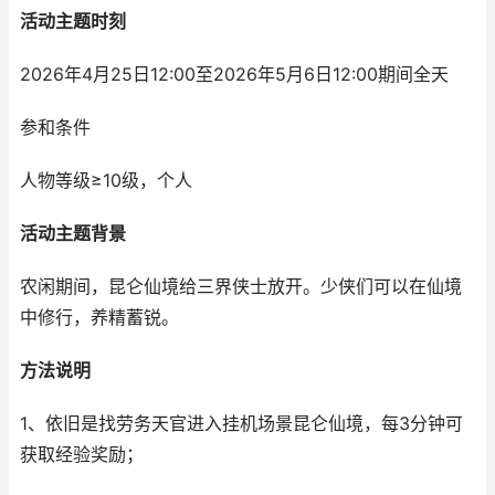
活动主题时刻
2026年4月25日12:00至2026年5月6日12:00期间全天
参和条件
人物等级≥10级，个人
活动主题背景
农闲期间，昆仑仙境给三界侠士放开。少侠们可以在仙境
中修行，养精蓄锐。
方法说明
1、依旧是找劳务天官进入挂机场景昆仑仙境，每3分钟可
获取经验奖励；