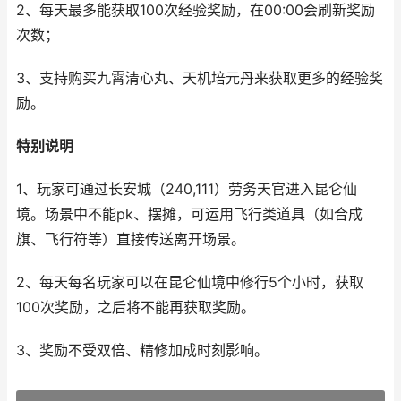
2、每天最多能获取100次经验奖励，在00:00会刷新奖励
次数；
3、支持购买九霄清心丸、天机培元丹来获取更多的经验奖
励。
特别说明
1、玩家可通过长安城（240,111）劳务天官进入昆仑仙
境。场景中不能pk、摆摊，可运用飞行类道具（如合成
旗、飞行符等）直接传送离开场景。
2、每天每名玩家可以在昆仑仙境中修行5个小时，获取
100次奖励，之后将不能再获取奖励。
3、奖励不受双倍、精修加成时刻影响。