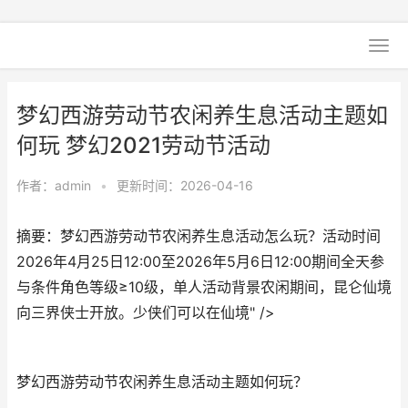
梦幻西游劳动节农闲养生息活动主题如
何玩 梦幻2021劳动节活动
作者：
admin
•
更新时间：2026-04-16
摘要：梦幻西游劳动节农闲养生息活动怎么玩？活动时间
2026年4月25日12:00至2026年5月6日12:00期间全天参
与条件角色等级≥10级，单人活动背景农闲期间，昆仑仙境
向三界侠士开放。少侠们可以在仙境" />
梦幻西游劳动节农闲养生息活动主题如何玩？