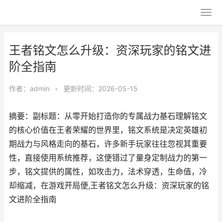
王者铭文怎么升级：资深玩家的铭文进
阶全指南
作者：
admin
•
更新时间：2026-05-15
摘要：副标题：从零开始打造你的专属战力基石理解铭文
的核心价值在王者荣耀的世界里，铭文系统是决定英雄初
期战力与风格走向的基石，许多新手玩家往往忽视其重要
性，直接使用系统推荐，这便错过了量身定制战力的第一
步，铭文提供的属性，如攻击力，法术穿透，生命值，冷
却缩减，在游戏开局便,王者铭文怎么升级：资深玩家的铭
文进阶全指南