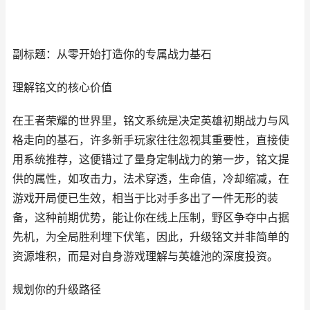
副标题：从零开始打造你的专属战力基石
理解铭文的核心价值
在王者荣耀的世界里，铭文系统是决定英雄初期战力与风
格走向的基石，许多新手玩家往往忽视其重要性，直接使
用系统推荐，这便错过了量身定制战力的第一步，铭文提
供的属性，如攻击力，法术穿透，生命值，冷却缩减，在
游戏开局便已生效，相当于比对手多出了一件无形的装
备，这种前期优势，能让你在线上压制，野区争夺中占据
先机，为全局胜利埋下伏笔，因此，升级铭文并非简单的
资源堆积，而是对自身游戏理解与英雄池的深度投资。
规划你的升级路径