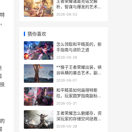
王者荣耀诸葛亮铭文解
析，智谋与爆发的艺术融
合副标题：掌控战场节奏
特
2026-06-02
的铭文搭配之道
，
猜你喜欢
怎么领取和平精英的，新
手指南与进阶之道
2026-05-29
**猴子王者荣耀出装，峡
秘
谷纵横的暴击艺术，副标
超
题，从入门到精通的棍法
2026-06-01
核心**
技
和平精英如何画得特斯
拉，玩家圆梦指南副标
题，揭秘载具皮肤的独特
2026-05-31
绘制技巧
王者荣耀怎么删缓存，资
深玩家的存储空间拯救指
的
南，副标题，彻底告别卡
2026-05-28
提
顿与闪退的终极教程