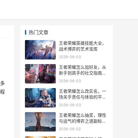
热门文章
王者荣耀英雄技能大全，
战术博弈的艺术宝库
2026-06-03
王者荣耀怎么加好友，从
新手到高手的社交指南，
副标题，连接你我他的峡
2026-06-03
多
谷桥梁
王者荣耀怎么改实名，一
程
场关乎责任与体验的平衡
术
2026-06-03
王者荣耀怎么抽奖，理性
与运气的博弈之道副标
题，资深玩家的抽奖哲学
2026-06-02
与实战指南