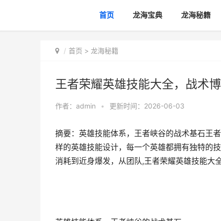
首页
龙海宝典
龙海秘籍
首页
>
龙海秘籍
王者荣耀英雄技能大全，战术博
作者：
admin
•
更新时间：2026-06-03
摘要：英雄技能体系，王者峡谷的战术基石王者
样的英雄技能设计，每一个英雄都拥有独特的技
消耗到近身爆发，从团队,王者荣耀英雄技能大