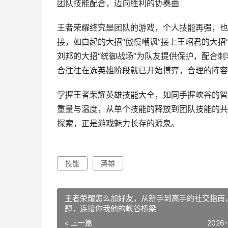
团队技能配合，迈向胜利的协奏曲
王者荣耀终究是团队的游戏，个人技能再强，也
接，如白起的大招“傲慢嘲讽”接上王昭君的大招
刘邦的大招“统御战场”为队友提供保护，配合
合往往在选英雄阶段就已开始博弈，合理的阵容
掌握王者荣耀英雄技能大全，如同手握峡谷的智
重量与温度，从单个技能的释放到团队技能的共
探索，正是游戏魅力长存的源泉。
技能
英雄
王者荣耀怎么加好友，从新手到高手的社交指南
题，连接你我他的峡谷桥梁
« 上一篇
2026-