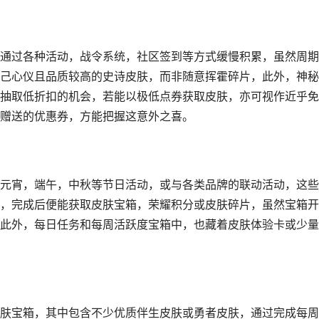
通过各种活动，战令系统，社区签到等方式缓慢积累，虽然周期
己心仪且品质较高的史诗皮肤，而非随意挥霍碎片，此外，神秘
抽取低折扣的机会，若能以极低点券获取皮肤，亦可视作近乎免
赠送的优惠券，方能把握这意外之喜。
元宵，端午，中秋等节日活动，或与各类品牌的联动活动，这些
，完成后便能获取皮肤宝箱，荣耀积分或皮肤碎片，虽然宝箱开
此外，每日任务和每周活跃度宝箱中，也藏着皮肤体验卡或少量
肤宝箱，其中包含不少优质伴生皮肤或勇者皮肤，通过完成每周