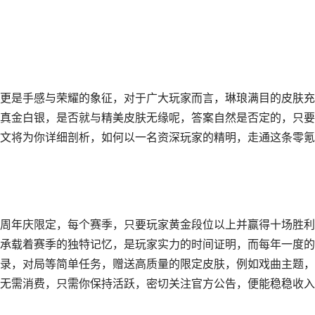
更是手感与荣耀的象征，对于广大玩家而言，琳琅满目的皮肤充
真金白银，是否就与精美皮肤无缘呢，答案自然是否定的，只要
文将为你详细剖析，如何以一名资深玩家的精明，走通这条零氪
周年庆限定，每个赛季，只要玩家黄金段位以上并赢得十场胜利
承载着赛季的独特记忆，是玩家实力的时间证明，而每年一度的
录，对局等简单任务，赠送高质量的限定皮肤，例如戏曲主题，
无需消费，只需你保持活跃，密切关注官方公告，便能稳稳收入