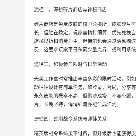
途径二，深耕碎片商店与神秘商店
碎片商店是免费皮肤的核心兑换所，皮肤碎片可
长，但胜在稳定，玩家需精打细算，优先兑换自
店虽以折扣消费为主，但偶尔也会通过活动赠送
费，这要求玩家平日积累少量点券，或利用系统
途径三，积极参与限时与日常活动
天美工作室时常推出丰富多彩的限时活动，例如
动往往设计有简单任务，如登录，对局，分享等
永久皮肤的概率不高，但聚沙成塔，不容小觑，
片，长期坚持，涓涓细流亦能汇成江河。
途径四，善用战令系统与师徒关系
精英版战令系统虽不付费，但升级后也能获得皮