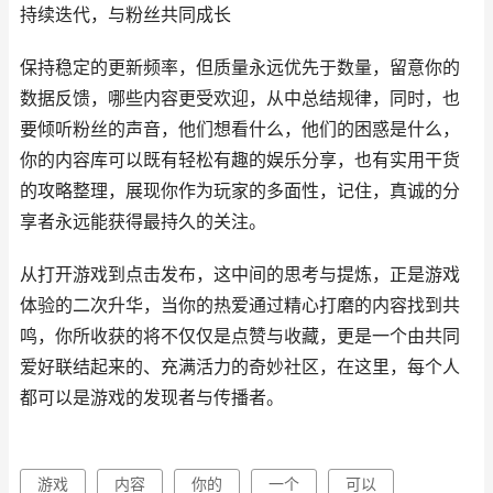
持续迭代，与粉丝共同成长
保持稳定的更新频率，但质量永远优先于数量，留意你的
数据反馈，哪些内容更受欢迎，从中总结规律，同时，也
要倾听粉丝的声音，他们想看什么，他们的困惑是什么，
你的内容库可以既有轻松有趣的娱乐分享，也有实用干货
的攻略整理，展现你作为玩家的多面性，记住，真诚的分
享者永远能获得最持久的关注。
从打开游戏到点击发布，这中间的思考与提炼，正是游戏
体验的二次升华，当你的热爱通过精心打磨的内容找到共
鸣，你所收获的将不仅仅是点赞与收藏，更是一个由共同
爱好联结起来的、充满活力的奇妙社区，在这里，每个人
都可以是游戏的发现者与传播者。
游戏
内容
你的
一个
可以