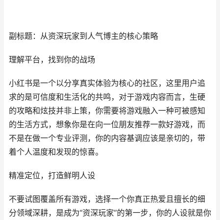
副标题：从资深玩家到人气博主的核心策略
理解平台，找到你的战场
小红书是一个以分享真实体验为核心的社区，这里用户追
求的是可信度和生活化的共鸣，对于游戏内容而言，生硬
的攻略和炫技并非上策，你需要将游戏融入一种可被感知
的生活方式，想象你是在向一位朋友推荐一款好游戏，而
不是在做一个专业评测，你的内容基调应该是亲切的，带
着个人温度和发现的惊喜。
精准定位，打造鲜明人设
不要试图覆盖所有游戏，选择一个你真正热爱且擅长的细
分领域深耕，是成为“资深玩家”的第一步，你的人设就是你