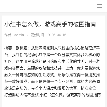
小红书怎么做，游戏高手的破圈指南
作者：
admin
•
更新时间：2026-06-16
摘要：副标题：从资深玩家到人气博主的核心策略理解平
台，找到你的战场小红书是一个以分享真实体验为核心的
社区，这里用户追求的是可信度和生活化的共鸣，对于游
戏内容而言，生硬的攻略和炫技并非上策，你需要将游戏
融入一种可被感知的生活方式，想象你是在向一位朋友推
荐一款好游戏，而不是在做一个专业评测，你的内容基调
应该是亲切的，带着个人温度和发现的惊喜。精准定位，
打造鲜明人设不要试,小红书怎么做，游戏高手的破圈指南