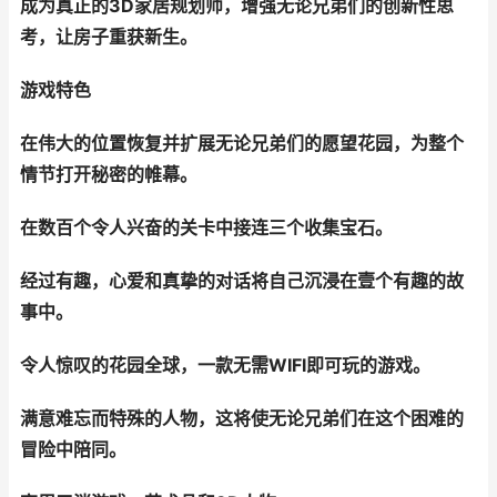
成为真正的3D家居规划师，增强无论兄弟们的创新性思
考，让房子重获新生。
游戏特色
在伟大的位置恢复并扩展无论兄弟们的愿望花园，为整个
情节打开秘密的帷幕。
在数百个令人兴奋的关卡中接连三个收集宝石。
经过有趣，心爱和真挚的对话将自己沉浸在壹个有趣的故
事中。
令人惊叹的花园全球，一款无需WIFI即可玩的游戏。
满意难忘而特殊的人物，这将使无论兄弟们在这个困难的
冒险中陪同。