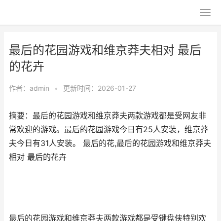
最后的花园游戏和维京莽夫相对 最后
的花卉
作者：
admin
•
更新时间：2026-01-27
摘要：最后的花园游戏和维京莽夫两款游戏都是受网友非
常欢迎的游戏。最后的花园游戏今日有25人安装，维京莽
夫今日有31人安装。 最后的花,最后的花园游戏和维京莽夫
相对 最后的花卉
最后的花园游戏和维京莽夫两款游戏都是受键盘侠特别欢