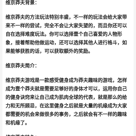
维京莽夫背景：
维京莽夫的方法玩法特别丰盛，不一样的玩法会给大家带
来不一样的尝试，完全不会让大家失望的，而且你还可以
自在选择难度玩法。你可以选择壹个自己喜爱的人物形
象，接着帮助他做运动，还可以选择其他人进行格斗，如
果能够获胜的话，可以获取额外的奖励。
维京莽夫简介：
维京莽夫游戏是一款感受健身成为莽夫趣味的游戏，怎样
成为壹个莽夫就是需要足够好的身体才可以，运用你自己
的健身诀窍来让自己成为肌肉全球的代表，就是那么的给
力和无所顾忌，在这里健身之后就是大量的机缘成为大家
都需要的机会来做很多的事务，之后就会有不一样的趣味
和机缘了。