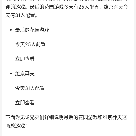
迎的游戏。最后的花园游戏今天有25人配置，维京莽夫今
天有31人配置。
最后的花园游戏
今天25人配置
立即查看
维京莽夫
今天31人配置
立即查看
下面为无论兄弟们详细说明最后的花园游戏和维京莽夫这
两款游戏：