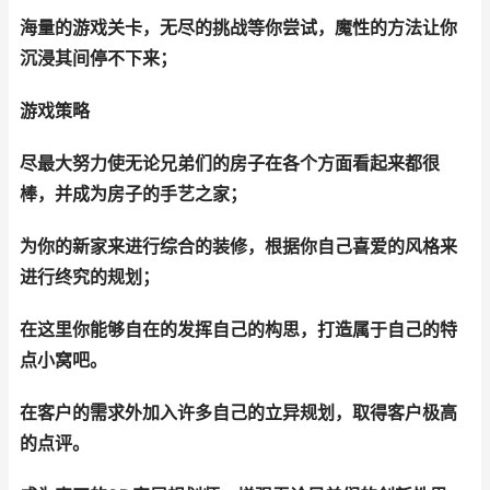
海量的游戏关卡，无尽的挑战等你尝试，魔性的方法让你
沉浸其间停不下来；
游戏策略
尽最大努力使无论兄弟们的房子在各个方面看起来都很
棒，并成为房子的手艺之家；
为你的新家来进行综合的装修，根据你自己喜爱的风格来
进行终究的规划；
在这里你能够自在的发挥自己的构思，打造属于自己的特
点小窝吧。
在客户的需求外加入许多自己的立异规划，取得客户极高
的点评。