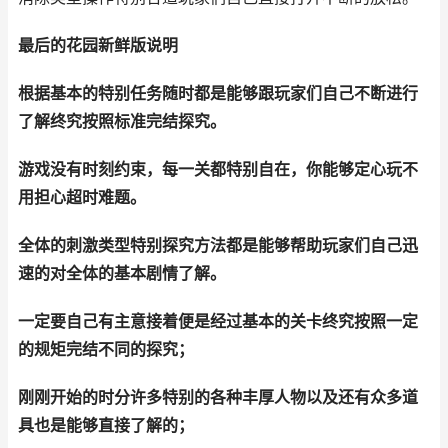
最后的花园新鲜版说明
根据基本的特别任务随时都是能够跟玩家们自己不断进行
了解终究按照标准完结探究。
游戏没有时刻约束，每一关都特别自在，你能够定心玩不
用担心超时难题。
全体的刺激类型特别探究方法都是能够帮助玩家们自己迅
速的对全体的基本剧情了解。
一定要自己有主意接着便是经过基本的关卡终究按照一定
的规矩完结不同的探究；
刚刚开始的时分许多特别的各种丰厚人物以及还有众多道
具也是能够直接了解的；