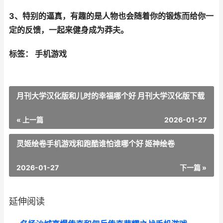
3、特别的逼真，有趣的是人物也会随着你的锻炼而给你一
定的反馈，一起来健身成为莽夫。
标签： 手机游戏
月刊大学汉化版和儿时的幸福哪个好 月刊大学汉化版下载
« 上一篇
2026-01-27
灵姬绘卷手机游戏和跑酷谁怕谁哪个好 姬神绘卷
2026-01-27
下一篇 »
延伸阅读