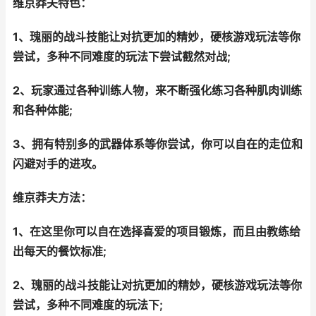
维京莽夫特色：
1、瑰丽的战斗技能让对抗更加的精妙，硬核游戏玩法等你
尝试，多种不同难度的玩法下尝试截然对战;
2、玩家通过各种训练人物，来不断强化练习各种肌肉训练
和各种体能;
3、拥有特别多的武器体系等你尝试，你可以自在的走位和
闪避对手的进攻。
维京莽夫方法：
1、在这里你可以自在选择喜爱的项目锻炼，而且由教练给
出每天的餐饮标准;
2、瑰丽的战斗技能让对抗更加的精妙，硬核游戏玩法等你
尝试，多种不同难度的玩法下;