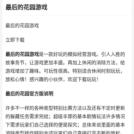
最后的花园游戏
最后的花园游戏
立即下载
最后的花园游戏
是一款好玩的模拟经营游戏。引人入胜的
故事务节，让游戏更加丰盛。再加上休闲的消除方法，给
游戏增加了趣味。可玩性很高。特别适合休闲时刻玩玩，
放松心情！感兴趣的小伙伴，欢迎下载玩玩！
最后的花园官方版说明
许多不一样的各种类型特别比赛方法以及还有不定时更新
的躲藏任务需求完结；超级丰厚的基本剧情玩法许多情况
下需求玩家们自己选择的便是探究；总体来说里面的基本
消除类型操作特别合适玩家们自己直接打开不断的放松。