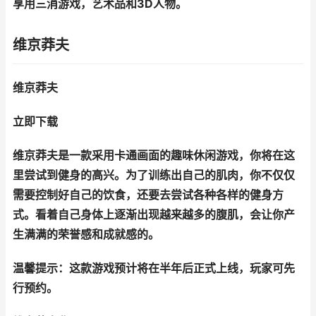
享用三消游戏，艺术品和3D人物。
维京莽夫
维京莽夫
立即下载
维京莽夫是一款采用卡通画面的趣味休闲游戏，你将在这
里尝试到健身的高兴。为了训练出自己的肌肉，你不仅仅
需要控制好自己的饮食，还要去尝试各种各样的健身方
式。看着自己身体上逐渐出现越来越多的腹肌，会让你产
生满满的荣誉感和成就感的。
温馨提示：这款游戏预计将在半年后正式上线，玩家可先
行预约。