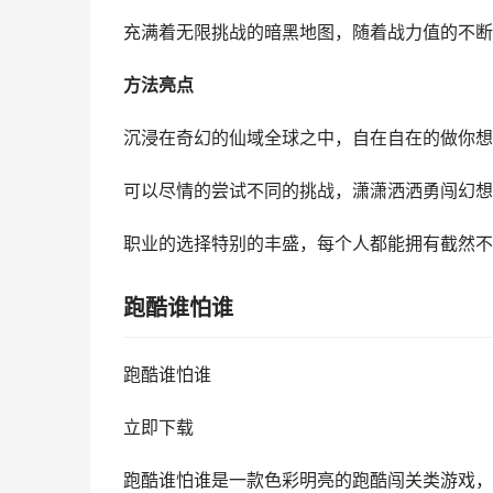
充满着无限挑战的暗黑地图，随着战力值的不断
方法亮点
沉浸在奇幻的仙域全球之中，自在自在的做你想
可以尽情的尝试不同的挑战，潇潇洒洒勇闯幻想
职业的选择特别的丰盛，每个人都能拥有截然不
跑酷谁怕谁
跑酷谁怕谁
立即下载
跑酷谁怕谁是一款色彩明亮的跑酷闯关类游戏，