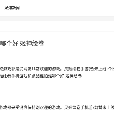
龙海新闻
哪个好 姬神绘卷
款游戏都是受网友非常欢迎的游戏。灵姬绘卷手游(暂未上线)今
灵姬绘卷手机游戏和跑酷谁怕谁哪个好 姬神绘卷
游戏都是受键盘侠特别欢迎的游戏。灵姬绘卷手机游戏(暂未上线