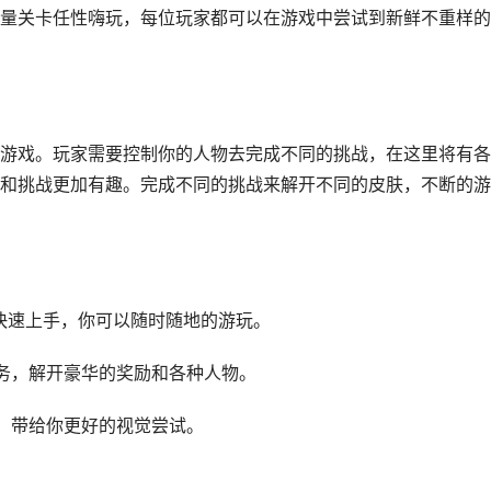
量关卡任性嗨玩，每位玩家都可以在游戏中尝试到新鲜不重样的
游戏。玩家需要控制你的人物去完成不同的挑战，在这里将有各
和挑战更加有趣。完成不同的挑战来解开不同的皮肤，不断的游
快速上手，你可以随时随地的游玩。
务，解开豪华的奖励和各种人物。
，带给你更好的视觉尝试。