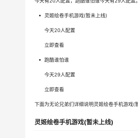
今天有20人配置，跑酷谁怕谁今天有29人配置
灵姬绘卷手机游戏(暂未上线)
今天20人配置
立即查看
跑酷谁怕谁
今天29人配置
立即查看
下面为无论兄弟们详细说明灵姬绘卷手机游戏(
灵姬绘卷手机游戏(暂未上线)