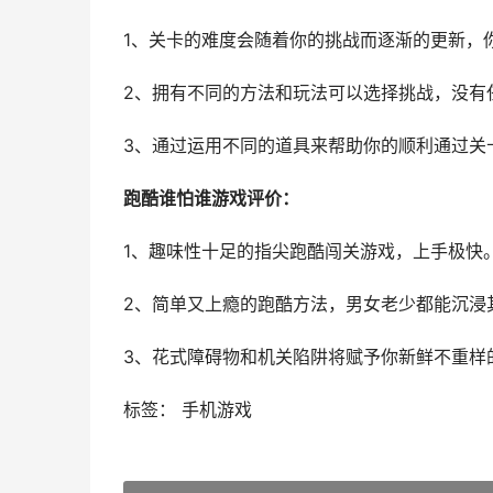
1、关卡的难度会随着你的挑战而逐渐的更新，
2、拥有不同的方法和玩法可以选择挑战，没有
3、通过运用不同的道具来帮助你的顺利通过关
跑酷谁怕谁游戏评价：
1、趣味性十足的指尖跑酷闯关游戏，上手极快
2、简单又上瘾的跑酷方法，男女老少都能沉浸
3、花式障碍物和机关陷阱将赋予你新鲜不重样
标签： 手机游戏