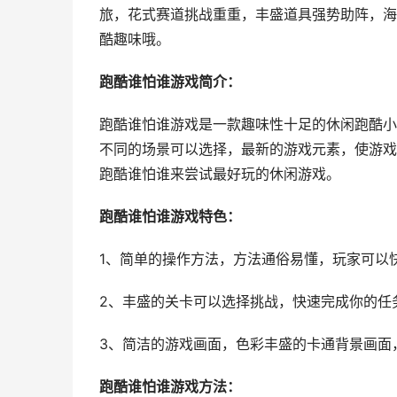
旅，花式赛道挑战重重，丰盛道具强势助阵，海
酷趣味哦。
跑酷谁怕谁游戏简介：
跑酷谁怕谁游戏是一款趣味性十足的休闲跑酷小
不同的场景可以选择，最新的游戏元素，使游戏
跑酷谁怕谁来尝试最好玩的休闲游戏。
跑酷谁怕谁游戏特色：
1、简单的操作方法，方法通俗易懂，玩家可以
2、丰盛的关卡可以选择挑战，快速完成你的任
3、简洁的游戏画面，色彩丰盛的卡通背景画面
跑酷谁怕谁游戏方法：