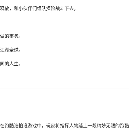
释放，和小伙伴们组队探险战斗下去。
做的事务。
江湖全球。
同的人生。
在跑酷谁怕谁游戏中，玩家将指挥人物踏上一段精妙无限的跑酷