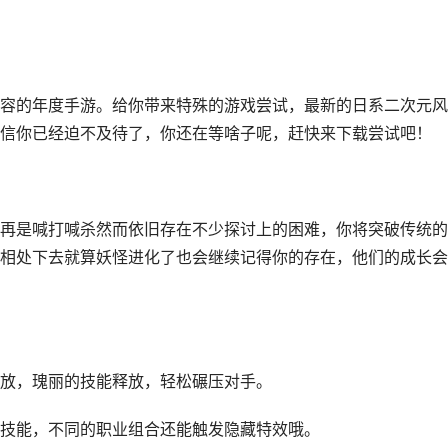
容的年度手游。给你带来特殊的游戏尝试，最新的日系二次元风
信你已经迫不及待了，你还在等啥子呢，赶快来下载尝试吧！
再是喊打喊杀然而依旧存在不少探讨上的困难，你将突破传统的
相处下去就算妖怪进化了也会继续记得你的存在，他们的成长会
放，瑰丽的技能释放，轻松碾压对手。
技能，不同的职业组合还能触发隐藏特效哦。