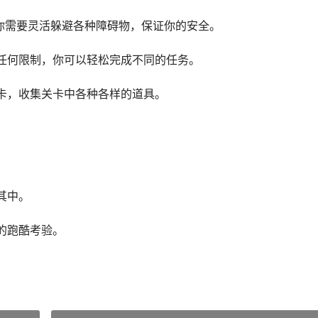
你需要灵活躲避各种障碍物，保证你的安全。
任何限制，你可以轻松完成不同的任务。
卡，收集关卡中各种各样的道具。
。
其中。
的跑酷考验。