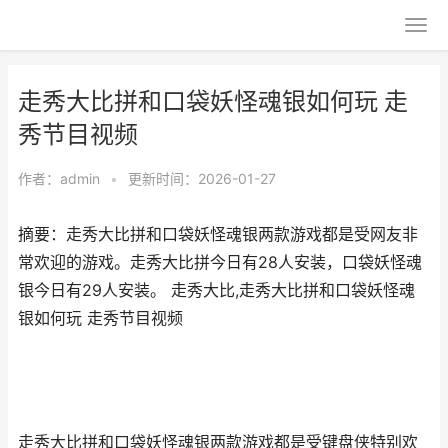
走秀大比拼和口袋妖怪魂银如何玩 走
秀节目视频
作者：
admin
•
更新时间：2026-01-27
摘要：走秀大比拼和口袋妖怪魂银两款游戏都是受网友非
常欢迎的游戏。走秀大比拼今日有28人安装，口袋妖怪魂
银今日有29人安装。 走秀大比,走秀大比拼和口袋妖怪魂
银如何玩 走秀节目视频
走秀大比拼和口袋妖怪魂银两款游戏都是受键盘侠特别欢