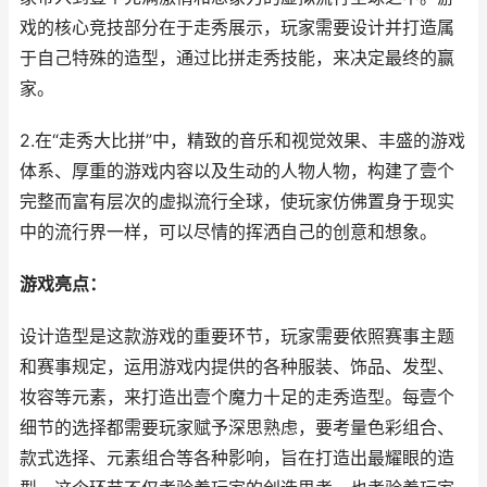
戏的核心竞技部分在于走秀展示，玩家需要设计并打造属
于自己特殊的造型，通过比拼走秀技能，来决定最终的赢
家。
2.在“走秀大比拼”中，精致的音乐和视觉效果、丰盛的游戏
体系、厚重的游戏内容以及生动的人物人物，构建了壹个
完整而富有层次的虚拟流行全球，使玩家仿佛置身于现实
中的流行界一样，可以尽情的挥洒自己的创意和想象。
游戏亮点：
设计造型是这款游戏的重要环节，玩家需要依照赛事主题
和赛事规定，运用游戏内提供的各种服装、饰品、发型、
妆容等元素，来打造出壹个魔力十足的走秀造型。每壹个
细节的选择都需要玩家赋予深思熟虑，要考量色彩组合、
款式选择、元素组合等各种影响，旨在打造出最耀眼的造