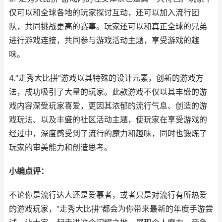
仅可以和全球各地的玩家探讨互动，还可以加入流行团
队，共同挑战更高的赛事。玩家还可以和真正全球的兄弟
进行游戏连接，共同参与游戏活动主题，享受游戏的趣
味。
4.“走秀大比拼”游戏以其特殊的设计元素，创新的游戏方
法，成功吸引了大量的玩家。此款游戏不仅以其丰盛的游
戏内容深受玩家喜爱，更因其浓郁的流行气息、创造的游
戏玩法、以及丰盛的社区活动主题，使玩家在享受游戏的
经过中，深度感受到了流行的魔力和趣味，同时也锻炼了
玩家的审美能力和创造思考。
小编点评：
不论你是流行达人还是爱慕者，或者只是对流行有所热爱
的游戏玩家，“走秀大比拼”都会为你带来最新的年度手游尝