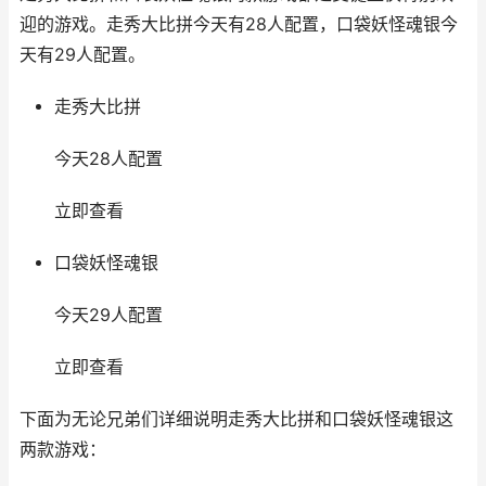
迎的游戏。走秀大比拼今天有28人配置，口袋妖怪魂银今
天有29人配置。
走秀大比拼
今天28人配置
立即查看
口袋妖怪魂银
今天29人配置
立即查看
下面为无论兄弟们详细说明走秀大比拼和口袋妖怪魂银这
两款游戏：