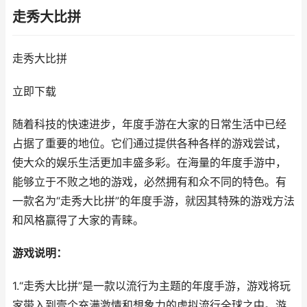
走秀大比拼
走秀大比拼
立即下载
随着科技的快速进步，年度手游在大家的日常生活中已经
占据了重要的地位。它们通过提供各种各样的游戏尝试，
使大众的娱乐生活更加丰盛多彩。在海量的年度手游中，
能够立于不败之地的游戏，必然拥有和众不同的特色。有
一款名为“走秀大比拼”的年度手游，就因其特殊的游戏方法
和风格赢得了大家的青睐。
游戏说明：
1.“走秀大比拼”是一款以流行为主题的年度手游，游戏将玩
家带入到壹个充满激情和想象力的虚拟流行全球之中。游