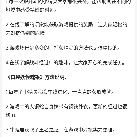
1.每一次解开新的小精灵大家都很兴奋，能帮助其在不同的
地域中感受精妙的时刻。
2.在线了解的玩家能获取游戏提供的奖励，让大家轻松的
去对抗遇到的危险。
3.游戏场景是多变的，捕获精灵的方法也是很精妙的。
4.在线了解战斗经过中的趣味，让大家开心的完成任务。
《口袋妖怪魂银》方法说明：
1.每壹个小精灵都会在线进化，一点点的获取成就。
2.游戏中的大钢蛇自身携带有钢铁外衣，更新的经过也很
绚丽。
3.牛蛙君获取了王者之证，在游戏中对抗实力更强。