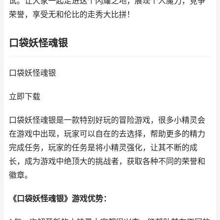
试。让大家一起走进这个闪耀之地，展现个人魔力，竞争
荣誉，享受无和伦比的走秀大比拼！
口袋妖怪魂银
口袋妖怪魂银
立即下载
口袋妖怪魂银是一款特别好玩的冒险游戏，很多小精灵会
在游戏中出现，玩家可以自在的去选择，帮助更多的精力
完成任务，玩家的任务是将小精灵强化，让其不断的成
长，成为游戏中绝顶大的挑战者，获取各种不同的荣誉和
徽章。
《口袋妖怪魂银》游戏优势：