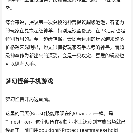
势。
综合来说，提议第一次兑换的神兽提议超级泡泡，有能力
的玩家在兑换超级神羊，特别是缺蓝帮派，在PK后期也是
特别有用的。至于超级神猴，会随着运用的玩家越来越多
价格越来越明显，也是很值得玩家着手思考的神兽。而超
级神鸡作为新出来的深受，会是一只攻宠，喜爱的玩家也
可以思考入手。
梦幻怪兽手机游戏
梦幻怪兽开局选雪鹰。
这里的雪鹰(8cost)技能跟现在的Guardian一样，是
Timestriker。这个队伍在初期基本上还没到雪鹰出场就已
经赢了。前面用bouldon的Protect teammates+hold