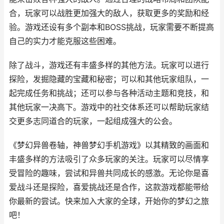
合，玩家可以战胜更加强大的敌人，获取更多的奖励和经
验。游戏还设有多个副本和BOSS挑战，玩家需要不断提高
自己的实力才能克服这些困难。
除了战斗，游戏还有丰盛多样的其他方法。玩家可以进行
探险，发掘隐藏的宝藏和秘密；可以和其他玩家组队，一
起完成任务和挑战；还可以参与各种活动主题和竞技，和
其他玩家一决高下。游戏中的社交体系还可以帮助玩家结
交更多志同道合的玩家，一起组成强大的公会。
《梦幻异兽卷轴，神兽梦幻手机游戏》以其精致的画面和
丰盛多样的方法吸引了众多玩家的关注。玩家可以尽情享
受冒险的趣味，尝试和异兽共同成长的感激。无论你是喜
爱战斗还是探险，喜爱挑战还是合作，这款游戏都能带给
你最新的尝试。快来加入大家的全球，开始你的梦幻之旅
吧！