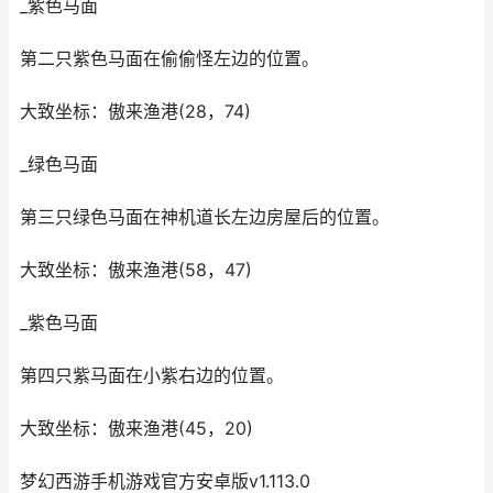
_紫色马面
第二只紫色马面在偷偷怪左边的位置。
大致坐标：傲来渔港(28，74)
_绿色马面
第三只绿色马面在神机道长左边房屋后的位置。
大致坐标：傲来渔港(58，47)
_紫色马面
第四只紫马面在小紫右边的位置。
大致坐标：傲来渔港(45，20)
梦幻西游手机游戏官方安卓版v1.113.0