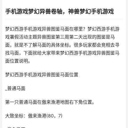
手机游戏梦幻异兽卷轴，神兽梦幻手机游戏
梦幻西游手机游戏异兽图鉴马面在哪里？梦幻西游手机游
戏暑假活动主题异兽图鉴第三周第二天出现的图鉴是马
面，就是不了解马面的具体坐标。很多玩家都会竞相去寻
找马面，下面就给大家带来梦幻西游手机游戏异兽图鉴马
面位置说明。
梦幻西游手机游戏异兽图鉴马面位置
_普通马面
第一只普通马面在傲来渔港地图右下角位置。
大致坐标：傲来渔港(80，7)