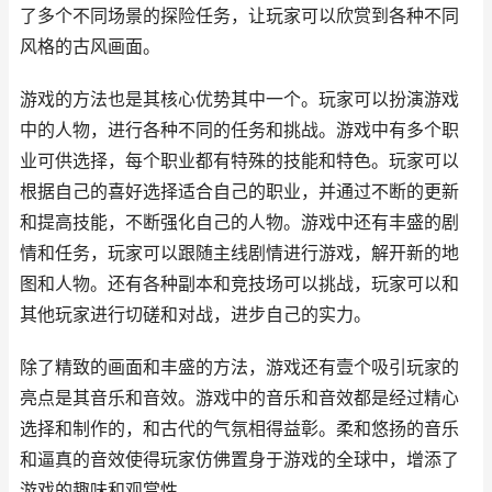
了多个不同场景的探险任务，让玩家可以欣赏到各种不同
风格的古风画面。
游戏的方法也是其核心优势其中一个。玩家可以扮演游戏
中的人物，进行各种不同的任务和挑战。游戏中有多个职
业可供选择，每个职业都有特殊的技能和特色。玩家可以
根据自己的喜好选择适合自己的职业，并通过不断的更新
和提高技能，不断强化自己的人物。游戏中还有丰盛的剧
情和任务，玩家可以跟随主线剧情进行游戏，解开新的地
图和人物。还有各种副本和竞技场可以挑战，玩家可以和
其他玩家进行切磋和对战，进步自己的实力。
除了精致的画面和丰盛的方法，游戏还有壹个吸引玩家的
亮点是其音乐和音效。游戏中的音乐和音效都是经过精心
选择和制作的，和古代的气氛相得益彰。柔和悠扬的音乐
和逼真的音效使得玩家仿佛置身于游戏的全球中，增添了
游戏的趣味和观赏性。