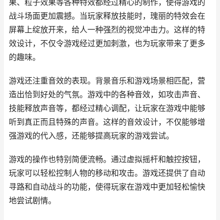
果、粒子效果等各种特效都经过精心的制作，使得游戏的
战斗场面更加震撼。当玩家释放技能时，瑰丽的特效会在
屏幕上绽放开来，给人一种强烈的视觉冲击力。这样的特
效设计，不仅令游戏经过更加刺激，也为玩家带来了更多
的趣味。
游戏还注重音效的表现。背景音乐和游戏场景相匹配，营
造出恰到好处的气氛。游戏中的各种音效，如攻击声音、
技能释放声音等，都经过精心调配，让玩家在游戏中能够
听到真正而且特殊的声音。这样的音效设计，不仅能够增
强游戏的代入感，还能够提高玩家的游戏尝试。
游戏的操作也特别简便流畅。通过虚拟摇杆和触控按钮，
玩家可以轻松控制人物的移动和攻击。游戏还提供了自动
寻路和自动战斗的功能，使得玩家在游戏中更加轻松愉快
地尝试剧情。