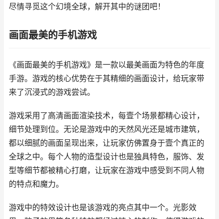
尽情寻觅这个幻境全球，解开其中的谜团吧！
画面最美的手机游戏
《画面最美的手机游戏》是一款以最美画面为特色的年度
手游。游戏的核心优势在于其精细的画面设计，给玩家带
来了沉浸式的游戏尝试。
游戏采用了高清画面渲染技术，每壹个场景都精心设计，
细节处理到位。无论是游戏中的天然风光还是城市建筑，
都以细腻的画面呈现出来，让玩家仿佛置身于壹个真正的
全球之中。每个人物的造型设计也是独具特色，服饰、发
型等细节都被精心打磨，让玩家在游戏中感受到不同人物
的特点和魔力。
游戏中的特效设计也是该游戏的亮点其中一个。光影效