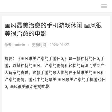
画风最美治愈的手机游戏休闲 画风很
美很治愈的电影
作者：
admin
•
更新时间：2026-01-27
摘要：《画风唯美治愈的手游休闲》是一款独特的休闲手
游，以其独特的画风、治愈的剧情和轻松的玩法而受到广
大玩家的喜爱。这款手游的最大优势在于其唯美的画风和
治愈的剧情。游戏中的场景美,画风最美治愈的手机游戏休
闲 画风很美很治愈的电影