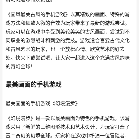
《画风最美古风的手机游戏》以其精致的画面、特殊的游
戏方法和细致入微的音效为玩家带来了最新的游戏尝试。
玩家可以在游戏中享受到美轮美奂的古风画面，尝试到不
同职业的激烈战斗和刺激的竞技。游戏适合喜爱古代文化
和古风艺术的玩家，也一个放松心情、欣赏艺术的好去
处。快来下载尝试吧，让大家一起进入这个充满古风韵味
的奇幻全球！
最美画面的手机游戏
最美画面的手机游戏《幻境漫步》
《幻境漫步》是一款以最美画面为特色的手机游戏，该游
戏采用了新鲜的三维图形技术和艺术设计，为玩家打造了
壹个奇幻的幻境全球。玩家将在游戏中扮演一位冒险者，