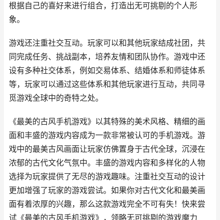
根据自己的喜好来进行组合，打造出无可挑剔的个人形
象。
游戏还注重社交互动。玩家可以和其他玩家结成社团，共
同完成任务、挑战副本，培养友情和团队协作。游戏中还
设有多种社交体系，例如交易体系、结婚体系和师徒体系
等，玩家可以通过这些体系和其他玩家进行互动，共同寻
觅游戏全球中的奇特之处。
《最美的古风手机游戏》以其特殊的美术风格、精细的画
面和丰盛的游戏内容成为一款非常被认可的手机游戏。游
戏中的最美古风画面让玩家仿佛置身于古代全球，沉浸在
浓郁的古代文化气氛中。丰盛的游戏内容和多样化的人物
选择为玩家提供了无尽的游戏趣味。注重社交互动的设计
更加增强了玩家的游戏尝试。如果你对古代文化和最美画
面有着浓厚的兴趣，那么这款游戏完全不可有失！快来尝
试《最美的古风手机游戏》，领略无可挑剔的游戏魔力