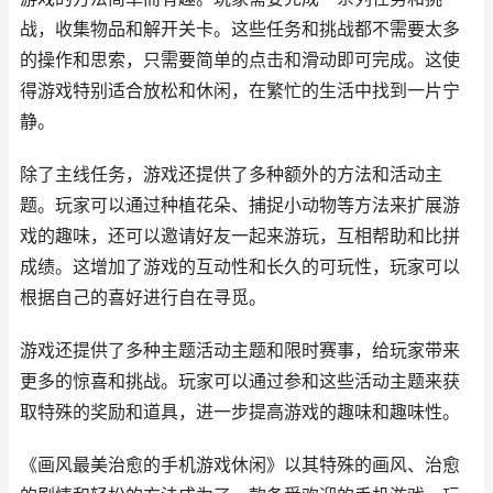
战，收集物品和解开关卡。这些任务和挑战都不需要太多
的操作和思索，只需要简单的点击和滑动即可完成。这使
得游戏特别适合放松和休闲，在繁忙的生活中找到一片宁
静。
除了主线任务，游戏还提供了多种额外的方法和活动主
题。玩家可以通过种植花朵、捕捉小动物等方法来扩展游
戏的趣味，还可以邀请好友一起来游玩，互相帮助和比拼
成绩。这增加了游戏的互动性和长久的可玩性，玩家可以
根据自己的喜好进行自在寻觅。
游戏还提供了多种主题活动主题和限时赛事，给玩家带来
更多的惊喜和挑战。玩家可以通过参和这些活动主题来获
取特殊的奖励和道具，进一步提高游戏的趣味和趣味性。
《画风最美治愈的手机游戏休闲》以其特殊的画风、治愈