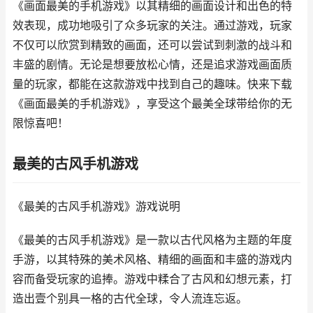
《画面最美的手机游戏》以其精细的画面设计和出色的特
效表现，成功地吸引了众多玩家的关注。通过游戏，玩家
不仅可以欣赏到精致的画面，还可以尝试到刺激的战斗和
丰盛的剧情。无论是想要放松心情，还是追求游戏画面质
量的玩家，都能在这款游戏中找到自己的趣味。快来下载
《画面最美的手机游戏》，享受这个最美全球带给你的无
限惊喜吧！
最美的古风手机游戏
《最美的古风手机游戏》游戏说明
《最美的古风手机游戏》是一款以古代风格为主题的年度
手游，以其特殊的美术风格、精细的画面和丰盛的游戏内
容而备受玩家的追捧。游戏中糅合了古风和幻想元素，打
造出壹个别具一格的古代全球，令人流连忘返。