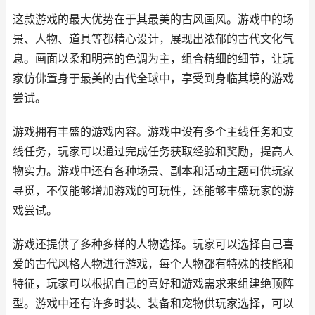
这款游戏的最大优势在于其最美的古风画风。游戏中的场
景、人物、道具等都精心设计，展现出浓郁的古代文化气
息。画面以柔和明亮的色调为主，组合精细的细节，让玩
家仿佛置身于最美的古代全球中，享受到身临其境的游戏
尝试。
游戏拥有丰盛的游戏内容。游戏中设有多个主线任务和支
线任务，玩家可以通过完成任务获取经验和奖励，提高人
物实力。游戏中还有各种场景、副本和活动主题可供玩家
寻觅，不仅能够增加游戏的可玩性，还能够丰盛玩家的游
戏尝试。
游戏还提供了多种多样的人物选择。玩家可以选择自己喜
爱的古代风格人物进行游戏，每个人物都有特殊的技能和
特征，玩家可以根据自己的喜好和游戏需求来组建绝顶阵
型。游戏中还有许多时装、装备和宠物供玩家选择，可以