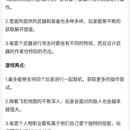
作。
2.里面所提供的武器和装备也多种多样，玩家能够不断的
获取解开图鉴。
3.每壹个武器进行攻击时都会有不同的特效，而且设计武
器的作者也特别的杰出。
游戏亮点：
1.最多能够支持四个玩家进行一起联机，获取更多的操作尝
试。
2.随着飞机地图的不断深入，玩家会面对的敌人也会越来
越强大。
3.每壹个人物职业都有属于他们自己壹个独特的技能，玩