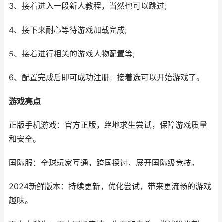
3、接着进入一段新人教程，当然也可以跳过;
4、接下来耐心等待游戏加载完成;
5、接着进行相关的游戏人物配置等;
6、配置完成后即可成功注册，接着选可以开始游戏了。
游戏亮点
正版手机游戏：官方正版，绝地求生尝试，保障游戏质量
和安全。
国际服：全球玩家互通，跨国探讨，展开国际级竞技。
2024新鲜版本：持续更新，优化尝试，带来更流畅的游戏
趣味。