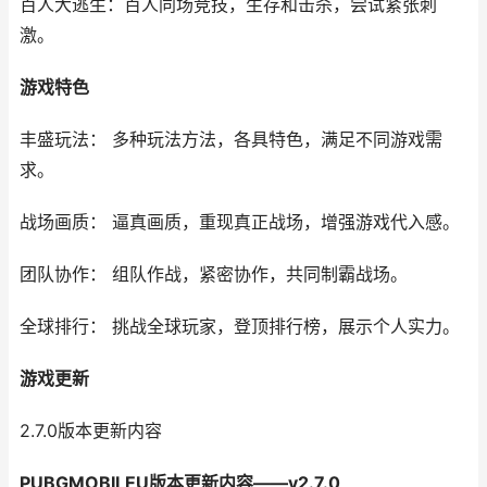
百人大逃生：百人同场竞技，生存和击杀，尝试紧张刺
激。
游戏特色
丰盛玩法： 多种玩法方法，各具特色，满足不同游戏需
求。
战场画质： 逼真画质，重现真正战场，增强游戏代入感。
团队协作： 组队作战，紧密协作，共同制霸战场。
全球排行： 挑战全球玩家，登顶排行榜，展示个人实力。
游戏更新
2.7.0版本更新内容
PUBGMOBILEU版本更新内容——v2.7.0