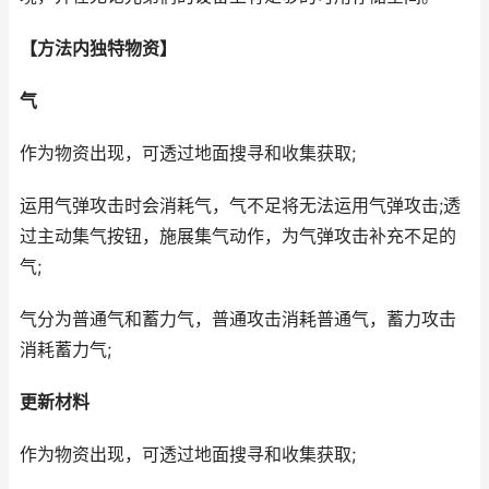
【方法内独特物资】
气
作为物资出现，可透过地面搜寻和收集获取;
运用气弹攻击时会消耗气，气不足将无法运用气弹攻击;透
过主动集气按钮，施展集气动作，为气弹攻击补充不足的
气;
气分为普通气和蓄力气，普通攻击消耗普通气，蓄力攻击
消耗蓄力气;
更新材料
作为物资出现，可透过地面搜寻和收集获取;