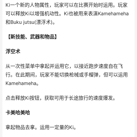
Ki一个新的人物属性，玩家可以在比赛开始时运用。玩家
可以释放Ki以增强机动性。Ki也被用来表演Kamehameha
和Buku jutsu(漂浮术)。
【新技能、武器和物品】
浮空术
从一次性菜单中拿起并运用它，以接近跑步速度自在飞
行。在此期间，玩家不能切换枪械或手榴弹，但可以运用
Kamehameha。
点击释放Ki按钮，获取可用于长途旅行的速度爆发。
卡美哈美哈
拿起物品去拿。运用一定量的Ki。