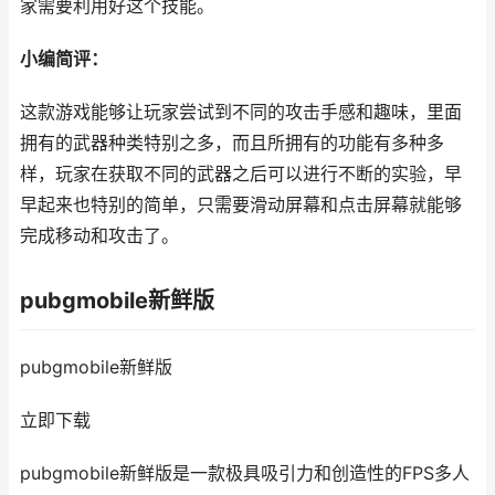
家需要利用好这个技能。
小编简评：
这款游戏能够让玩家尝试到不同的攻击手感和趣味，里面
拥有的武器种类特别之多，而且所拥有的功能有多种多
样，玩家在获取不同的武器之后可以进行不断的实验，早
早起来也特别的简单，只需要滑动屏幕和点击屏幕就能够
完成移动和攻击了。
pubgmobile新鲜版
pubgmobile新鲜版
立即下载
pubgmobile新鲜版是一款极具吸引力和创造性的FPS多人