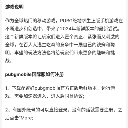
游戏说明
作为全球热门的移动游戏，PUBG绝地求生正版手机游戏在
不断进步和创造中，带来了2024年新鲜版本的最新尝试。
这个新鲜版本将让玩家们进入壹个真正、紧张而又刺激的
全球，在百人大逃生吃鸡的竞争中一展自己的诀窍和聪
明。丰盛的玩法方法也将给玩家们带来更多的趣味和挑
战。
pubgmobile国际服如何注册
1、下载配置好pubgmobile官方正版新鲜版本，运行游
戏，需要加速器进入，进入后同意协议;
2、有国外账号的可以直接登录，没有的话就需要注册，之
后点击“More;