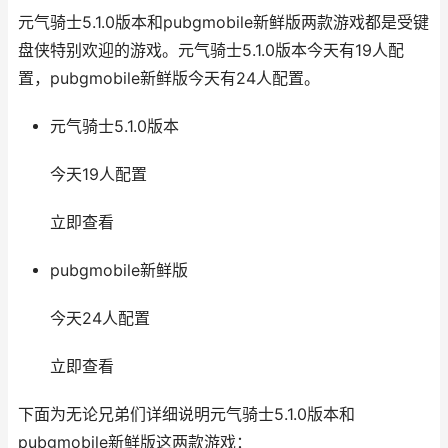
元气骑士5.1.0版本和pubgmobile新鲜版两款游戏都是受键
盘侠特别欢迎的游戏。元气骑士5.1.0版本今天有19人配
置，pubgmobile新鲜版今天有24人配置。
元气骑士5.1.0版本
今天19人配置
立即查看
pubgmobile新鲜版
今天24人配置
立即查看
下面为无论兄弟们详细说明元气骑士5.1.0版本和
pubgmobile新鲜版这两款游戏：