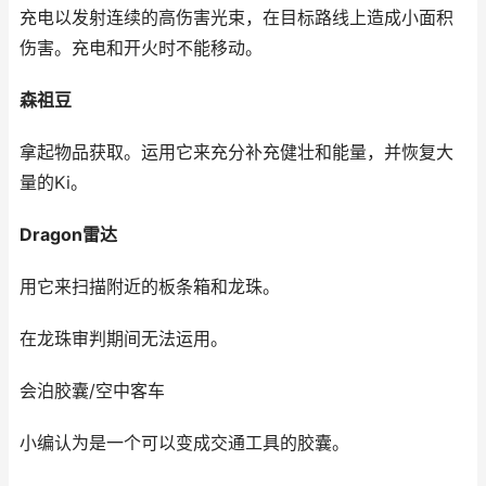
充电以发射连续的高伤害光束，在目标路线上造成小面积
伤害。充电和开火时不能移动。
森祖豆
拿起物品获取。运用它来充分补充健壮和能量，并恢复大
量的Ki。
Dragon雷达
用它来扫描附近的板条箱和龙珠。
在龙珠审判期间无法运用。
会泊胶囊/空中客车
小编认为是一个可以变成交通工具的胶囊。