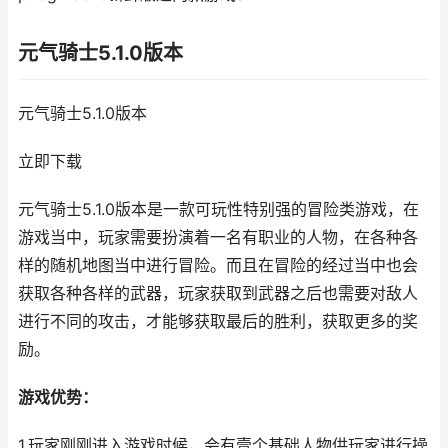
元气骑士5.1.0版本
元气骑士5.1.0版本
立即下载
元气骑士5.1.0版本是一款可玩性特别强的冒险类游戏，在
游戏当中，玩家需要扮演着一名有职业的人物，在各种各
样的随机地图当中进行冒险。而且在冒险的经过当中也会
获取各种各样的武器，玩家获取到武器之后也需要对敌人
进行不同的攻击，才能够获取最后的胜利，获取更多的奖
励。
游戏优势：
1.玩家刚刚进入游戏时候，会有壹个基础人物供玩家进行操