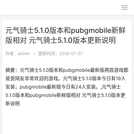
元气骑士5.1.0版本和pubgmobile新鲜
版相对 元气骑士5.1.0版本更新说明
作者：
admin
•
更新时间：2026-01-27
摘要：元气骑士5.1.0版本和pubgmobile最新版两款游戏都
是受网友非常欢迎的游戏。元气骑士5.1.0版本今日有19人
安装，pubgmobile最新版今日有24人安装。,元气骑士
5.1.0版本和pubgmobile新鲜版相对 元气骑士5.1.0版本更
新说明