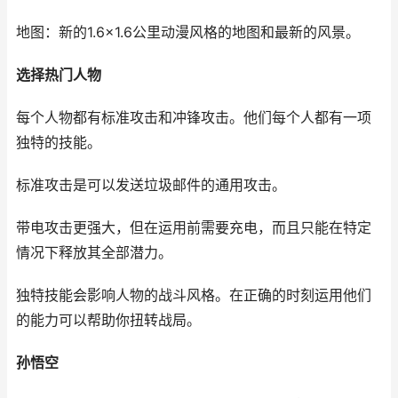
地图：新的1.6×1.6公里动漫风格的地图和最新的风景。
选择热门人物
每个人物都有标准攻击和冲锋攻击。他们每个人都有一项
独特的技能。
标准攻击是可以发送垃圾邮件的通用攻击。
带电攻击更强大，但在运用前需要充电，而且只能在特定
情况下释放其全部潜力。
独特技能会影响人物的战斗风格。在正确的时刻运用他们
的能力可以帮助你扭转战局。
孙悟空