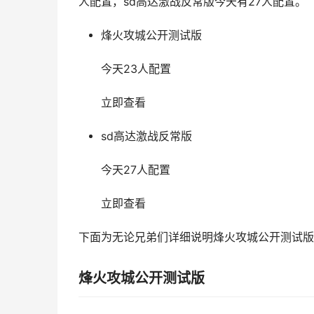
人配置，sd高达激战反常版今天有27人配置。
烽火攻城公开测试版
今天23人配置
立即查看
sd高达激战反常版
今天27人配置
立即查看
下面为无论兄弟们详细说明烽火攻城公开测试版
烽火攻城公开测试版