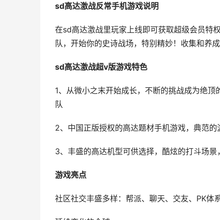
sd高达激战反常手机游戏说明
在sd高达激战里玩家上线即可获取超级会员特
队，开始你的史诗战场，特别精妙！收集和养成
sd高达激战超v版游戏特色
1、从微小之末开始成长，不断的挑战成为绝顶
队
2、中国正版授权的高达题材手机游戏，典范的
3、丰盛的高达机型可供选择，酷炫的打斗场景
游戏亮点
社区社交丰盛多样：帮派、聊天、交友、PK体