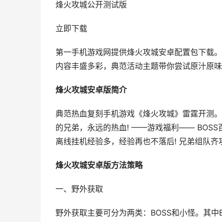
烽火攻城公开测试版
立即下载
第一手机游戏网提供烽火攻城安卓配置包下载。
内容丰盛多彩，典范活动主题带你尝试原汁原味
烽火攻城安卓版简介
典范热血复刻手机游戏《烽火攻城》雷霆开测。
的兄弟，永远的热血! ——游戏福利—— BOS
离线挂机经验多，经验再也不落后! 兄弟组队齐
烽火攻城安卓版方法策略
一、野外获取
野外获取主要可分为两类：BOSS和小怪。其中