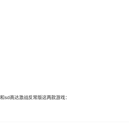
和sd高达激战反常版这两款游戏：