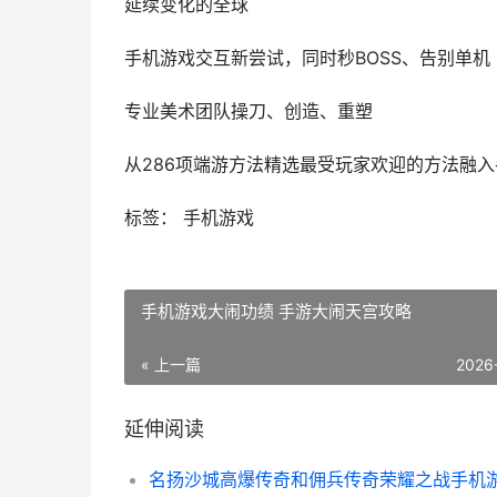
延续变化的全球
手机游戏交互新尝试，同时秒BOSS、告别单机
专业美术团队操刀、创造、重塑
从286项端游方法精选最受玩家欢迎的方法融
标签： 手机游戏
手机游戏大闹功绩 手游大闹天宫攻略
« 上一篇
2026
延伸阅读