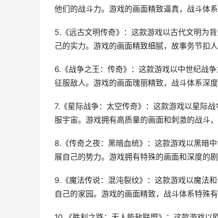
他们的战斗力。游戏的画面精致逼真，战斗体系
5.《远古文明传奇》：这款游戏以古代文明为
己的实力。游戏的画面精致细腻，故事务节扣人
6.《战争之王：传奇》：这款游戏以中世纪战
征服敌人。游戏的画面瑰丽精致，战斗体系深度
7.《星际战争：太空传奇》：这款游戏以星际
服宇宙。游戏拥有高质量的画面和刺激的战斗，
8.《传奇之夜：黑暗血统》：这款游戏以黑暗
展自己的势力。游戏拥有特殊的画面和深度的剧
9.《魔法传说：混沌裂纹》：这款游戏以魔法
自己的家园。游戏的画面精致，战斗体系特殊有
10.《胜利之路：无人能敌联盟》：这款游戏