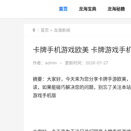
首页
龙海宝典
龙海秘籍
首页
>
龙海新闻
卡牌手机游戏欧美 卡牌游戏手
作者：
admin
•
更新时间：2026-01-27
摘要：大家好，今天来为您分享卡牌手游欧美，
读，如果能碰巧解决您的问题，别忘了关注本站
游戏手机版