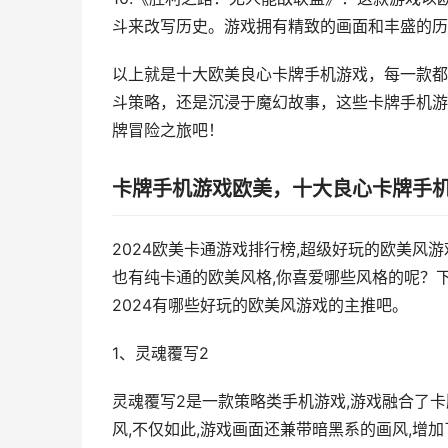
斗来改写历史。游戏拥有精致的画面和丰盛的历
以上就是十大欧美良心卡牌手机游戏，每一款都
斗策略，还是沉浸于魔幻故事，这些卡牌手机游
牌冒险之旅吧！
卡牌手机游戏欧美，十大良心卡牌手
2024欧美卡通游戏排行榜,超级好玩的欧美风
也有纯卡通的欧美风格,你喜爱哪些风格的呢？下
2024有哪些好玩的欧美风游戏的主推吧。
1、灵魂覆写2
灵魂覆写2是一款策略类手机游戏,游戏融合了
风,不仅如此,游戏画面还兼带暗黑系的画风,增