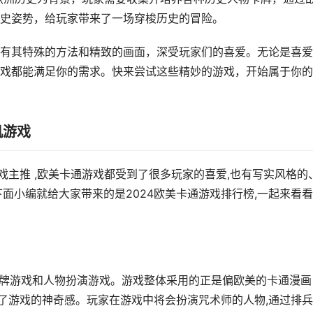
史姿势，给玩家带来了一场穿梭历史的冒险。
有其特殊的方法和精致的画面，深受玩家们的喜爱。无论是喜爱
戏都能满足你的需求。快来尝试这些精妙的游戏，开始属于你的
机游戏
游戏主推 ,欧美卡通游戏都受到了很多玩家的喜爱,也有写实风格的
面小编就给大家带来的是2024欧美卡通游戏排行榜,一起来看看
卡牌游戏和人物扮演游戏。游戏整体采用的正是偏欧美的卡通漫画
加了游戏的神奇感。玩家在游戏中将会扮演咒术师的人物,通过排