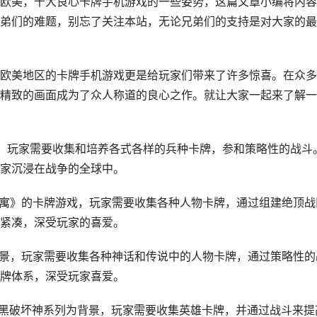
欧美，十大良心卡牌手机游戏的一些姿势，这篇文章小编将内容
弟们的难题，别忘了关注本站，无论兄弟们的支持是对大家的最
欧美地区的卡牌手机游戏更是给玩家们带来了许多惊喜。在众多
精致的画面成为了众人称道的良心之作。就让大家一起来了解一
景，玩家需要收集和培养各式各样的兵种卡牌，参和策略性的战斗
家沉浸在战争的全球中。
公寓》的卡牌游戏，玩家需要收集各种人物卡牌，通过组建绝顶战
紧凑，深受玩家的喜爱。
背景，玩家需要收集各种神话和传说中的人物卡牌，通过策略性的
牌体系，深受玩家喜爱。
暗黑破坏神系列为背景，玩家需要收集英雄卡牌，并通过战斗来提