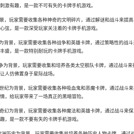
刺激有趣，是一款不可有失的卡牌手机游戏。
背景，玩家需要收集各种神奇的文明碎片，通过解谜和战斗来提高
心弦，是一款深受玩家关注着的卡牌手机游戏。
争为背景，玩家需要收集各种战争和英雄卡牌，通过策略性的战斗
丰盛，是一款特别耐玩的卡牌手机游戏。
战争为背景，玩家需要收集和培养各类太空舰队卡牌，通过战斗来
让人仿佛置身于星际战场。
中世纪为背景，玩家需要收集各种吸血鬼和恶魔卡牌，通过战斗来
情，给玩家带来了一场真正的黑暗冒险。
和奇幻为背景，玩家需要收集各种魔法和英雄卡牌，通过战斗来保
趣，是一款不要有失的卡牌手机游戏。
以欧洲历史为背景，玩家需要收集并培养各种历史人物卡牌，通过