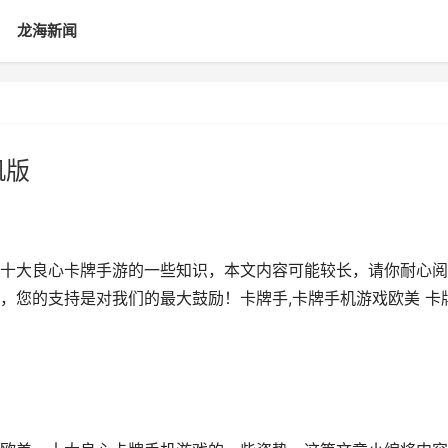
龙海新闻
机版
十大良心卡牌手游的一些知识，本文内容可能较长，请你耐心阅
，您的支持是对我们的最大鼓励！卡牌手,卡牌手机游戏欧美 卡