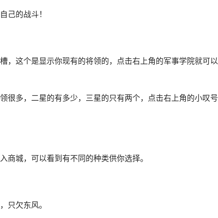
自己的战斗！
槽，这个是显示你现有的将领的，点击右上角的军事学院就可以
领很多，二星的有多少，三星的只有两个，点击右上角的小叹号
入商城，可以看到有不同的种类供你选择。
，只欠东风。