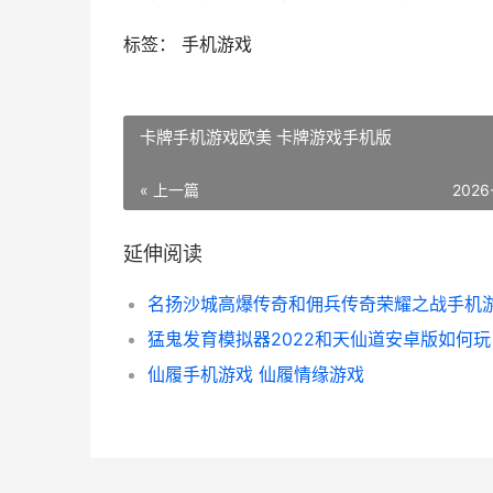
标签： 手机游戏
卡牌手机游戏欧美 卡牌游戏手机版
« 上一篇
2026
延伸阅读
猛鬼发育模拟器2022和天仙道安卓版如何玩
仙履手机游戏 仙履情缘游戏