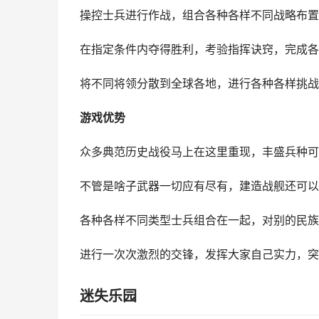
操控士兵进行作战，组合各种各样不同战略布置
在指定条件内夺得胜利，考验指挥诀窍，完成各
将不同将领分散到全球各地，进行各种各样挑战
游戏优势
众多典范历史战役马上在这里重现，丰盛兵种可
不管是啥子武器一切应有尽有，建造战舰还可以
各种各样不同类型士兵组合在一起，对别的民族
进行一次次激烈的交锋，发挥大家自己实力，突
迷失乐园