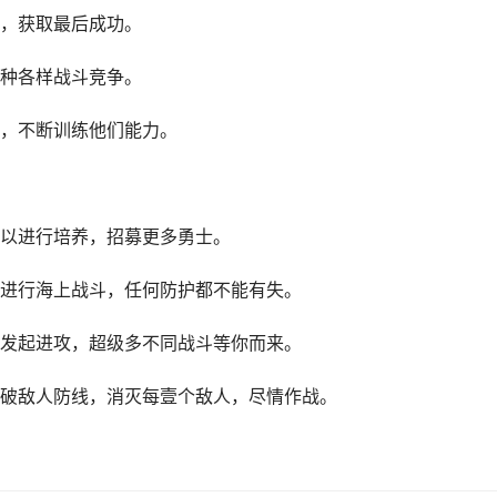
，获取最后成功。
种各样战斗竞争。
，不断训练他们能力。
以进行培养，招募更多勇士。
进行海上战斗，任何防护都不能有失。
发起进攻，超级多不同战斗等你而来。
破敌人防线，消灭每壹个敌人，尽情作战。