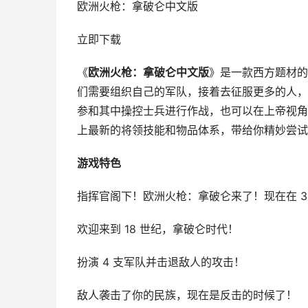
欧洲火枪：拿破仑中文版
立即下载
《
欧洲火枪：拿破仑中文版
》是一款西方题材的
们需要组织自己的军队，接着去征服更多的人，
参和其中操控士兵进行作战，也可以在上帝视角
上最新的将领技能和物品体系，带给你精妙尝试
游戏特色
指挥官阁下！欧洲火枪：拿破仑来了！现在在 3
欢迎来到 18 世纪，拿破仑时代！
扮演 4 支军队并击退敌人的攻击！
敌人袭击了你的民族，现在是反击的时候了！