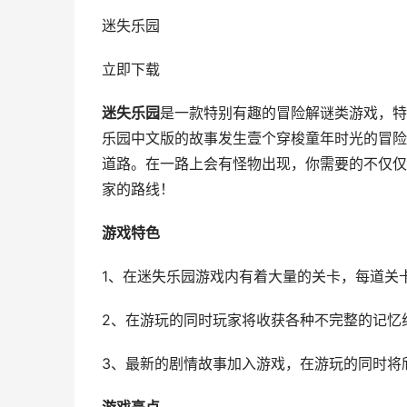
迷失乐园
立即下载
迷失乐园
是一款特别有趣的冒险解谜类游戏，特
乐园中文版的故事发生壹个穿梭童年时光的冒险
道路。在一路上会有怪物出现，你需要的不仅仅
家的路线！
游戏特色
1、在迷失乐园游戏内有着大量的关卡，每道关
2、在游玩的同时玩家将收获各种不完整的记忆
3、最新的剧情故事加入游戏，在游玩的同时将