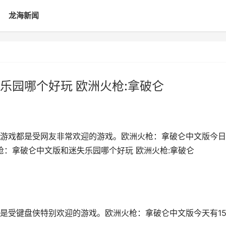
龙海新闻
乐园哪个好玩 欧洲火枪:拿破仑
游戏都是受网友非常欢迎的游戏。欧洲火枪：拿破仑中文版今日
火枪：拿破仑中文版和迷失乐园哪个好玩 欧洲火枪:拿破仑
是受键盘侠特别欢迎的游戏。欧洲火枪：拿破仑中文版今天有1