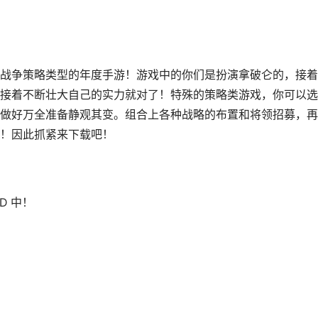
战争策略类型的年度手游！游戏中的你们是扮演拿破仑的，接着
接着不断壮大自己的实力就对了！特殊的策略类游戏，你可以选
做好万全准备静观其变。组合上各种战略的布置和将领招募，再
！因此抓紧来下载吧！
D 中！