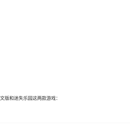
文版和迷失乐园这两款游戏：