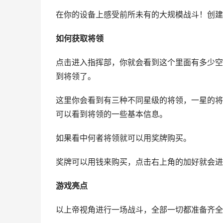
在你的设备上感受前所未有的大规模战斗！创建
如何获取将领
点击进入指挥部，你就会看到这个里面有多少空
到将领了。
这里你会看到有三种不同星级的将领，一星的将
可以看到将领的一些基本信息。
如果看中何者将领就可以用奖牌购买。
奖牌可以用钱来购买，点击右上角的加好就会进
游戏亮点
以上帝视角进行一场战斗，全部一切都准备齐全