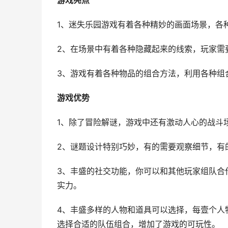
游戏亮点
1、迷失乐园游戏有着各种精妙的画面场景，各
2、在场景中有着各种隐藏起来的线索，玩家需
3、游戏有着各种物品的组合方法，利用各种组
游戏优势
1、除了冒险解谜，游戏中还有激动人心的战斗
2、谜题设计特别巧妙，有的需要观察细节，有
3、丰盛的社交功能，你可以和其他玩家组队合
实力。
4、丰盛多样的人物和道具可以选择，每壹个人
选择合适的队伍组合，增加了游戏的可玩性。