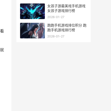
女孩子游最美戏手机游戏
女孩子游戏排行榜
2026-01-27
跑跑手机游戏排位积分 跑
跑手机游戏排行榜
看
2026-01-27
就