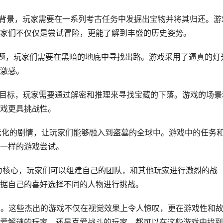
为背景，玩家需要在一系列考古任务中发掘出宝物并将其归还。游
家们不仅仅是尝试冒险，更能了解到丰盛的历史姿势。
主题，玩家们需要在黑暗的地底中寻找出路。游戏采用了逼真的灯
激感。
为目标，玩家需要通过解密和推理来寻找宝藏的下落。游戏的场景
戏更具挑战性。
多元化的剧情，让玩家们能够融入到盗墓的全球中。游戏中的任务
一样的游戏尝试。
战为核心，玩家们可以组建自己的团队，和其他玩家进行激烈的战
据自己的喜好选择不同的人物进行挑战。
明。这些杰出的游戏不仅在视觉效果上令人惊叹，更在游戏性和
爱解谜的玩家，还是喜爱战斗的玩家，都可以在这些游戏中找到