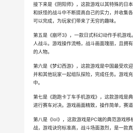
接下来是《阴阳师》，这款游戏以其特殊的日本
和妖怪的战斗中不断提高自己的实力，并收集各
可以完成，为玩家们带来了无穷的趣味。
第五是《崩坏3》，一款日式科幻动作手机游戏
人战斗。游戏操作流畅，战斗画面瑰丽，且拥有
的人物。
第六是《梦幻西游》，这款游戏是中国最受欢迎
并和其他玩家一起组队探险，完成任务。游戏充
中。
第七是《跑跑卡丁车手机游戏》，这款游戏是典
进行赛车对决。游戏画面精致，操作简单，赛道
第八是《lol》，这款游戏是PC端的典范游戏
战，游戏诀窍标准高，战斗场面激烈，是一款真