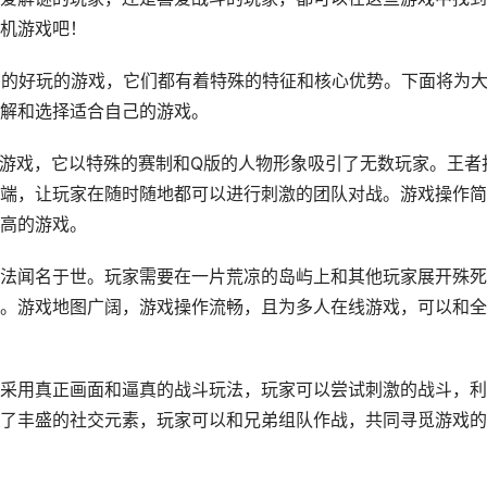
机游戏吧！
目的好玩的游戏，它们都有着特殊的特征和核心优势。下面将为
解和选择适合自己的游戏。
机游戏，它以特殊的赛制和Q版的人物形象吸引了无数玩家。王者
端，让玩家在随时随地都可以进行刺激的团队对战。游戏操作简
高的游戏。
法闻名于世。玩家需要在一片荒凉的岛屿上和其他玩家展开殊死
。游戏地图广阔，游戏操作流畅，且为多人在线游戏，可以和全
采用真正画面和逼真的战斗玩法，玩家可以尝试刺激的战斗，利
了丰盛的社交元素，玩家可以和兄弟组队作战，共同寻觅游戏的