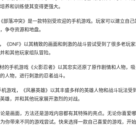
培养和训练使其变得更强大。
的《部落冲突》是一款特别受欢迎的手机游戏。玩家可以建立自己
，争夺资源和地盘。
戏，《DNF》以其精致的画面和刺激的战斗尝试受到了很多老玩家
并和其他玩家组队冒险。
题材的手机游戏《火影忍者》以其忠实还原了原作剧情和人物，吸
的人物，进行刺激的忍者战斗。
技手机游戏，《风暴英雄》以其丰盛多样的英雄人物和战斗玩法受
英雄，并和其他玩家展开激烈的对战。
无论是画面，方法还是游戏内容都有其特殊的亮点。无论你喜爱
能为你带来不同的游戏尝试。快来选择一款自己喜爱的游戏，开