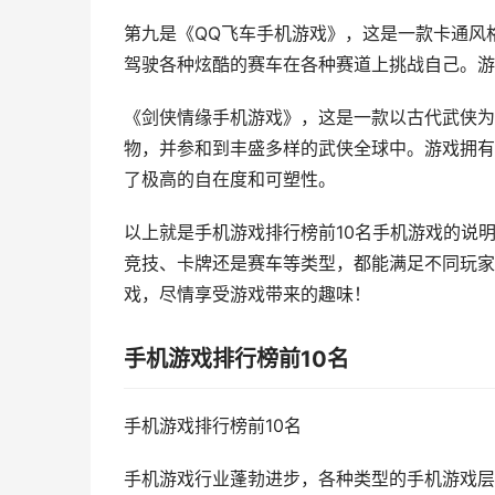
第九是《QQ飞车手机游戏》，这是一款卡通风
驾驶各种炫酷的赛车在各种赛道上挑战自己。游
《剑侠情缘手机游戏》，这是一款以古代武侠为
物，并参和到丰盛多样的武侠全球中。游戏拥有
了极高的自在度和可塑性。
以上就是手机游戏排行榜前10名手机游戏的说
竞技、卡牌还是赛车等类型，都能满足不同玩家
戏，尽情享受游戏带来的趣味！
手机游戏排行榜前10名
手机游戏排行榜前10名
手机游戏行业蓬勃进步，各种类型的手机游戏层