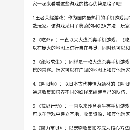
家一起来看看这些游戏的核心优势是啥子吧！
1.王者荣耀游戏：作为国内最热门的手机游戏
数玩家。该游戏采用了典范的MOBA方法，玩
2.《吃鸡》：一直以来大逃杀类手机游戏，《
以在庞大的地图上进行自在寻觅，同时还可以和
3.《绝地求生》：同样是一款大逃杀类手机游
榜的常客。玩家可以在广阔的地图上和其他玩家
4.《阴阳师》：以日本古代神怪为题材的《阴
通过收集和培养不同的妖怪来组建自己的队伍，
5.《荒野行动》：一直以来沙盒类生存手机游
可以在游戏中建立基地，收集资源，和其他玩家
6.《魔力宝贝》：以宠物收集和养成为核心方