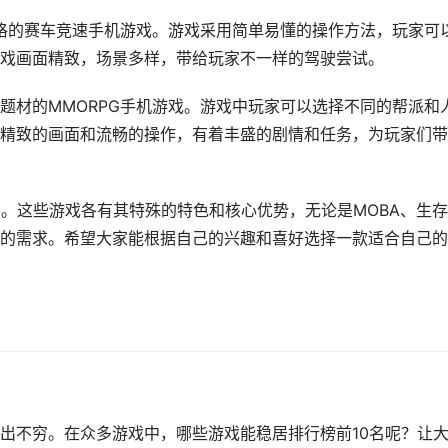
格的赛车竞速手机游戏。游戏采用简单易懂的操作方法，玩家可
戏画面精致，场景多样，带给玩家不一样的驾驶尝试。
题材的MMORPG手机游戏。游戏中玩家可以选择不同的帮派和
精致的画面和流畅的操作，有着丰盛的剧情和任务，为玩家们带
明。这些游戏各有其特殊的特色和核心优势，无论是MOBA、生
的需求。希望大家能根据自己的兴趣和喜好选择一款适合自己的
出不穷。在众多游戏中，哪些游戏能稳居排行榜前10名呢？让