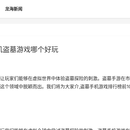
龙海新闻
机盗墓游戏哪个好玩
让玩家们能够在虚拟世界中体验盗墓探险的刺激。盗墓手游在市
这个领域中脱颖而出。我们将为大家介,盗墓手机游戏排行榜前1