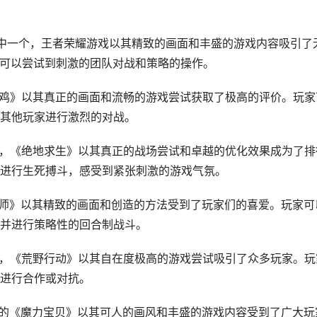
其中一个，王者荣耀游戏以其精致的画面和丰盛的游戏内容吸引了
家可以尝试到刺激的团队对战和策略的操作。
吃鸡》以其真正的画面和流畅的游戏尝试获取了极高的评价。玩家
其他玩家进行激烈的对战。
戏，《绝地求生》以其真正的战场尝试和卓越的优化效果成为了排
进行生死搏斗，感受到紧张刺激的游戏气氛。
阳师》以其精致的画面和创造的方法受到了玩家们的喜爱。玩家可
并进行策略性的回合制战斗。
戏，《荒野行动》以其自在度极高的游戏尝试吸引了众多玩家。玩
进行合作或对抗。
法的《魔力宝贝》以其可人的画风和丰盛的游戏内容受到了广大玩