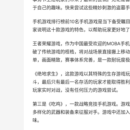
于自己的趣味。快来尝试这些精妙刺激的盗墓手
手机游戏排行榜前10名手机游戏是当下备受瞩
家说明这十款游戏的特色，以帮助玩家更好地了
王者荣耀游戏，作为中国最受欢迎的MOBA手
破了传统游戏的桎梏，将对战场景直接搬上移动
单，画面精致，赛事体系完善，是一款耐玩度极
《绝地求生》，这款游戏以其特殊的生存游戏玩
斗，最后只有最后一名存活的玩家才能取得胜利
玩家实时对战，没有任何压力的游戏尝试。
第三是《吃鸡》，一款战略竞技手机游戏。游戏
多样化的武器和装备来征服对手。游戏中还加入
味。