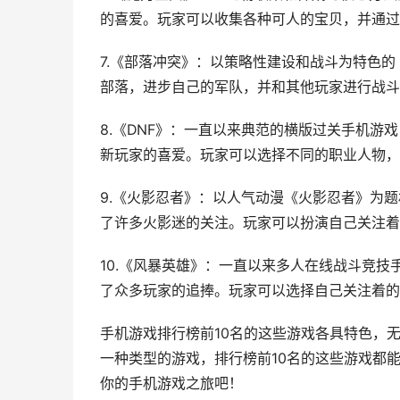
的喜爱。玩家可以收集各种可人的宝贝，并通过
7.《部落冲突》：以策略性建设和战斗为特色
部落，进步自己的军队，并和其他玩家进行战斗
8.《DNF》：一直以来典范的横版过关手机游
新玩家的喜爱。玩家可以选择不同的职业人物，
9.《火影忍者》：以人气动漫《火影忍者》为
了许多火影迷的关注。玩家可以扮演自己关注着
10.《风暴英雄》：一直以来多人在线战斗竞
了众多玩家的追捧。玩家可以选择自己关注着的
手机游戏排行榜前10名的这些游戏各具特色，
一种类型的游戏，排行榜前10名的这些游戏都
你的手机游戏之旅吧！