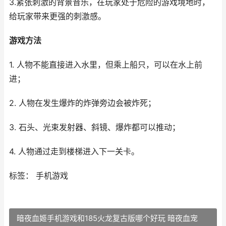
3.紧张刺激的背景音乐，在玩家处于危险的游戏境地时，
给玩家带来更强的刺激感。
游戏方法
1. 人物不能直接进入水里，但乘上船只，可以在水上前
进；
2. 人物在发生爆炸的炸弹旁边会被炸死；
3. 石头、光束发射器、斜镜、爆炸都可以推动；
4. 人物通过走到楼梯进入下一关卡。
标签： 手机游戏
暗夜血姬手机游戏和185火龙复古版哪个好玩 暗夜血宠