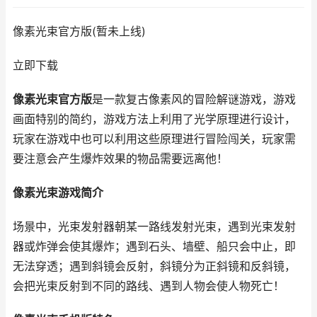
像素光束官方版(暂未上线)
立即下载
像素光束官方版
是一款复古像素风的冒险解谜游戏，游戏
画面特别的简约，游戏方法上利用了光学原理进行设计，
玩家在游戏中也可以利用这些原理进行冒险闯关，玩家需
要注意会产生爆炸效果的物品需要远离他！
像素光束游戏简介
场景中，光束发射器朝某一路线发射光束，遇到光束发射
器或炸弹会使其爆炸；遇到石头、墙壁、船只会中止，即
无法穿透；遇到斜镜会反射，斜镜分为正斜镜和反斜镜，
会把光束反射到不同的路线、遇到人物会使人物死亡！