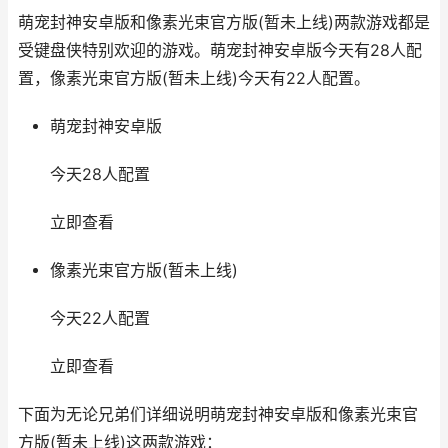
萌宠封神安卓版和像素光束官方版(暂未上线)两款游戏都是
受键盘侠特别欢迎的游戏。萌宠封神安卓版今天有28人配
置，像素光束官方版(暂未上线)今天有22人配置。
萌宠封神安卓版
今天28人配置
立即查看
像素光束官方版(暂未上线)
今天22人配置
立即查看
下面为无论兄弟们详细说明萌宠封神安卓版和像素光束官
方版(暂未上线)这两款游戏：