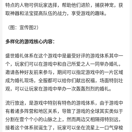
特点的人物可供玩家选择，帮助他们进阶，捕获神宠，获
取神器和法宝提高队伍的战力，享受游戏的趣味。
（图：宣传图2）
多样化的游戏核心内容：
盛世婚礼体系在这个游戏中是最受好评的游戏体系其中一
个，玩家们可以在游戏中和自己所爱之人一同举办婚礼，
邀请各种好友前来参与，期间可以指定游戏中的一片区域
成为婚礼现场，全服都可以给你们献出祝福，场面特别壮
观，可以让玩家在游戏中举办一次轰轰烈烈的婚礼。
流行旅途，是游戏中特别有特色的游戏体系，由于游戏中
有着诸多阵营和地区关系，导致了游戏的全球其实类似于
分割在壹个个小的山脉之上，然而两边又相隔得特别远，
接着这个体系就诞生了，玩家可以坐在流星上一口气穿梭