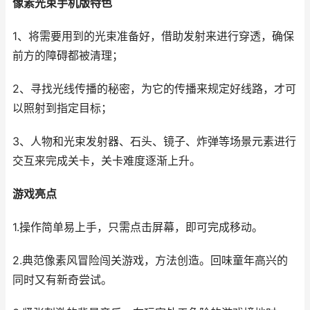
像素光束手机版特色
1、将需要用到的光束准备好，借助发射来进行穿透，确保
前方的障碍都被清理；
2、寻找光线传播的秘密，为它的传播来规定好线路，才可
以照射到指定目标；
3、人物和光束发射器、石头、镜子、炸弹等场景元素进行
交互来完成关卡，关卡难度逐渐上升。
游戏亮点
1.操作简单易上手，只需点击屏幕，即可完成移动。
2.典范像素风冒险闯关游戏，方法创造。回味童年高兴的
同时又有新奇尝试。