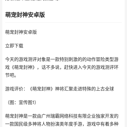
萌宠封神安卓版
萌宠封神安卓版
立即下载
今天的游戏测评对象是一款特别刺激的的动作冒险类型游
戏《萌宠封神》，话不多说，赶快进入今天的游戏测评环
节吧。
游戏评价：《萌宠封神》神将汇聚走进特殊的上古全球
（图：宣传图1）
萌宠封神是一款由广州瑞霸网络科技有限企业独家开发的
一款国民级多神将人物扮演类年度手游，游戏中有着多种