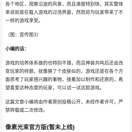
各个地区，观察沿途的风景，而且速度特别快，其实整体
来说就是在载入游戏的过场界面，然而却为玩家带来了不
一样的游戏享受。
（图：宣传图3）
小编的话：
游戏的培养体系做的也特别不错，而且神装共鸣后还会改
变玩家的样貌，就像换了个皮肤似的，游戏还是在各个方
面思考了玩家感兴趣的事物，接着加以制作和还原的，希
望喜爱这种态度的玩家，可以试一试这款游戏。
这篇文章小编将由作者原创投稿公开，未经作者许可，严
禁转载或二次修改。
像素光束官方版(暂未上线)