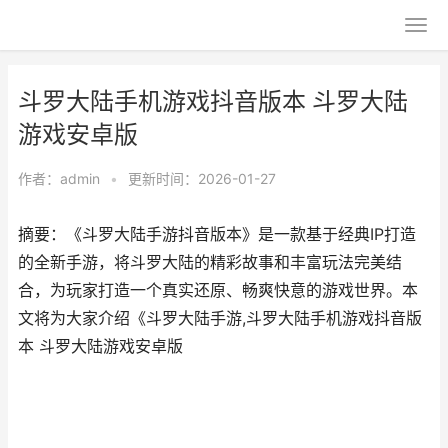
斗罗大陆手机游戏抖音版本 斗罗大陆
游戏安卓版
作者：
admin
•
更新时间：2026-01-27
摘要：《斗罗大陆手游抖音版本》是一款基于经典IP打造
的全新手游，将斗罗大陆的精彩故事和丰富玩法完美结
合，为玩家打造一个真实还原、畅爽快意的游戏世界。本
文将为大家介绍《斗罗大陆手游,斗罗大陆手机游戏抖音版
本 斗罗大陆游戏安卓版