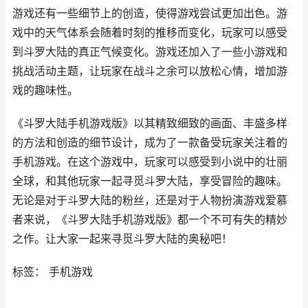
游戏还有一些细节上的创造，使得游戏尝试更加出色。游
戏中的天气体系会随着时刻的推移而变化，玩家可以感受
到斗罗大陆的真正气候变化。游戏还加入了一些小游戏和
挑战活动主题，让玩家在战斗之余可以放松心情，增加游
戏的趣味性。
《斗罗大陆手机游戏版》以其精致细致的画面、丰盛多样
的方法和创造的细节设计，成为了一款备受玩家关注着的
手机游戏。在这个游戏中，玩家可以感受到小说中的壮丽
全球，和其他玩家一起寻觅斗罗大陆，享受冒险的趣味。
无论是对于斗罗大陆的粉丝，还是对于人物扮演游戏爱慕
者来说，《斗罗大陆手机游戏版》都一个不可有失的精妙
之作。让大家一起来寻觅斗罗大陆的奥秘吧！
标签： 手机游戏