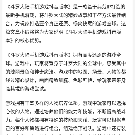
《斗罗大陆手机游戏抖音版本》是一款基于典范IP打造的
最新手机游戏，将斗罗大陆的精妙故事和丰盛方法最佳结
合，为玩家打造壹个真正还原、畅爽快意的游戏全球。这
篇文章小编将将为大家说明《斗罗大陆手机游戏抖音版
本》的核心优势。
《斗罗大陆手机游戏抖音版本》拥有高度还原的游戏全
球。游戏中，玩家将置身于斗罗大陆的全球中，感受其中
的瑰丽景色和神奇魔法。游戏中的地图、场景、人物等都
经过精心设计，画面精致细腻、色彩鲜艳，给玩家带来身
临其境的游戏尝试。
游戏拥有丰盛多样的人物培养体系。游戏中玩家可以选择
心仪的人物，通过培养他们的能力和技能，不断提高战斗
力。每个人物都拥有特殊的技能和天赋，玩家可以根据自
己的喜好和策略进行组合，组建绝顶战队。游戏中还有装