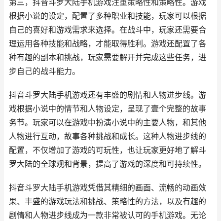
第三，抖音斗罗大陆手机游戏注重策略性和策略性。游戏
根据小说的设定，配置了多种职业和技能，玩家可以根据
自己的喜好和游戏需求来选择。在战斗中，玩家还需要合
理运用各种技能和战略，才能取得胜利。游戏还配置了各
种有趣的副本和挑战，玩家需要解开并完成这些任务，进
步自己的战斗能力。
抖音斗罗大陆手机游戏还有丰盛的剧情和人物进步线。游
戏根据小说中的情节和人物设定，呈现了壹个完整的故事
务节。玩家可以在游戏中扮演小说中的主要人物，和其他
人物进行互动，故事各种挑战和成长。这种人物进步线的
配置，不仅增加了游戏的可玩性，也让玩家更好地了解斗
罗大陆的全球观和背景，提高了游戏的深度和可持续性。
抖音斗罗大陆手机游戏凭借其精细的画面、流畅的动画效
果、丰盛的游戏玩法和挑战、策略性的方法，以及有趣的
剧情和人物进步线成为一款非常被认可的手机游戏。无论