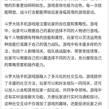
物的形象更加栩栩如生。游戏音效也极为出色，每一次技
能释放、战斗打击都能带给玩家身临其境的游戏尝试。
斗罗大陆手机游戏版注重玩家的自在度和策略性。游戏
中，玩家可以根据自己的喜好选择不同的人物进行游戏。
每个人物都拥有特殊的技能和属性，玩家可以灵活运用各
种技能打造属于自己的强力战队。游戏中有丰盛多样的方
法，包括个人剧情闯关、组队挑战副本、荣誉竞技场等，
玩家可以根据自己的兴趣选择不同的方法，充分展现自己
的策略思索和操作能力。
斗罗大陆手机游戏版融入了多元化的社交互动。游戏提供
了丰盛的社交方法，玩家可以和好友组队一同闯关，还可
以加入公会和其他玩家一起征战，共同争夺领地。游戏中
还有实时语音聊天功能，方便玩家进行实时沟通和探讨。
这种社交互动不仅增加了游戏的趣味，还能促进玩家之间