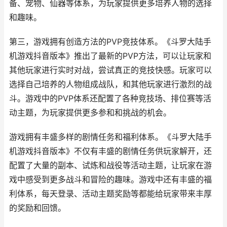
备、宠物、仙器等体系，为玩家提供更多培养人物的选择
和趣味。
第三，游戏拥有创造方法的PVP竞技体系。《斗罗大陆手
机游戏抖音版本》推出了最新的PVP方法，可以让玩家和
其他玩家进行实时对战，尝试真正的竞技快感。玩家可以
选择自己培养的人物组成战队，和其他玩家进行激烈的战
斗。游戏中的PVP体系还配置了各种竞技场、排位赛等活
动主题，为玩家提供更多参和和挑战的机会。
游戏拥有丰盛多样的剧情任务和福利体系。《斗罗大陆手
机游戏抖音版本》不仅有丰盛的剧情任务供玩家解开，还
配置了大量的副本、试炼和战役等活动主题，让玩家在游
戏中感受到更多战斗和冒险的趣味。游戏中还有丰盛的福
利体系，每天登录、活动主题奖励等都能给玩家带来丰厚
的奖励和回馈。