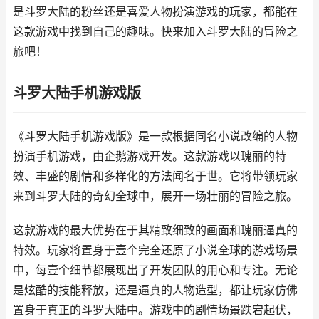
是斗罗大陆的粉丝还是喜爱人物扮演游戏的玩家，都能在
这款游戏中找到自己的趣味。快来加入斗罗大陆的冒险之
旅吧！
斗罗大陆手机游戏版
《斗罗大陆手机游戏版》是一款根据同名小说改编的人物
扮演手机游戏，由企鹅游戏开发。这款游戏以瑰丽的特
效、丰盛的剧情和多样化的方法闻名于世。它将带领玩家
来到斗罗大陆的奇幻全球中，展开一场壮丽的冒险之旅。
这款游戏的最大优势在于其精致细致的画面和瑰丽逼真的
特效。玩家将置身于壹个完全还原了小说全球的游戏场景
中，每壹个细节都展现出了开发团队的用心和专注。无论
是炫酷的技能释放，还是逼真的人物造型，都让玩家仿佛
置身于真正的斗罗大陆中。游戏中的剧情场景跌宕起伏，