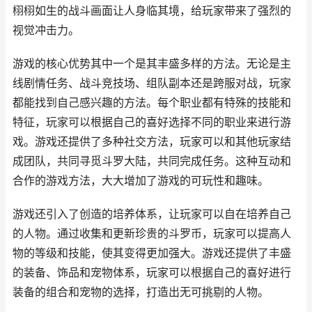
栩栩如生的战斗画面让人身临其境，给玩家带来了强烈的
视觉冲击力。
游戏的核心优势其中一个是其丰盛多样的方法。无论是主
线剧情任务、战斗竞技场、组队副本还是跨服对战，玩家
都能找到自己感兴趣的方法。每个职业都有特殊的技能和
特征，玩家可以根据自己的喜好选择不同的职业来进行游
戏。游戏还提供了多种社交方法，玩家可以和其他玩家结
成团队，共同寻觅斗罗大陆，共同完成任务。这种互动和
合作的游戏方法，大大增加了游戏的可玩性和趣味。
游戏还引入了创造的培养体系，让玩家可以自在培养自己
的人物。通过收集和更新珍贵的斗罗币，玩家可以提高人
物的等级和技能，使其变得更加强大。游戏还提供了丰盛
的装备、饰品和宠物体系，玩家可以根据自己的喜好进行
装备的组合和宠物的选择，打造出无可挑剔的人物。