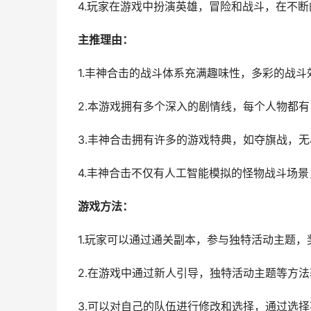
4.玩家在游戏中扮演英雄，冒险和战斗，在不
主推理由：
1.丰神合击的战斗体系充满趣味性，多彩的战
2.本游戏拥有多个深入的剧情线，每个人物都
3.丰神合击拥有许多的游戏特典，如夺旗战，
4.丰神合击不仅有人工智能模拟的怪物战斗场景
游戏方法：
1.玩家可以通过通关副本，参与独特活动主题
2.在游戏中通过新人引导，独特活动主题等方
3.可以对自己的队伍进行修改和选择，通过选