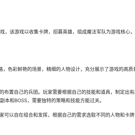
戏，该游戏以收集卡牌，招募英雄，组成魔法军队为游戏核心，
风格，色彩鲜艳的场景，精细的人物设计，充分展示了游戏的高质
性的布置自己的兵团。玩家需要根据自己的技能和道具，制定出有
副本和BOSS，需要独特的策略和技能方能过关。
玩家可以自在组合和发挥，根据自己的需求选取不同的人物和卡牌