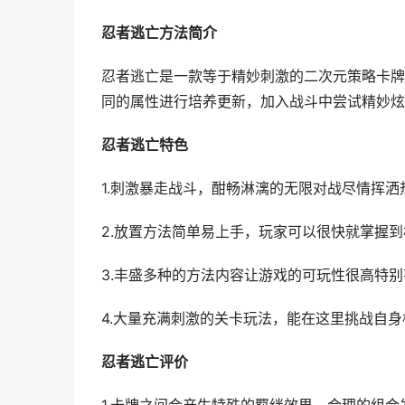
忍者逃亡方法简介
忍者逃亡是一款等于精妙刺激的二次元策略卡牌
同的属性进行培养更新，加入战斗中尝试精妙炫
忍者逃亡特色
1.刺激暴走战斗，酣畅淋漓的无限对战尽情挥洒
2.放置方法简单易上手，玩家可以很快就掌握到
3.丰盛多种的方法内容让游戏的可玩性很高特别
4.大量充满刺激的关卡玩法，能在这里挑战自身
忍者逃亡评价