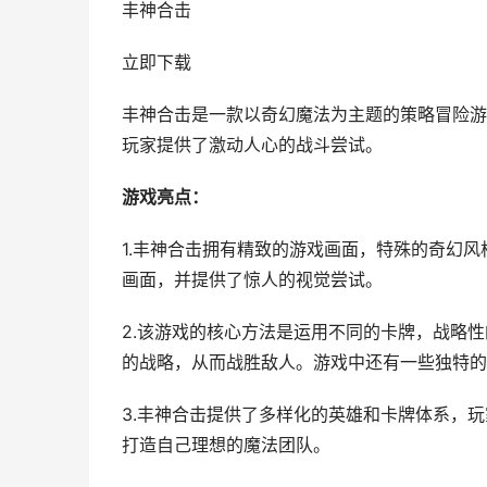
丰神合击
立即下载
丰神合击是一款以奇幻魔法为主题的策略冒险游
玩家提供了激动人心的战斗尝试。
游戏亮点：
1.丰神合击拥有精致的游戏画面，特殊的奇幻
画面，并提供了惊人的视觉尝试。
2.该游戏的核心方法是运用不同的卡牌，战略
的战略，从而战胜敌人。游戏中还有一些独特的
3.丰神合击提供了多样化的英雄和卡牌体系，
打造自己理想的魔法团队。