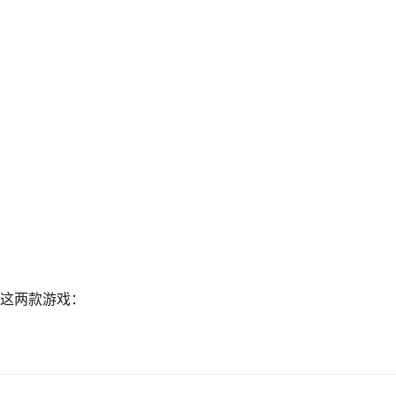
这两款游戏：