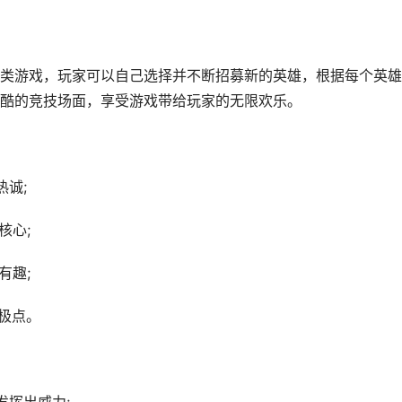
类游戏，玩家可以自己选择并不断招募新的英雄，根据每个英雄
酷的竞技场面，享受游戏带给玩家的无限欢乐。
热诚;
核心;
有趣;
极点。