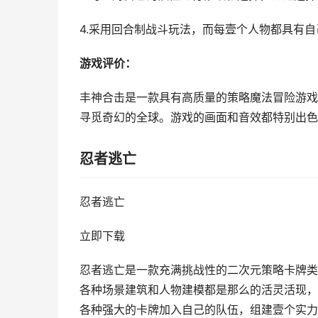
4.采用回合制战斗玩法，而每壹个人物都具有
游戏评价：
丰神合击是一款具有高质量的策略魔法冒险游戏
寻觅奇幻的全球。游戏的画面和音效都特别出色
忍者逃亡
忍者逃亡
立即下载
忍者逃亡是一款充满挑战性的二次元策略卡牌类
各种场景建筑和人物建模都是那么的活灵活现，
各种强大的卡牌加入自己的队伍，组建壹个实力