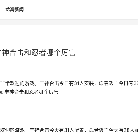
龙海新闻
丰神合击和忍者哪个厉害
非常欢迎的游戏。丰神合击今日有31人安装，忍者逃亡今日有2
玩 丰神合击和忍者哪个厉害
欢迎的游戏。丰神合击今天有31人配置，忍者逃亡今天有28人