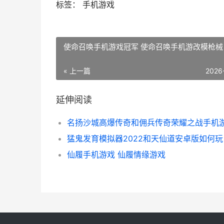
标签： 手机游戏
使命召唤手机游戏冠军 使命召唤手机游改模枪械
« 上一篇
2026
延伸阅读
猛鬼发育模拟器2022和天仙道安卓版如何玩
仙履手机游戏 仙履情缘游戏