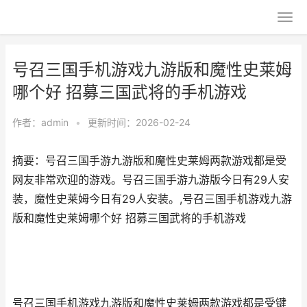
号召三国手机游戏九游版和魔性史莱姆
哪个好 招募三国武将的手机游戏
作者：
admin
•
更新时间：2026-02-24
摘要：号召三国手游九游版和魔性史莱姆两款游戏都是受
网友非常欢迎的游戏。号召三国手游九游版今日有29人安
装，魔性史莱姆今日有29人安装。,号召三国手机游戏九游
版和魔性史莱姆哪个好 招募三国武将的手机游戏
号召三国手机游戏九游版和魔性史莱姆两款游戏都是受键