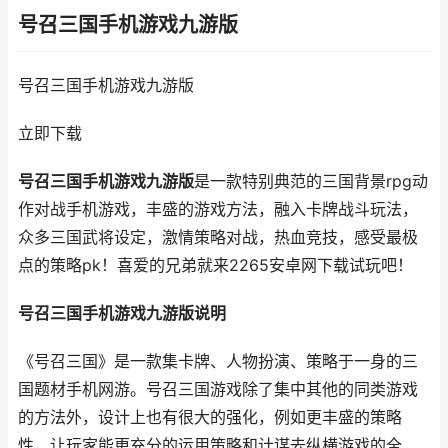
号召三国手机游戏九游版
号召三国手机游戏九游版
立即下载
号召三国手机游戏九游版
是一款特别典范的三国背景rpg动
作对战手机游戏，丰盛的游戏方法，融入卡牌战斗玩法，
众多三国武将设定，激情策略对战，热血竞技，感受最极
点的策略pk！喜爱的兄弟就来2265安卓网下载试玩吧！
号召三国手机游戏九游版说明
《号召三国》是一款集卡牌、人物扮演、策略于一身的三
国题材手机网游。号召三国游戏除了集中其他的同类游戏
的方法外，设计上也有很大的强化，例如更丰盛的策略
性，让玩家能更充分的运用策略和计谋去纵横游戏的全