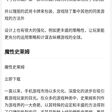
并以瑰丽的武将卡牌来包装，游戏除了集中其他的同类游
戏的方法外
设计上也有很大的强化，例如更丰盛的策略性，让玩家能
更充分的运用策略和计谋去纵横游戏的全球。
魔性史莱姆
魔性史莱姆
立即下载
一直以来，手机游戏市场以多元化、深度化的进步在吸引
着游戏玩家的目光。在众多的游戏种类中，史莱姆系列作
为游戏界的一大奇葩，以其特殊的设定和丰盛的方法得到