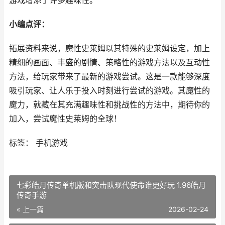
游戏增添了许多趣味性。
小编点评：
拓展资料来说，魔性史莱姆以其特殊的史莱姆设定，加上
精细的画面、丰盛的剧情、策略性的游戏方法以及互动性
方法，给玩家带来了最新的游戏尝试。这是一款能够深度
吸引玩家、让人乐于投入时刻进行尝试的游戏。其魔性的
魔力，就藏在其充满趣味性和挑战性的方法中，期待你的
加入，尝试魔性史莱姆的全球！
标签： 手机游戏
七彩皓月传奇单机版和突击队现代使命谁更好玩 1.96皓月
传奇手游
« 上一篇
2026-02-24