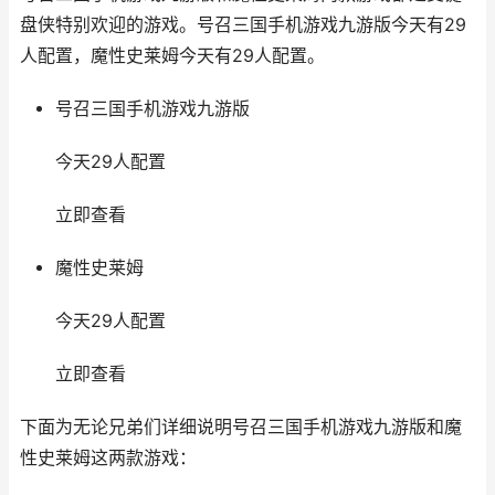
盘侠特别欢迎的游戏。号召三国手机游戏九游版今天有29
人配置，魔性史莱姆今天有29人配置。
号召三国手机游戏九游版
今天29人配置
立即查看
魔性史莱姆
今天29人配置
立即查看
下面为无论兄弟们详细说明号召三国手机游戏九游版和魔
性史莱姆这两款游戏：