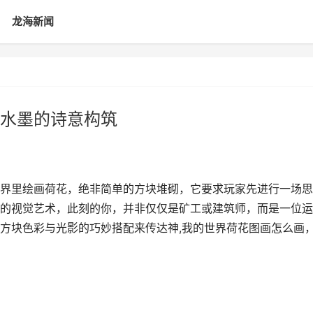
龙海新闻
水墨的诗意构筑
界里绘画荷花，绝非简单的方块堆砌，它要求玩家先进行一场思
的视觉艺术，此刻的你，并非仅仅是矿工或建筑师，而是一位运
方块色彩与光影的巧妙搭配来传达神,我的世界荷花图画怎么画