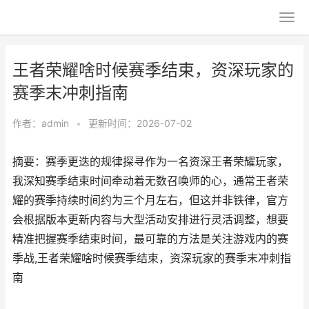
王者荣耀啥时候赛季结束，资深玩家的
赛季末冲刺指南
作者：
admin
•
更新时间：2026-07-02
摘要：赛季更迭的规律探寻作为一名资深王者荣耀玩家，
我深知赛季结束时间牵动着无数召唤师的心，通常王者荣
耀的赛季持续时间约为三个月左右，但这并非铁律，官方
会根据版本更新内容与大型活动安排进行灵活调整，想要
精准把握赛季结束时间，最可靠的方法是关注游戏内的赛
季战,王者荣耀啥时候赛季结束，资深玩家的赛季末冲刺指
南