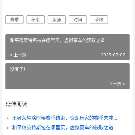
赛季
结束
奖励
时间
荣耀
和平精英特斯拉在哪里买，虚拟豪车的获取之道
« 上一篇
2026-07-02
没有了！
下一篇 »
延伸阅读
王者荣耀啥时候赛季结束，资深玩家的赛季末冲刺指南
和平精英特斯拉在哪里买，虚拟豪车的获取之道