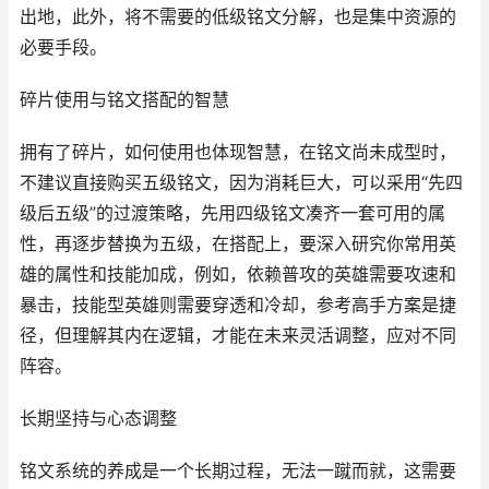
出地，此外，将不需要的低级铭文分解，也是集中资源的
必要手段。
碎片使用与铭文搭配的智慧
拥有了碎片，如何使用也体现智慧，在铭文尚未成型时，
不建议直接购买五级铭文，因为消耗巨大，可以采用“先四
级后五级”的过渡策略，先用四级铭文凑齐一套可用的属
性，再逐步替换为五级，在搭配上，要深入研究你常用英
雄的属性和技能加成，例如，依赖普攻的英雄需要攻速和
暴击，技能型英雄则需要穿透和冷却，参考高手方案是捷
径，但理解其内在逻辑，才能在未来灵活调整，应对不同
阵容。
长期坚持与心态调整
铭文系统的养成是一个长期过程，无法一蹴而就，这需要