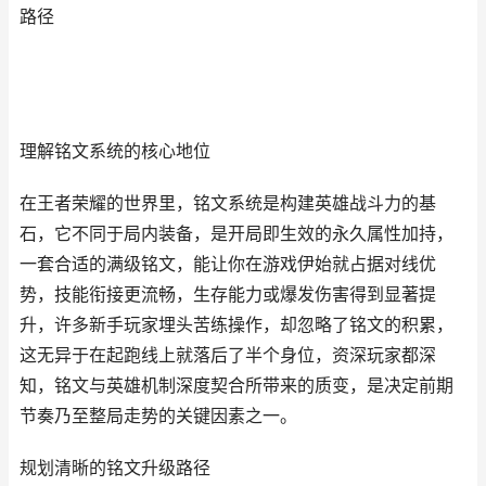
路径
理解铭文系统的核心地位
在王者荣耀的世界里，铭文系统是构建英雄战斗力的基
石，它不同于局内装备，是开局即生效的永久属性加持，
一套合适的满级铭文，能让你在游戏伊始就占据对线优
势，技能衔接更流畅，生存能力或爆发伤害得到显著提
升，许多新手玩家埋头苦练操作，却忽略了铭文的积累，
这无异于在起跑线上就落后了半个身位，资深玩家都深
知，铭文与英雄机制深度契合所带来的质变，是决定前期
节奏乃至整局走势的关键因素之一。
规划清晰的铭文升级路径