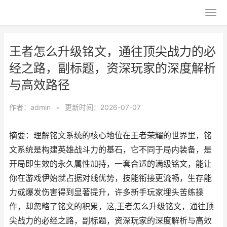
王者怎么升级铭文，通往顶尖战力的必
经之路，副标题，资深玩家的深度解析
与高效路径
作者：
admin
•
更新时间：2026-07-07
摘要：理解铭文系统的核心地位在王者荣耀的世界里，铭
文系统是构建英雄战斗力的基石，它不同于局内装备，是
开局即生效的永久属性加持，一套合适的满级铭文，能让
你在游戏伊始就占据对线优势，技能衔接更流畅，生存能
力或爆发伤害得到显著提升，许多新手玩家埋头苦练操
作，却忽略了铭文的积累，这,王者怎么升级铭文，通往顶
尖战力的必经之路，副标题，资深玩家的深度解析与高效