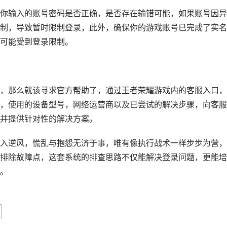
你输入的账号密码是否正确，是否存在输错可能，如果账号因异
制，导致暂时限制登录，此外，确保你的游戏账号已完成了实名
可能受到登录限制。
，那么就该寻求官方帮助了，通过王者荣耀游戏内的客服入口，
，使用的设备型号，网络运营商以及已尝试的解决步骤，向客服
并提供针对性的解决方案。
入逆风，慌乱与抱怨无济于事，唯有像执行战术一样步步为营，
排除故障点，这套系统的排查思路不仅能解决登录问题，更能培
。