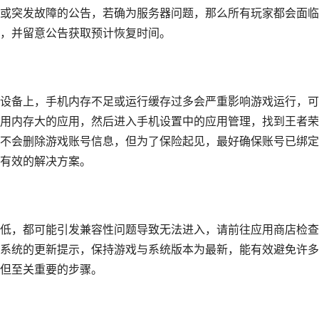
或突发故障的公告，若确为服务器问题，那么所有玩家都会面临
，并留意公告获取预计恢复时间。
设备上，手机内存不足或运行缓存过多会严重影响游戏运行，可
用内存大的应用，然后进入手机设置中的应用管理，找到王者荣
不会删除游戏账号信息，但为了保险起见，最好确保账号已绑定
有效的解决方案。
低，都可能引发兼容性问题导致无法进入，请前往应用商店检查
系统的更新提示，保持游戏与系统版本为最新，能有效避免许多
但至关重要的步骤。