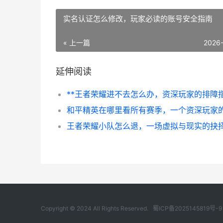
实名认证怎么修改，玩家必读的账号安全指南
« 上一篇
2026
延伸阅读
王者荣耀小队怎么退，一场虚拟与现实的抉
Copyright © 2024 All Rights Reserved.
蜀ICP备2025145819号-9