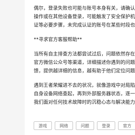
偶尔，登录失败也可能与账号本身有关，请确认
操作或在其他设备登录，可能触发了安全保护机
证等必要步骤，未完成认证的账号在某些时段也
**寻求官方客服帮助**
当所有自主排查方法都尝试过后，问题依然存在
官方微信公众号等渠道，详细描述你遇到的问题
馈，提供越详细的信息，越有助于他们定位问题
遇到王者荣耀进不去的状况，就像游戏中对局陷
自身设备网络查起，再到外部服务器状态，逐一
我们面对任何技术故障时的沉稳心态与解决能力
游戏
网络
问题
登录
官方