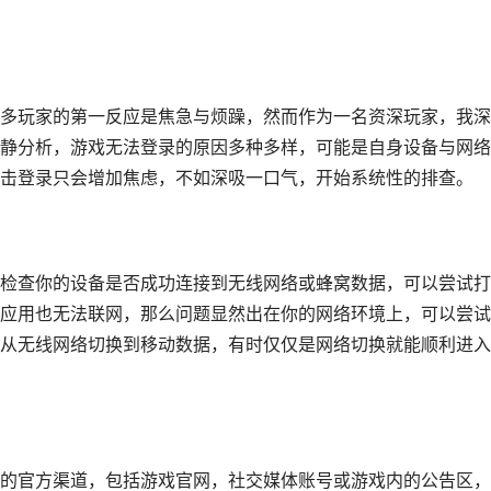
多玩家的第一反应是焦急与烦躁，然而作为一名资深玩家，我深
静分析，游戏无法登录的原因多种多样，可能是自身设备与网络
击登录只会增加焦虑，不如深吸一口气，开始系统性的排查。
检查你的设备是否成功连接到无线网络或蜂窝数据，可以尝试打
应用也无法联网，那么问题显然出在你的网络环境上，可以尝试
从无线网络切换到移动数据，有时仅仅是网络切换就能顺利进入
的官方渠道，包括游戏官网，社交媒体账号或游戏内的公告区，