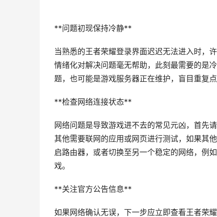
**问题初现保持冷静**
当熟悉的王者荣耀登录界面迟迟无法进入时，许
情绪化对解决问题毫无帮助，此刻最需要的是冷
题，也可能是游戏服务器正在维护，盲目重复点
**检查网络连接状态**
网络问题是导致游戏进不去的常见元凶，首先请
其他需要联网的应用或网页进行测试，如果其他
启路由器，或者切换至另一个稳定的网络，例如
戏。
**关注官方公告信息**
如果网络确认无误，下一步应立即查看王者荣耀