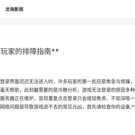
龙海新闻
玩家的排障指南**
荣耀登录界面迟迟无法进入时，许多玩家的第一反应是焦急与烦躁
毫无帮助，此刻最需要的是冷静分析，游戏无法登录的原因多种
服务器正在维护，盲目重复点击登录只会增加焦虑，不如深吸一
*网络问题是导致游戏进不去的常见元凶，首先请检查你的设备,*