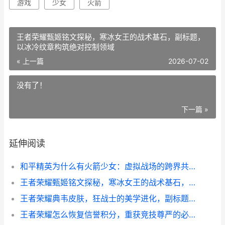
游戏
少女
火箭
王者荣耀甄姬铭文探秘，寒冰女王的战术基石，副标题，
以冰冷纹章构筑绝对控制领域
« 上一篇
2026-07-02
没有了！
下一篇 »
延伸阅读
和平精英为什么有火箭少女：虚拟战场的跨界共鸣
王者荣耀甄姬铭文探秘，寒冰女王的战术基石，副标题，以冰冷纹章构筑绝对控制领域
王者荣耀典韦皮肤，狂战士的美学进化，副标题，从代码到铠甲，一场视觉与情感的远征
王者荣耀怎么恢复信誉积分，重获竞技尊严的必经之路，副标题，信誉修复全指南与心态重塑