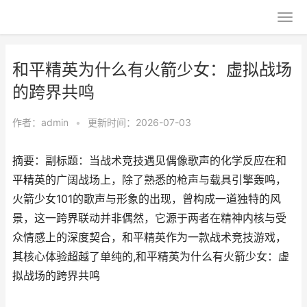
和平精英为什么有火箭少女：虚拟战场
的跨界共鸣
作者：
admin
•
更新时间：2026-07-03
摘要：副标题：当战术竞技遇见偶像歌声的化学反应在和
平精英的广阔战场上，除了熟悉的枪声与载具引擎轰鸣，
火箭少女101的歌声与形象的出现，曾构成一道独特的风
景，这一跨界联动并非偶然，它源于两者在精神内核与受
众情感上的深度契合，和平精英作为一款战术竞技游戏，
其核心体验超越了单纯的,和平精英为什么有火箭少女：虚
拟战场的跨界共鸣