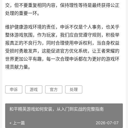
交，但不要重复相同内容，保持理性等待是最终获得公正
处理的重要一环。
维护健康游戏环境的责任，申诉不仅是个人事务，也关乎
整体游戏氛围，作为玩家，我们应自觉遵守规则，积极举
报真正的不良行为，同时合理使用申诉权利，当自身权益
受损时勇敢发声，这能促进官方优化系统，让王者荣耀的
世界更加公平有趣，每一次合理申诉都在为更好的游戏环
境贡献力量。
申诉
游戏
官方
处理
和平精英游戏如何安装，从入门到实战的完整指南
« 上一篇
2026-07-07