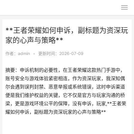
**王者荣耀如何申诉，副标题为资深玩
家的心声与策略**
作者：
admin
•
更新时间：2026-07-09
摘要：申诉机制的必要性，在王者荣耀这款热门手游中，
账号安全与游戏体验紧密相连，作为资深玩家，我深知偶
尔会遇到误判封禁、恶意举报或系统错误，这时申诉渠道
便是我们维护权益的关键，它不仅是官方与玩家沟通的桥
梁，更是游戏环境公平的保障，没有申诉，玩家,**王者荣
耀如何申诉，副标题为资深玩家的心声与策略**