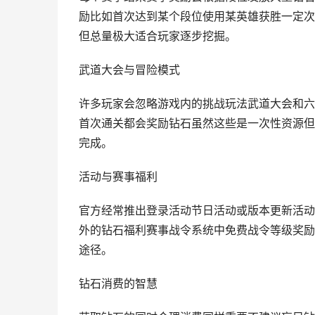
励比如首次达到某个段位使用某英雄获胜一定次
但总量极大适合玩家逐步挖掘。
武道大会与冒险模式
许多玩家会忽略游戏内的挑战玩法武道大会和六
首次通关都会奖励钻石虽然这些是一次性资源但
完成。
活动与赛事福利
官方经常推出登录活动节日活动或版本更新活动
外的钻石福利赛事战令系统中免费战令等级奖励
途径。
钻石消费的智慧