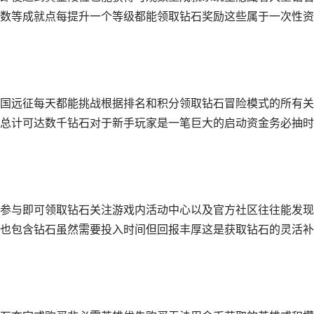
数等成就点每提升一个等级都能领取钻石奖励这些属于一次性资
国远征每天都能挑战根据排名和积分领取钻石冒险模式的所有关
总计可达数千钻石对于新手玩家是一笔巨大的启动资金务必抽时
参与即可领取钻石关注游戏内活动中心以及官方社区往往能发现
也包含钻石虽然需要投入时间但回报丰厚这是获取钻石的灵活补