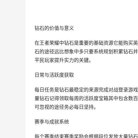
钻石的价值与意义
在王者荣耀中钻石是重要的基础资源它能购买英
石的途径远比想象中多只要系统规划积累钻石并
平民玩家提升实力的关键。
日常与活跃度获取
每日任务是钻石最稳定的来源完成对战登录游戏
量钻石记得领取每周的活跃度宝箱其中包含数百
可忽视的途径务必每日坚持。
赛季与成就系统
每个赛季结束赛季奖励会根据段位发放大量钻石