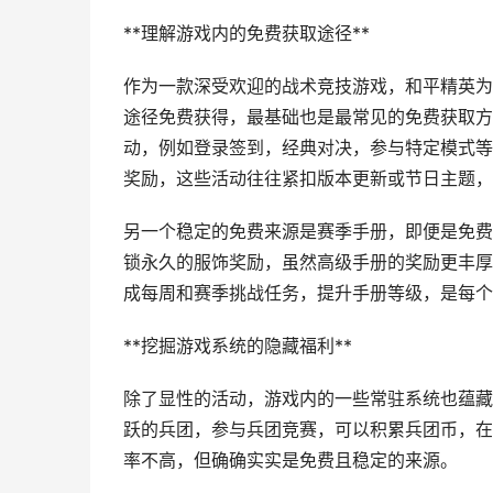
**理解游戏内的免费获取途径**
作为一款深受欢迎的战术竞技游戏，和平精英为
途径免费获得，最基础也是最常见的免费获取方
动，例如登录签到，经典对决，参与特定模式等
奖励，这些活动往往紧扣版本更新或节日主题，
另一个稳定的免费来源是赛季手册，即便是免费
锁永久的服饰奖励，虽然高级手册的奖励更丰厚
成每周和赛季挑战任务，提升手册等级，是每个
**挖掘游戏系统的隐藏福利**
除了显性的活动，游戏内的一些常驻系统也蕴藏
跃的兵团，参与兵团竞赛，可以积累兵团币，在
率不高，但确确实实是免费且稳定的来源。