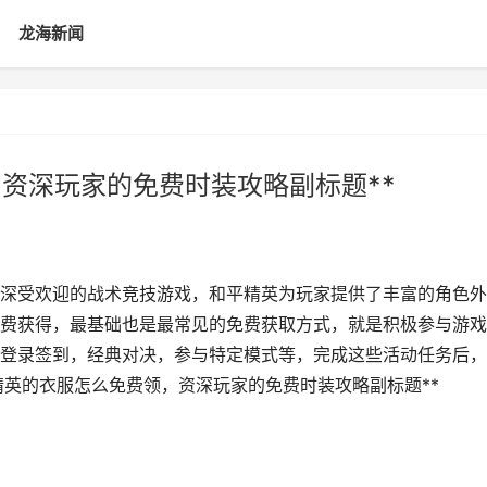
龙海新闻
，资深玩家的免费时装攻略副标题**
一款深受欢迎的战术竞技游戏，和平精英为玩家提供了丰富的角色外
费获得，最基础也是最常见的免费获取方式，就是积极参与游戏
登录签到，经典对决，参与特定模式等，完成这些活动任务后，
精英的衣服怎么免费领，资深玩家的免费时装攻略副标题**