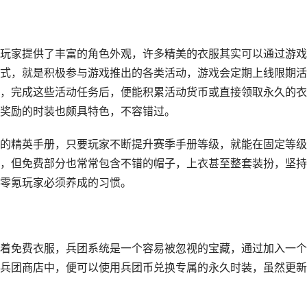
玩家提供了丰富的角色外观，许多精美的衣服其实可以通过游戏
式，就是积极参与游戏推出的各类活动，游戏会定期上线限期活
，完成这些活动任务后，便能积累活动货币或直接领取永久的衣
奖励的时装也颇具特色，不容错过。
的精英手册，只要玩家不断提升赛季手册等级，就能在固定等级
，但免费部分也常常包含不错的帽子，上衣甚至整套装扮，坚持
零氪玩家必须养成的习惯。
着免费衣服，兵团系统是一个容易被忽视的宝藏，通过加入一个
兵团商店中，便可以使用兵团币兑换专属的永久时装，虽然更新