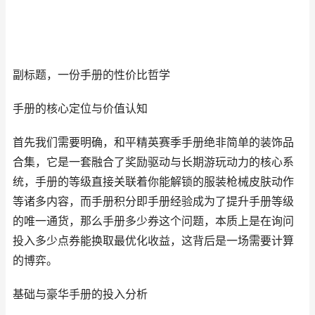
副标题，一份手册的性价比哲学
手册的核心定位与价值认知
首先我们需要明确，和平精英赛季手册绝非简单的装饰品
合集，它是一套融合了奖励驱动与长期游玩动力的核心系
统，手册的等级直接关联着你能解锁的服装枪械皮肤动作
等诸多内容，而手册积分即手册经验成为了提升手册等级
的唯一通货，那么手册多少券这个问题，本质上是在询问
投入多少点券能换取最优化收益，这背后是一场需要计算
的博弈。
基础与豪华手册的投入分析