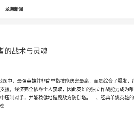
龙海新闻
王者的战术与灵魂
1地图中，最强英雄并非简单指技能伤害最高，而是综合了爆发，
支援，经济完全依靠个人获取，因此英雄的独立作战能力成为唯
中压制对手，并能稳健地摧毁敌方防御塔。二、经典单挑英雄的
魂