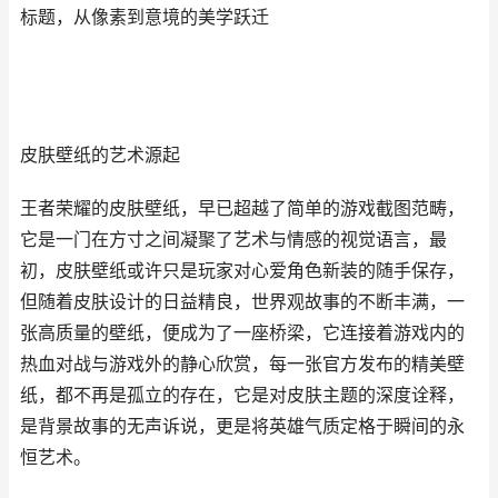
标题，从像素到意境的美学跃迁
皮肤壁纸的艺术源起
王者荣耀的皮肤壁纸，早已超越了简单的游戏截图范畴，
它是一门在方寸之间凝聚了艺术与情感的视觉语言，最
初，皮肤壁纸或许只是玩家对心爱角色新装的随手保存，
但随着皮肤设计的日益精良，世界观故事的不断丰满，一
张高质量的壁纸，便成为了一座桥梁，它连接着游戏内的
热血对战与游戏外的静心欣赏，每一张官方发布的精美壁
纸，都不再是孤立的存在，它是对皮肤主题的深度诠释，
是背景故事的无声诉说，更是将英雄气质定格于瞬间的永
恒艺术。